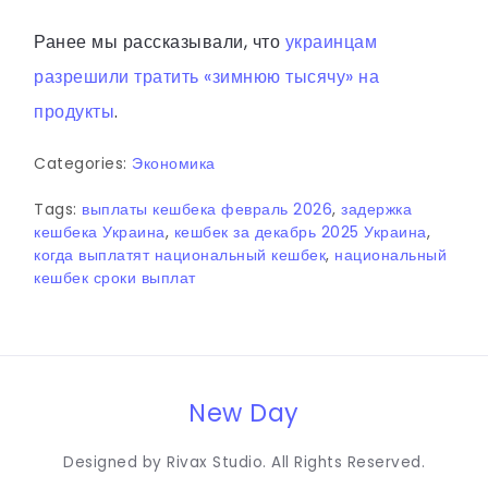
Ранее мы рассказывали, что
украинцам
разрешили тратить «зимнюю тысячу» на
продукты
.
Categories:
Экономика
Tags:
выплаты кешбека февраль 2026
,
задержка
кешбека Украина
,
кешбек за декабрь 2025 Украина
,
когда выплатят национальный кешбек
,
национальный
кешбек сроки выплат
New Day
Designed by Rivax Studio. All Rights Reserved.