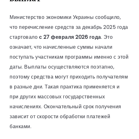
Министерство экономики Украины сообщило,
что перечисление средств за декабрь 2025 года
стартовало
с 27 февраля 2026 года
. Это
означает, что начисленные суммы начали
поступать участникам программы именно с этой
даты. Выплаты осуществляются поэтапно,
поэтому средства могут приходить получателям
в разные дни. Такая практика применяется и
при других массовых государственных
начислениях. Окончательный срок получения
зависит от скорости обработки платежей
банками.