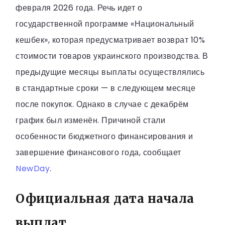
февраля 2026 года. Речь идет о
государственной программе «Национальный
кешбек», которая предусматривает возврат 10%
стоимости товаров украинского производства. В
предыдущие месяцы выплаты осуществлялись
в стандартные сроки — в следующем месяце
после покупок. Однако в случае с декабрём
график был изменён. Причиной стали
особенности бюджетного финансирования и
завершение финансового года, сообщает
NewDay
.
Официальная дата начала
выплат