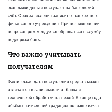
экономики деньги поступают на банковский
счёт. Срок зачисления зависит от конкретного
финансового учреждения. При возникновении
вопросов рекомендуется обращаться в службу
поддержки банка.
Что важно учитывать
получателям
Фактическая дата поступления средств может
отличаться в зависимости от банка и
технической обработки платежей. В конце года
объёмы начислений традиционно выше из-за