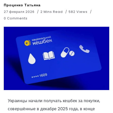
Проценко Татьяна
27 февраля 2026
2 Mins Read
582 Views
0 Comments
Украинцы начали получать кешбек за покупки,
совершённые в декабре 2025 года, в конце