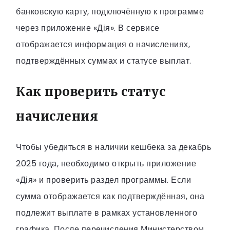
банковскую карту, подключённую к программе
через приложение «Дія». В сервисе
отображается информация о начислениях,
подтверждённых суммах и статусе выплат.
Как проверить статус
начисления
Чтобы убедиться в наличии кешбека за декабрь
2025 года, необходимо открыть приложение
«Дія» и проверить раздел программы. Если
сумма отображается как подтверждённая, она
подлежит выплате в рамках установленного
графика. После перечисления Министерством