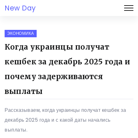
New Day
ЭКОНОМИКА
Когда украинцы получат
кешбек за декабрь 2025 года и
почему задерживаются
выплаты
Рассказываем, когда украинцы получат кешбек за
декабрь 2025 года и с какой даты начались
выплаты.