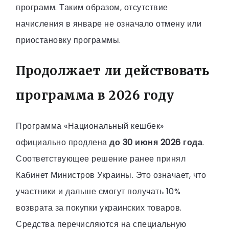
программ. Таким образом, отсутствие
начисления в январе не означало отмену или
приостановку программы.
Продолжает ли действовать
программа в 2026 году
Программа «Национальный кешбек»
официально продлена
до 30 июня 2026 года
.
Соответствующее решение ранее принял
Кабинет Министров Украины. Это означает, что
участники и дальше смогут получать 10%
возврата за покупки украинских товаров.
Средства перечисляются на специальную