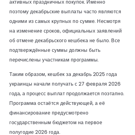
активных праздничных покупок. Именно
поэтому декабрьские выплаты часто являются
одними из самых крупных по сумме. Несмотря
на изменение сроков, официальных заявлений
об отмене декабрьского кешбека не было. Все
подтверждённые суммы должны быть
перечислены участникам программы.
Таким образом, кешбек за декабрь 2025 года
украинцы начали получать с 27 февраля 2026
года, а процесс выплат продолжается поэтапно.
Программа остаётся действующей, а её
финансирование предусмотрено
государственным бюджетом на первое
полугодие 2026 года.