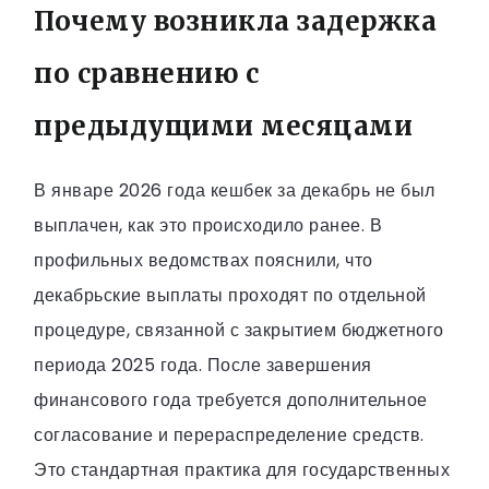
Почему возникла задержка
по сравнению с
предыдущими месяцами
В январе 2026 года кешбек за декабрь не был
выплачен, как это происходило ранее. В
профильных ведомствах пояснили, что
декабрьские выплаты проходят по отдельной
процедуре, связанной с закрытием бюджетного
периода 2025 года. После завершения
финансового года требуется дополнительное
согласование и перераспределение средств.
Это стандартная практика для государственных