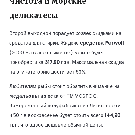
Чистота и морские
деликатесы
Второй выходной порадует хозяек скидками на
средства для стирки. Жидкие
средства Perwoll
(2000 мл в ассортименте) можно будет
приобрести за
317,90 грн
. Максимальная скидка
на эту категорию достигает 53%.
Любителям рыбы стоит обратить внимание на
медальоны из хека
от ТМ VOSTOQ.
Замороженный полуфабрикат из Литвы весом
450 г в воскресенье будет стоить всего
144,90
грн
, что вдвое дешевле обычной цены.