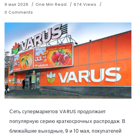
9 мая 2026
One Min Read
674 Views
0 Comments
Сеть супермаркетов VARUS продолжает
популярную серию краткосрочных распродаж. В
ближайшие выходные, 9 и 10 мая, покупателей