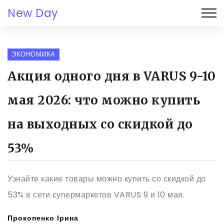
New Day
ЭКОНОМИКА
Акция одного дня в VARUS 9-10
мая 2026: что можно купить
на выходных со скидкой до
53%
Узнайте какие товары можно купить со скидкой до
53% в сети супермаркетов VARUS 9 и 10 мая.
Прокопенко Ірина