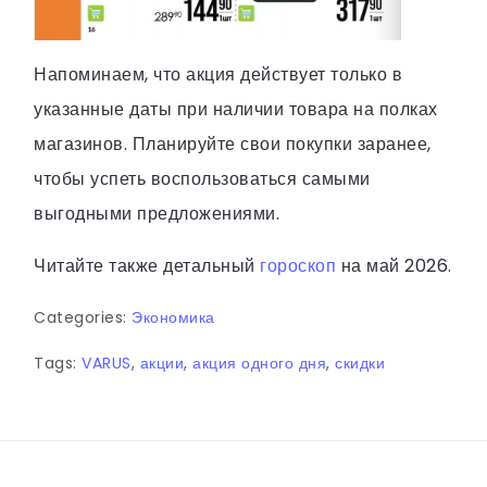
Напоминаем, что акция действует только в
указанные даты при наличии товара на полках
магазинов. Планируйте свои покупки заранее,
чтобы успеть воспользоваться самыми
выгодными предложениями.
Читайте также детальный
гороскоп
на май 2026.
Categories:
Экономика
Tags:
VARUS
,
акции
,
акция одного дня
,
скидки