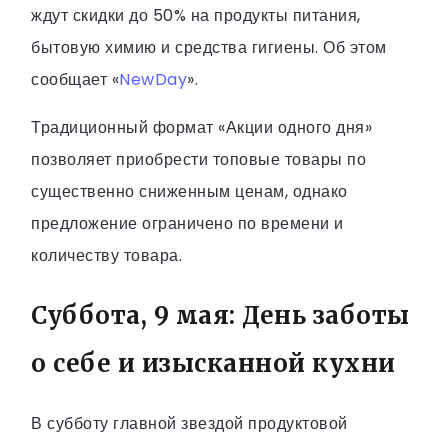
ждут скидки до 50% на продукты питания,
бытовую химию и средства гигиены. Об этом
сообщает «
NewDay
».
Традиционный формат «Акции одного дня»
позволяет приобрести топовые товары по
существенно сниженным ценам, однако
предложение ограничено по времени и
количеству товара.
Суббота, 9 мая: День заботы
о себе и изысканной кухни
В субботу главной звездой продуктовой