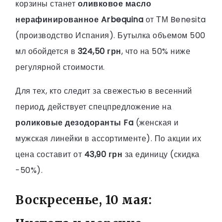
корзины станет
оливковое масло
нерафинированное Arbequina
от ТМ Benesita
(производство Испания). Бутылка объемом 500
мл обойдется в
324,50 грн
, что на 50% ниже
регулярной стоимости.
Для тех, кто следит за свежестью в весенний
период, действует спецпредложение на
роликовые дезодоранты Fa
(женская и
мужская линейки в ассортименте). По акции их
цена составит от
43,90 грн
за единицу (скидка
-50%).
Воскресенье, 10 мая: