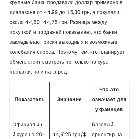
крупные банки продавали доллар примерно в
диапазоне от 44,99 до 45,30 грн, а покупали —
около 44,50–44,75 грн. Разница между
покупкой и продажей показывает, что банки
закладывают риски выходных и возможные
колебания спроса. Поэтому тем, кто планирует
обмен, стоит смотреть не только на курс
продажи, но и на спред.
Что это
Показатель
Значение
означает для
украинцев
Официальны
Базовый
й курс на 20–
44,9125 грн/$
ориентир на