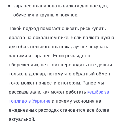
заранее планировать валюту для поездок,
обучения и крупных покупок.
Такой подход помогает снизить риск купить
доллар на локальном пике. Если валюта нужна
для обязательного платежа, лучше покупать
частями и заранее. Если речь идет о
сбережениях, не стоит переводить все деньги
только в доллар, потому что обратный обмен
тоже может привести к потерям. Ранее мы
рассказывали, как может работать
кешбэк за
топливо в Украине
и почему экономия на
ежедневных расходах становится все более
актуальной.