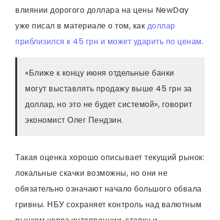
влиянии дорогого доллара на цены NewDay
уже писал в материале о том, как
доллар
приблизился к 45 грн и может ударить по ценам
.
«Ближе к концу июня отдельные банки
могут выставлять продажу выше 45 грн за
доллар, но это не будет системой», говорит
экономист Олег Пендзин.
Такая оценка хорошо описывает текущий рынок:
локальные скачки возможны, но они не
обязательно означают начало большого обвала
гривны. НБУ сохраняет контроль над валютным