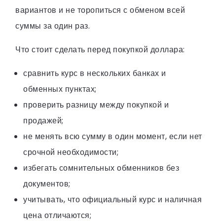
вариантов и не торопиться с обменом всей
суммы за один раз.
Что стоит сделать перед покупкой доллара:
сравнить курс в нескольких банках и
обменных пунктах;
проверить разницу между покупкой и
продажей;
не менять всю сумму в один момент, если нет
срочной необходимости;
избегать сомнительных обменников без
документов;
учитывать, что официальный курс и наличная
цена отличаются;