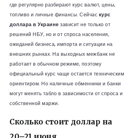
где регулярно разбирают курс валют, цены,
топливо и личные финансы. Сейчас
курс
доллара в Украине
зависит не только от
решений НБУ, но и от спроса населения,
ожиданий бизнеса, импорта и ситуации на
внешних рынках. На выходных межбанк не
работает в обычном режиме, поэтому
официальный курс чаще остается техническим
ориентиром. Но наличные обменники и банки
могут менять табло в зависимости от спроса и
собственной маржи.
Сколько стоит доллар на
20–21 июня