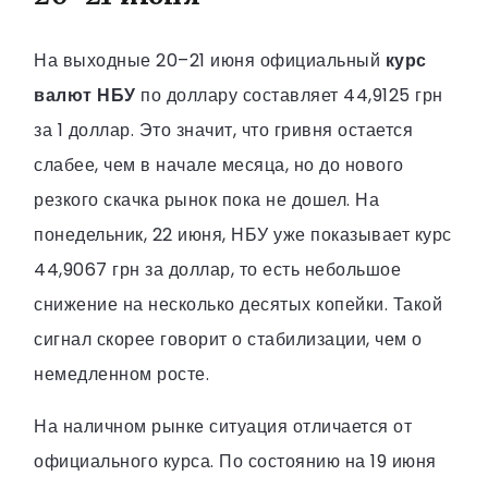
На выходные 20–21 июня официальный
курс
валют НБУ
по доллару составляет 44,9125 грн
за 1 доллар. Это значит, что гривня остается
слабее, чем в начале месяца, но до нового
резкого скачка рынок пока не дошел. На
понедельник, 22 июня, НБУ уже показывает курс
44,9067 грн за доллар, то есть небольшое
снижение на несколько десятых копейки. Такой
сигнал скорее говорит о стабилизации, чем о
немедленном росте.
На наличном рынке ситуация отличается от
официального курса. По состоянию на 19 июня