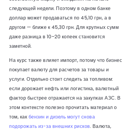
следующей недели. Поэтому в одном банке
доллар может продаваться по 45,10 грн, а в
другом — ближе к 45,30 грн. Для крупных сумм
даже разница в 10–20 копеек становится
заметной.
На курс также влияет импорт, потому что бизнес
покупает валюту для расчетов за товары и
услуги. Отдельно стоит следить за топливом:
если дорожает нефть или логистика, валютный
фактор быстрее отражается на закупках АЗС. В
этом контексте полезно прочитать материал о
том, как
бензин и дизель могут снова
подорожать из-за внешних рисков
. Валюта,