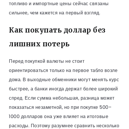
топливо и импортные цены сейчас связаны
сильнее, чем кажется на первый взгляд.
Как покупать доллар без
лишних потерь
Перед покупкой валюты не стоит
ориентироваться только на первое табло возле
дома. В выходные обменники могут менять курс
быстрее, а банки иногда держат более широкий
спред. Если сумма небольшая, разница может
показаться незаметной, но при покупке 500–
1000 долларов она уже влияет на итоговые
расходы. Поэтому разумнее сравнить несколько