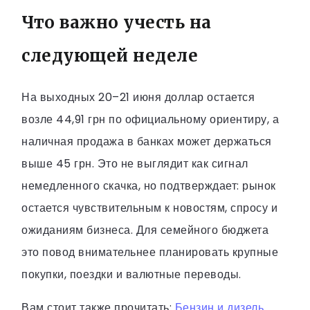
Что важно учесть на
следующей неделе
На выходных 20–21 июня доллар остается
возле 44,91 грн по официальному ориентиру, а
наличная продажа в банках может держаться
выше 45 грн. Это не выглядит как сигнал
немедленного скачка, но подтверждает: рынок
остается чувствительным к новостям, спросу и
ожиданиям бизнеса. Для семейного бюджета
это повод внимательнее планировать крупные
покупки, поездки и валютные переводы.
Вам стоит также прочитать:
Бензин и дизель