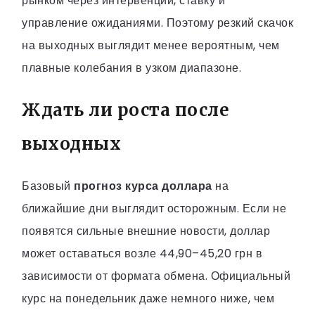
рынком через интервенции, ставку и
управление ожиданиями. Поэтому резкий скачок
на выходных выглядит менее вероятным, чем
плавные колебания в узком диапазоне.
Ждать ли роста после
выходных
Базовый
прогноз курса доллара
на
ближайшие дни выглядит осторожным. Если не
появятся сильные внешние новости, доллар
может оставаться возле 44,90–45,20 грн в
зависимости от формата обмена. Официальный
курс на понедельник даже немного ниже, чем