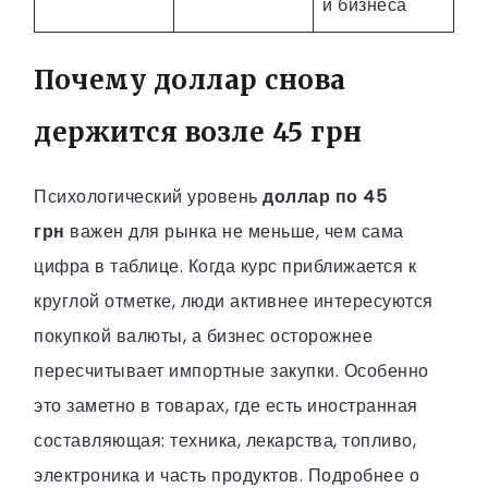
и бизнеса
Почему доллар снова
держится возле 45 грн
Психологический уровень
доллар по 45
грн
важен для рынка не меньше, чем сама
цифра в таблице. Когда курс приближается к
круглой отметке, люди активнее интересуются
покупкой валюты, а бизнес осторожнее
пересчитывает импортные закупки. Особенно
это заметно в товарах, где есть иностранная
составляющая: техника, лекарства, топливо,
электроника и часть продуктов. Подробнее о