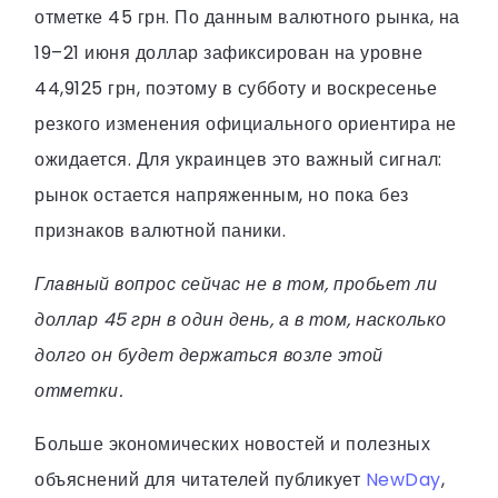
отметке 45 грн. По данным валютного рынка, на
19–21 июня доллар зафиксирован на уровне
44,9125 грн, поэтому в субботу и воскресенье
резкого изменения официального ориентира не
ожидается. Для украинцев это важный сигнал:
рынок остается напряженным, но пока без
признаков валютной паники.
Главный вопрос сейчас не в том, пробьет ли
доллар 45 грн в один день, а в том, насколько
долго он будет держаться возле этой
отметки.
Больше экономических новостей и полезных
объяснений для читателей публикует
NewDay
,