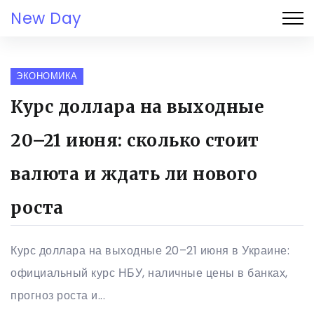
New Day
ЭКОНОМИКА
Курс доллара на выходные
20–21 июня: сколько стоит
валюта и ждать ли нового
роста
Курс доллара на выходные 20–21 июня в Украине:
официальный курс НБУ, наличные цены в банках,
прогноз роста и...