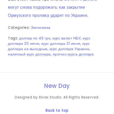
могут снова подорожать: как закрытие
Ормузского пролива ударит по Украине
.
Categories:
Экономика
Tags:
доллар по 45 грн
,
курс валют НБУ
,
курс
доллара 20 июня
,
курс доллара 21 июня
,
курс
доллара на выходные
,
курс доллара Украина
,
наличный курс доллара
,
прогноз курса доллара
New Day
Designed by Rivax Studio. All Rights Reserved.
Back to top