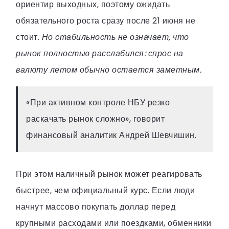
ориентир выходных, поэтому ожидать
обязательного роста сразу после 21 июня не
стоит.
Но стабильность не означает, что
рынок полностью расслабился: спрос на
валюту летом обычно остается заметным.
«При активном контроле НБУ резко
раскачать рынок сложно», говорит
финансовый аналитик Андрей Шевчишин.
При этом наличный рынок может реагировать
быстрее, чем официальный курс. Если люди
начнут массово покупать доллар перед
крупными расходами или поездками, обменники