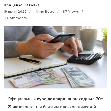
Проценко Татьяна
19 июня 2026
4 Mins Read
487 Views
0 Comments
Официальный
курс доллара на выходные 20–
21 июня
остается близким к психологической