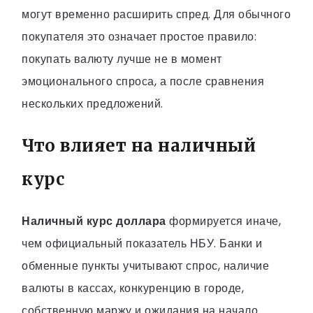
могут временно расширить спред. Для обычного
покупателя это означает простое правило:
покупать валюту лучше не в момент
эмоционального спроса, а после сравнения
нескольких предложений.
Что влияет на наличный
курс
Наличный курс доллара
формируется иначе,
чем официальный показатель НБУ. Банки и
обменные пункты учитывают спрос, наличие
валюты в кассах, конкуренцию в городе,
собственную маржу и ожидания на начало