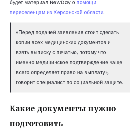
будет материал NewDay о
помощи
переселенцам из Херсонской области
.
«Перед подачей заявления стоит сделать
копии всех медицинских документов и
взять выписку с печатью, потому что
именно медицинское подтверждение чаще
всего определяет право на выплату»,
говорит специалист по социальной защите.
Какие документы нужно
подготовить