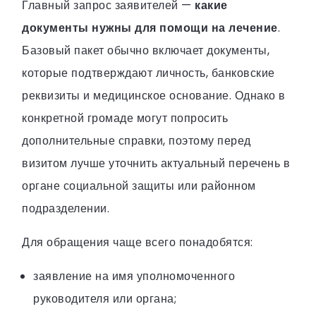
Главный запрос заявителей —
какие
документы нужны для помощи на лечение
.
Базовый пакет обычно включает документы,
которые подтверждают личность, банковские
реквизиты и медицинское основание. Однако в
конкретной громаде могут попросить
дополнительные справки, поэтому перед
визитом лучше уточнить актуальный перечень в
органе социальной защиты или районном
подразделении.
Для обращения чаще всего понадобятся:
заявление на имя уполномоченного
руководителя или органа;