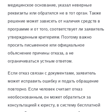
медицинское основание, указал неверные
реквизиты или обратился не в тот орган. Также
решение может зависеть от наличия средств в
программе и от того, соответствует ли заявитель
утвержденным критериям. Поэтому важно
просить письменное или официальное
объяснение причины отказа, а не
ограничиваться устным ответом.
Если отказ связан с документами, заявитель
может исправить ошибку и подать обращение
повторно. Если человек считает отказ
необоснованным, он может обратиться за
консультацией к юристу, в систему бесплатной