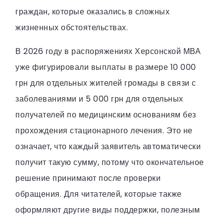
граждан, которые оказались в сложных
жизненных обстоятельствах.
В 2026 году в распоряжениях Херсонской МВА
уже фигурировали выплаты в размере 10 000
грн для отдельных жителей громады в связи с
заболеваниями и 5 000 грн для отдельных
получателей по медицинским основаниям без
прохождения стационарного лечения. Это не
означает, что каждый заявитель автоматически
получит такую сумму, потому что окончательное
решение принимают после проверки
обращения. Для читателей, которые также
оформляют другие виды поддержки, полезным