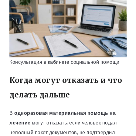
Консультация в кабинете социальной помощи
Когда могут отказать и что
делать дальше
В
одноразовая материальная помощь на
лечение
могут отказать, если человек подал
неполный пакет документов, не подтвердил