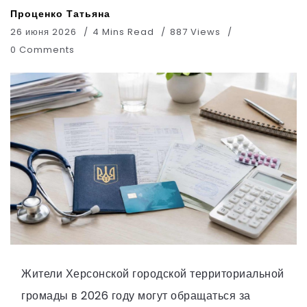
Проценко Татьяна
26 июня 2026
4 Mins Read
887 Views
0 Comments
Жители Херсонской городской территориальной
громады в 2026 году могут обращаться за