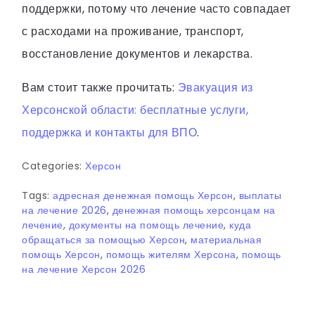
поддержки, потому что лечение часто совпадает
с расходами на проживание, транспорт,
восстановление документов и лекарства.
Вам стоит также прочитать:
Эвакуация из
Херсонской области: бесплатные услуги,
поддержка и контакты для ВПО
.
Categories:
Херсон
Tags:
адресная денежная помощь Херсон
,
выплаты
на лечение 2026
,
денежная помощь херсонцам на
лечение
,
документы на помощь лечение
,
куда
обращаться за помощью Херсон
,
материальная
помощь Херсон
,
помощь жителям Херсона
,
помощь
на лечение Херсон 2026