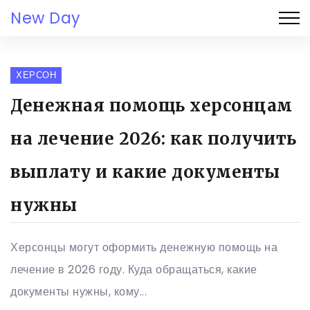
New Day
ХЕРСОН
Денежная помощь херсонцам
на лечение 2026: как получить
выплату и какие документы
нужны
Херсонцы могут оформить денежную помощь на
лечение в 2026 году. Куда обращаться, какие
документы нужны, кому...