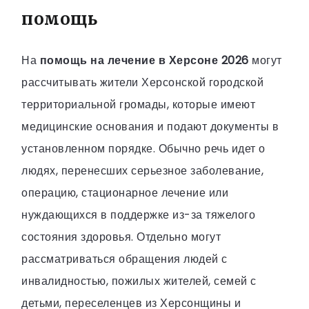
помощь
На
помощь на лечение в Херсоне 2026
могут
рассчитывать жители Херсонской городской
территориальной громады, которые имеют
медицинские основания и подают документы в
установленном порядке. Обычно речь идет о
людях, перенесших серьезное заболевание,
операцию, стационарное лечение или
нуждающихся в поддержке из-за тяжелого
состояния здоровья. Отдельно могут
рассматриваться обращения людей с
инвалидностью, пожилых жителей, семей с
детьми, переселенцев из Херсонщины и