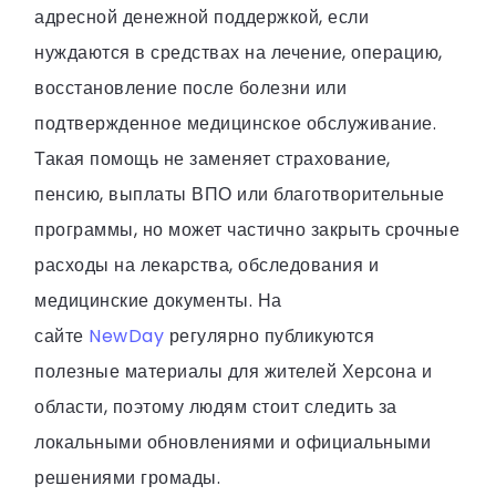
адресной денежной поддержкой, если
нуждаются в средствах на лечение, операцию,
восстановление после болезни или
подтвержденное медицинское обслуживание.
Такая помощь не заменяет страхование,
пенсию, выплаты ВПО или благотворительные
программы, но может частично закрыть срочные
расходы на лекарства, обследования и
медицинские документы. На
сайте
NewDay
регулярно публикуются
полезные материалы для жителей Херсона и
области, поэтому людям стоит следить за
локальными обновлениями и официальными
решениями громады.