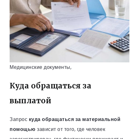
Медицинские документы,
Куда обращаться за
выплатой
Запрос
куда обращаться за материальной
помощью
зависит от того, где человек