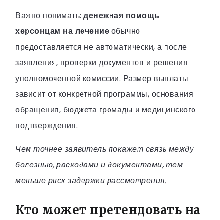
Важно понимать:
денежная помощь
херсонцам на лечение
обычно
предоставляется не автоматически, а после
заявления, проверки документов и решения
уполномоченной комиссии. Размер выплаты
зависит от конкретной программы, основания
обращения, бюджета громады и медицинского
подтверждения.
Чем точнее заявитель покажет связь между
болезнью, расходами и документами, тем
меньше риск задержки рассмотрения.
Кто может претендовать на