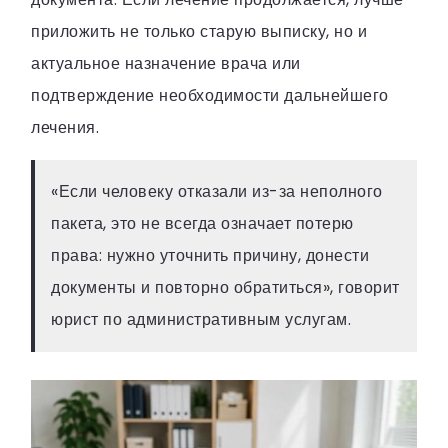
приложить не только старую выписку, но и
актуальное назначение врача или
подтверждение необходимости дальнейшего
лечения.
«Если человеку отказали из-за неполного
пакета, это не всегда означает потерю
права: нужно уточнить причину, донести
документы и повторно обратиться», говорит
юрист по административным услугам.