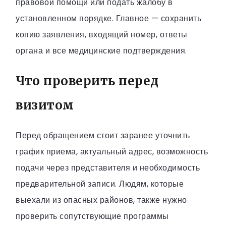
правовой помощи или подать жалобу в
установленном порядке. Главное — сохранить
копию заявления, входящий номер, ответы
органа и все медицинские подтверждения.
Что проверить перед
визитом
Перед обращением стоит заранее уточнить
график приема, актуальный адрес, возможность
подачи через представителя и необходимость
предварительной записи. Людям, которые
выехали из опасных районов, также нужно
проверить сопутствующие программы