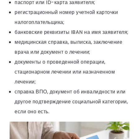
паспорт или ID-карта заявителя;
регистрационный номер учетной карточки
налогоплательщика;
банковские реквизиты IBAN на имя заявителя;
медицинская справка, выписка, заключение
врача или документ о лечении;
документы о проведенной операции,
стационарном лечении или назначенном
лечении;
справка ВПО, документ об инвалидности или
другое подтверждение социальной категории,
если оно есть.