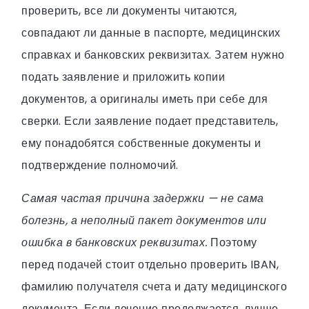
проверить, все ли документы читаются,
совпадают ли данные в паспорте, медицинских
справках и банковских реквизитах. Затем нужно
подать заявление и приложить копии
документов, а оригиналы иметь при себе для
сверки. Если заявление подает представитель,
ему понадобятся собственные документы и
подтверждение полномочий.
Самая частая причина задержки — не сама
болезнь, а неполный пакет документов или
ошибка в банковских реквизитах.
Поэтому
перед подачей стоит отдельно проверить IBAN,
фамилию получателя счета и дату медицинского
документа. Если лечение продолжается, лучше