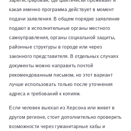
зарегистрирован, где фактически проживает и
какая именно программа действует в момент
подачи заявления. В общем порядке заявление
подают в исполнительные органы местного
самоуправления, органы социальной защиты,
районные структуры в городе или через
законного представителя. В отдельных случаях
документы можно направить почтой
рекомендованным письмом, но этот вариант
лучше использовать только после уточнения
адреса и требований к копиям.
Если человек выехал из Херсона или живет в
другом регионе, стоит дополнительно проверить
возможности через гуманитарные хабы и