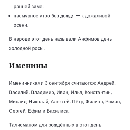
ранней зиме;
пасмурное утро без дождя — к дождливой
осени.
В народе этот день называли Анфимов день
холодной росы.
Именины
Именинниками 3 сентября считаются: Андрей,
Василий, Владимир, Иван, Илья, Константин,
Михаил, Николай, Алексей, Пётр, Филипп, Роман,
Сергей, Ефим и Василиса.
Талисманом для рождённых в этот день