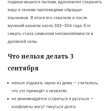
подвергавшихся пыткам, вдохновлял сохранять
веру и своими проповедями обращал
язычников. В итоге его схватили и после
мучений казнили около 303–304 года. Его
смерть стала символом непоколебимости и
духовной силы.
Что нельзя делать 3
сентября
нельзя отдавать зерно из дома — считалось,
что это приведёт к нехватке;
не рекомендуется ссориться и ругаться —
конфликты могут тянуться долго;