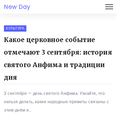
New Day
КУЛЬТУРА
Какое церковное событие
отмечают 3 сентября: история
святого Анфима и традиции
дня
3 сентября — день святого Анфима. Узнайте, что
нельзя делать, какие народные приметы связаны с
этим днём и...