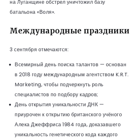
на Луганщине обстрел уничтожил базу
батальона «Воля».
Международные праздники
3 сентября отмечаются:
Всемирный день поиска талантов — основан
в 2018 году международным агентством K.R.T.
Marketing, чтобы подчеркнуть роль
специалистов по подбору кадров;
День открытия уникальности ДНК —
приурочен к открытию британского учёного
Алека Джеффриса 1984 года, доказавшего
уникальность генетического кода каждого