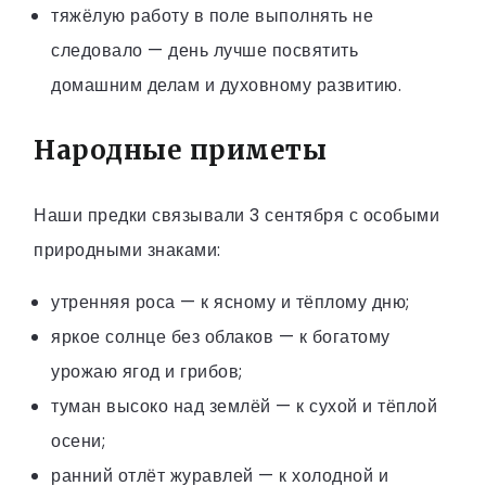
тяжёлую работу в поле выполнять не
следовало — день лучше посвятить
домашним делам и духовному развитию.
Народные приметы
Наши предки связывали 3 сентября с особыми
природными знаками:
утренняя роса — к ясному и тёплому дню;
яркое солнце без облаков — к богатому
урожаю ягод и грибов;
туман высоко над землёй — к сухой и тёплой
осени;
ранний отлёт журавлей — к холодной и