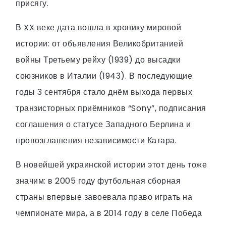
присягу.
В XX веке дата вошла в хронику мировой
истории: от объявления Великобританией
войны Третьему рейху (1939) до высадки
союзников в Италии (1943). В последующие
годы 3 сентября стало днём выхода первых
транзисторных приёмников “Sony”, подписания
соглашения о статусе Западного Берлина и
провозглашения независимости Катара.
В новейшей украинской истории этот день тоже
значим: в 2005 году футбольная сборная
страны впервые завоевала право играть на
чемпионате мира, а в 2014 году в селе Победа