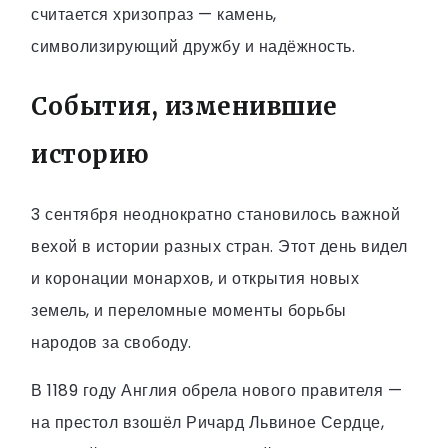
считается хризопраз — камень,
символизирующий дружбу и надёжность.
События, изменившие
историю
3 сентября неоднократно становилось важной
вехой в истории разных стран. Этот день видел
и коронации монархов, и открытия новых
земель, и переломные моменты борьбы
народов за свободу.
В 1189 году Англия обрела нового правителя —
на престол взошёл Ричард Львиное Сердце,