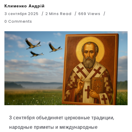
Клименко Андрій
3 сентября 2025
2 Mins Read
669 Views
0 Comments
3 сентября объединяет церковные традиции,
народные приметы и международные