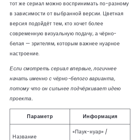
тот же сериал можно воспринимать по-разному
в зависимости от выбранной версии. Цветная
версия подойдёт тем, кто хочет более
современную визуальную подачу, а чёрно-
белая — зрителям, которым важнее нуарное
настроение.
Если смотреть сериал впервые, логичнее
начать именно с чёрно-белого варианта,
потому что он сильнее подчёркивает идею
проекта.
Параметр
Информация
«Паук-нуар» /
Название