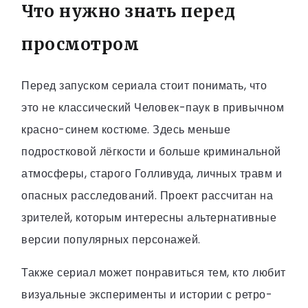
Что нужно знать перед
просмотром
Перед запуском сериала стоит понимать, что
это не классический Человек-паук в привычном
красно-синем костюме. Здесь меньше
подростковой лёгкости и больше криминальной
атмосферы, старого Голливуда, личных травм и
опасных расследований. Проект рассчитан на
зрителей, которым интересны альтернативные
версии популярных персонажей.
Также сериал может понравиться тем, кто любит
визуальные эксперименты и истории с ретро-