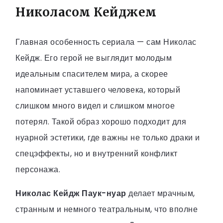
Николасом Кейджем
Главная особенность сериала — сам Николас
Кейдж. Его герой не выглядит молодым
идеальным спасителем мира, а скорее
напоминает уставшего человека, который
слишком много видел и слишком многое
потерял. Такой образ хорошо подходит для
нуарной эстетики, где важны не только драки и
спецэффекты, но и внутренний конфликт
персонажа.
Николас Кейдж Паук-нуар
делает мрачным,
странным и немного театральным, что вполне