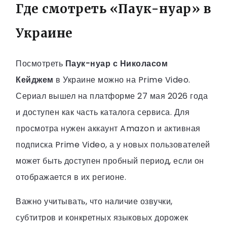
Где смотреть «Паук-нуар» в
Украине
Посмотреть
Паук-нуар с Николасом
Кейджем
в Украине можно на Prime Video.
Сериал вышел на платформе 27 мая 2026 года
и доступен как часть каталога сервиса. Для
просмотра нужен аккаунт Amazon и активная
подписка Prime Video, а у новых пользователей
может быть доступен пробный период, если он
отображается в их регионе.
Важно учитывать, что наличие озвучки,
субтитров и конкретных языковых дорожек