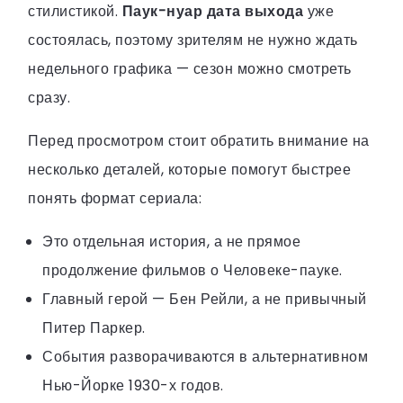
стилистикой.
Паук-нуар дата выхода
уже
состоялась, поэтому зрителям не нужно ждать
недельного графика — сезон можно смотреть
сразу.
Перед просмотром стоит обратить внимание на
несколько деталей, которые помогут быстрее
понять формат сериала:
Это отдельная история, а не прямое
продолжение фильмов о Человеке-пауке.
Главный герой — Бен Рейли, а не привычный
Питер Паркер.
События разворачиваются в альтернативном
Нью-Йорке 1930-х годов.