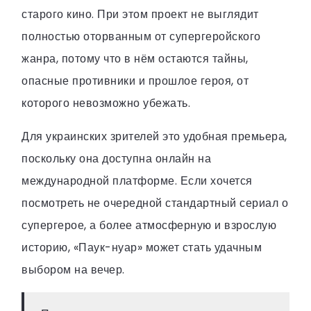
старого кино. При этом проект не выглядит
полностью оторванным от супергеройского
жанра, потому что в нём остаются тайны,
опасные противники и прошлое героя, от
которого невозможно убежать.
Для украинских зрителей это удобная премьера,
поскольку она доступна онлайн на
международной платформе. Если хочется
посмотреть не очередной стандартный сериал о
супергерое, а более атмосферную и взрослую
историю, «Паук-нуар» может стать удачным
выбором на вечер.