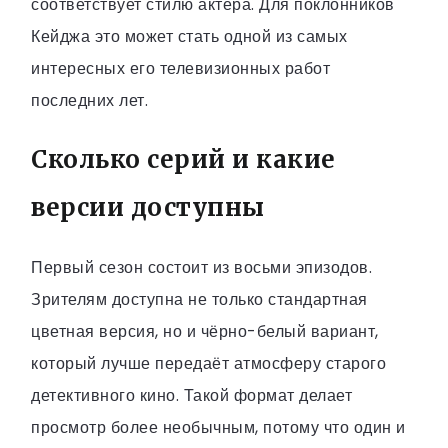
соответствует стилю актера. Для поклонников
Кейджа это может стать одной из самых
интересных его телевизионных работ
последних лет.
Сколько серий и какие
версии доступны
Первый сезон состоит из восьми эпизодов.
Зрителям доступна не только стандартная
цветная версия, но и чёрно-белый вариант,
который лучше передаёт атмосферу старого
детективного кино. Такой формат делает
просмотр более необычным, потому что один и