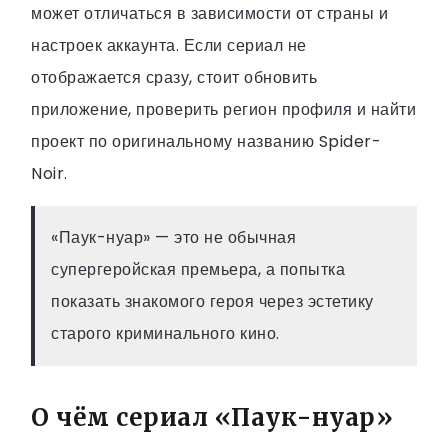
может отличаться в зависимости от страны и
настроек аккаунта. Если сериал не
отображается сразу, стоит обновить
приложение, проверить регион профиля и найти
проект по оригинальному названию Spider-
Noir.
«Паук-нуар» — это не обычная
супергеройская премьера, а попытка
показать знакомого героя через эстетику
старого криминального кино.
О чём сериал «Паук-нуар»