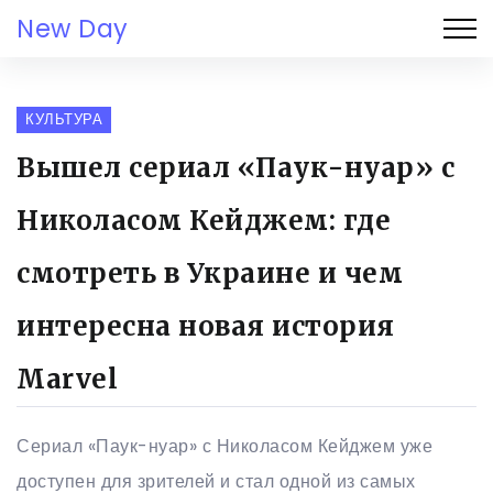
New Day
КУЛЬТУРА
Вышел сериал «Паук-нуар» с
Николасом Кейджем: где
смотреть в Украине и чем
интересна новая история
Marvel
Сериал «Паук-нуар» с Николасом Кейджем уже
доступен для зрителей и стал одной из самых