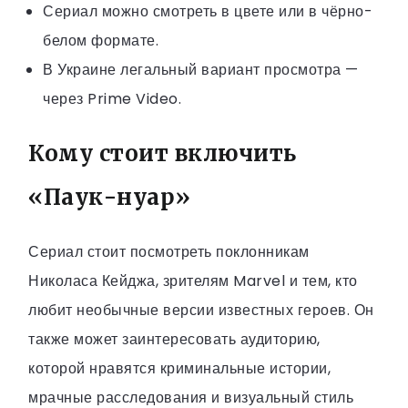
Сериал можно смотреть в цвете или в чёрно-
белом формате.
В Украине легальный вариант просмотра —
через Prime Video.
Кому стоит включить
«Паук-нуар»
Сериал стоит посмотреть поклонникам
Николаса Кейджа, зрителям Marvel и тем, кто
любит необычные версии известных героев. Он
также может заинтересовать аудиторию,
которой нравятся криминальные истории,
мрачные расследования и визуальный стиль