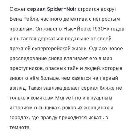
Сюжет
сериал Spider-Noir
строится вокруг
Бена Рейли, частного детектива с непростым
прошлым. Он живет в Нью-Йорке 1930-х годов
и пытается держаться подальше от своей
прежней супергеройской жизни. Однако новое
расследование снова втягивает его в мир
преступников, опасных тайн и людей, которые
знают о нём больше, чем кажется на первый
взгляд. Такая завязка делает сериал ближе не
только к комиксам Marvel, но и к нуарным
историям о сыщиках, роковых женщинах и
городах, где правду приходится искать в
темноте.