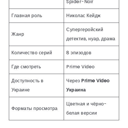
Spider-Noir
Главная роль
Николас Кейдж
Супергеройский
Жанр
детектив, нуар, драма
Количество серий
8 эпизодов
Где смотреть
Prime Video
Доступность в
Через
Prime Video
Украине
Украина
Цветная и чёрно-
Форматы просмотра
белая версии