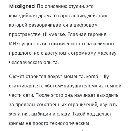
Misaligned
. По описанию студии, это
комедийная драма о взрослении, действие
которой разворачивается в цифровом
пространстве Tillyverse. Главная героиня —
ИИ-сущность без физического тела и личного
прошлого, но с доступом к огромному массиву
человеческого опыта.
Сюжет строится вокруг момента, когда Tilly
сталкивается с «ботом-нарушителем» из темной
части сети. После этого она начинает выходить
за пределы собственных ограничений, изучать
желания, амбиции и славу. Такой ход делает
фильм не просто технологическим