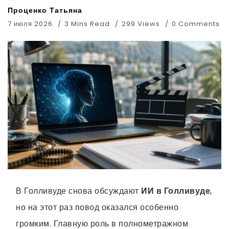
Проценко Татьяна
7 июля 2026
3 Mins Read
299 Views
0 Comments
В Голливуде снова обсуждают
ИИ в Голливуде
,
но на этот раз повод оказался особенно
громким. Главную роль в полнометражном