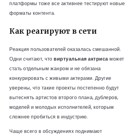
платформы тоже все активнее тестируют новые
форматы контента.
Как реагируют в сети
Реакция пользователей оказалась смешанной.
Одни считают, что
виртуальная актриса
может
стать отдельным жанром и не обязана
конкурировать с живыми актерами. Другие
уверены, что такие проекты постепенно будут
вытеснять артистов второго плана, дублеров,
моделей и молодых исполнителей, которым
сложнее пробиться в индустрию.
Чаще всего в обсуждениях поднимают