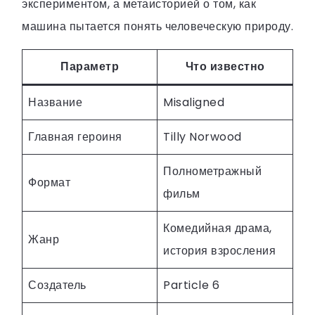
экспериментом, а метаисторией о том, как
машина пытается понять человеческую природу.
Параметр
Что известно
Название
Misaligned
Главная героиня
Tilly Norwood
Полнометражный
Формат
фильм
Комедийная драма,
Жанр
история взросления
Создатель
Particle 6