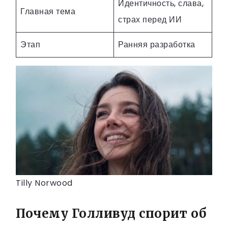
Идентичность, слава,
Главная тема
страх перед ИИ
Этап
Ранняя разработка
Tilly Norwood
Почему Голливуд спорит об