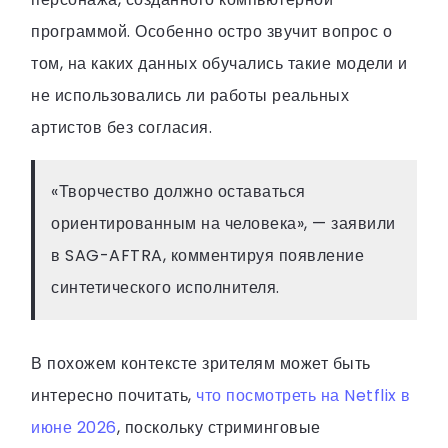
программой. Особенно остро звучит вопрос о
том, на каких данных обучались такие модели и
не использовались ли работы реальных
артистов без согласия.
«Творчество должно оставаться
ориентированным на человека», — заявили
в SAG-AFTRA, комментируя появление
синтетического исполнителя.
В похожем контексте зрителям может быть
интересно почитать,
что посмотреть на Netflix в
июне 2026
, поскольку стриминговые