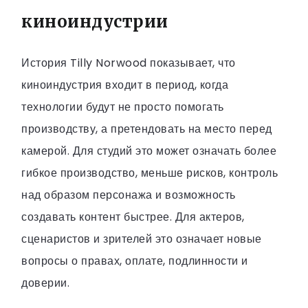
киноиндустрии
История Tilly Norwood показывает, что
киноиндустрия входит в период, когда
технологии будут не просто помогать
производству, а претендовать на место перед
камерой. Для студий это может означать более
гибкое производство, меньше рисков, контроль
над образом персонажа и возможность
создавать контент быстрее. Для актеров,
сценаристов и зрителей это означает новые
вопросы о правах, оплате, подлинности и
доверии.