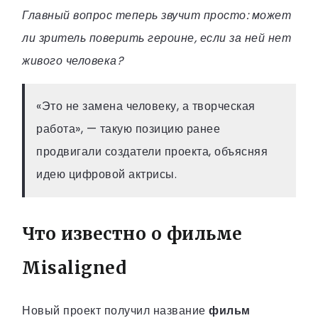
Главный вопрос теперь звучит просто: может
ли зритель поверить героине, если за ней нет
живого человека?
«Это не замена человеку, а творческая
работа», — такую позицию ранее
продвигали создатели проекта, объясняя
идею цифровой актрисы.
Что известно о фильме
Misaligned
Новый проект получил название
фильм