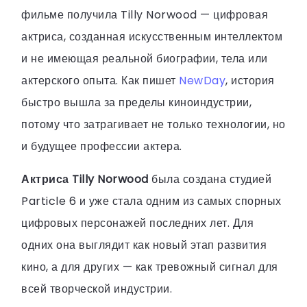
фильме получила Tilly Norwood — цифровая
актриса, созданная искусственным интеллектом
и не имеющая реальной биографии, тела или
актерского опыта. Как пишет
NewDay
, история
быстро вышла за пределы киноиндустрии,
потому что затрагивает не только технологии, но
и будущее профессии актера.
Актриса Tilly Norwood
была создана студией
Particle 6 и уже стала одним из самых спорных
цифровых персонажей последних лет. Для
одних она выглядит как новый этап развития
кино, а для других — как тревожный сигнал для
всей творческой индустрии.