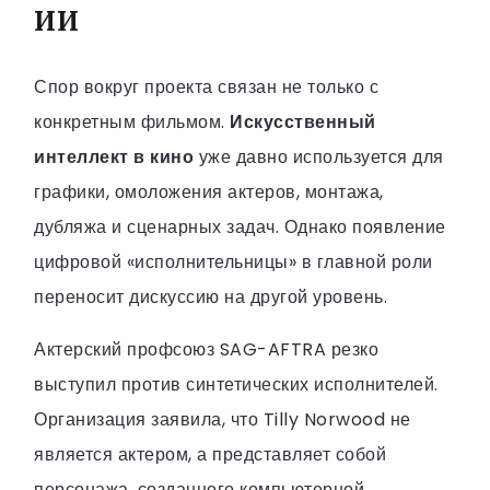
ИИ
Спор вокруг проекта связан не только с
конкретным фильмом.
Искусственный
интеллект в кино
уже давно используется для
графики, омоложения актеров, монтажа,
дубляжа и сценарных задач. Однако появление
цифровой «исполнительницы» в главной роли
переносит дискуссию на другой уровень.
Актерский профсоюз SAG-AFTRA резко
выступил против синтетических исполнителей.
Организация заявила, что Tilly Norwood не
является актером, а представляет собой
персонажа, созданного компьютерной