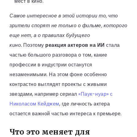
мест в кино.
Самое интересное в этой истории то, что
зрители спорят не только о фильме, которого
еще нет, а о правилах будущего
кино.
Поэтому
реакция актеров на ИИ
стала
частью большого разговора о том, какие
профессии в индустрии останутся
незаменимыми. На этом фоне особенно
контрастно выглядят проекты с живыми
звездами, например сериал
«Паук-нуар» с
Николасом Кейджем
, где личность актера
остается важной частью интереса к премьере.
Что это меняет для