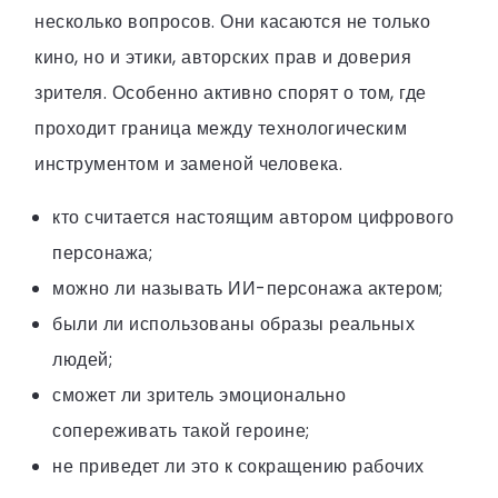
несколько вопросов. Они касаются не только
кино, но и этики, авторских прав и доверия
зрителя. Особенно активно спорят о том, где
проходит граница между технологическим
инструментом и заменой человека.
кто считается настоящим автором цифрового
персонажа;
можно ли называть ИИ-персонажа актером;
были ли использованы образы реальных
людей;
сможет ли зритель эмоционально
сопереживать такой героине;
не приведет ли это к сокращению рабочих