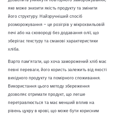
яке може знизити якість продукту та змінити
його структуру. Найзручніший спосіб
розморожування – це розігрів у мікрохвильовій
печі або на сковороді без додавання олії, що
зберігає текстуру та смакові характеристики
хліба.
Варто пам’ятати, що хоча заморожений хліб має
певні переваги, його користь залежить від якості
вихідного продукту та помірного споживання.
Використання цього методу збереження
дозволяє отримати продукт, що легше
перетравлюється та має менший вплив на
рівень цукру в крові, що може бути корисним