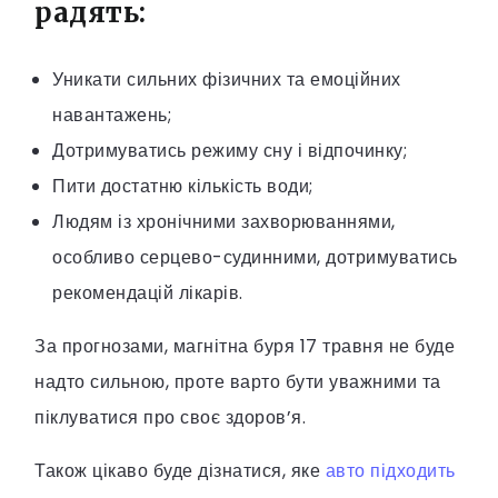
радять:
Уникати сильних фізичних та емоційних
навантажень;
Дотримуватись режиму сну і відпочинку;
Пити достатню кількість води;
Людям із хронічними захворюваннями,
особливо серцево-судинними, дотримуватись
рекомендацій лікарів.
За прогнозами, магнітна буря 17 травня не буде
надто сильною, проте варто бути уважними та
піклуватися про своє здоров’я.
Також цікаво буде дізнатися, яке
авто підходить