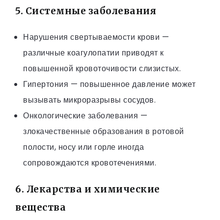
5. Системные заболевания
Нарушения свертываемости крови —
различные коагулопатии приводят к
повышенной кровоточивости слизистых.
Гипертония — повышенное давление может
вызывать микроразрывы сосудов.
Онкологические заболевания —
злокачественные образования в ротовой
полости, носу или горле иногда
сопровождаются кровотечениями.
6. Лекарства и химические
вещества