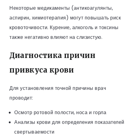
Некоторые медикаменты (антикоагулянты,
аспирин, химиотерапия) могут повышать риск
кровоточивости. Курение, алкоголь и токсины
также негативно влияют на слизистую.
Диагностика причин
привкуса крови
Для установления точной причины врач
проводит:
Осмотр ротовой полости, носа и горла
Анализы крови для определения показателей
свертываемости