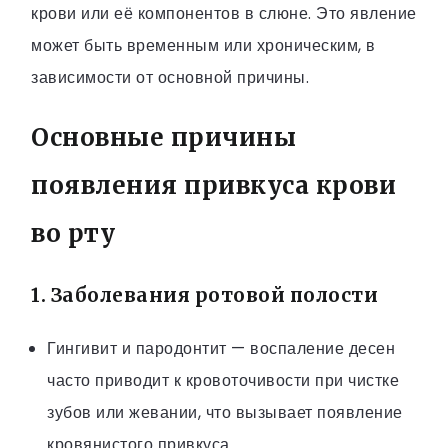
крови или её компонентов в слюне. Это явление
может быть временным или хроническим, в
зависимости от основной причины.
Основные причины
появления привкуса крови
во рту
1. Заболевания ротовой полости
Гингивит и пародонтит — воспаление десен
часто приводит к кровоточивости при чистке
зубов или жевании, что вызывает появление
кровянистого привкуса.