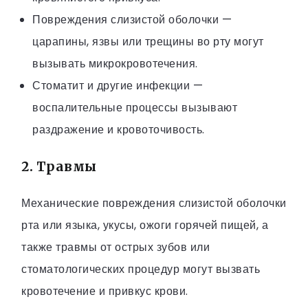
Повреждения слизистой оболочки —
царапины, язвы или трещины во рту могут
вызывать микрокровотечения.
Стоматит и другие инфекции —
воспалительные процессы вызывают
раздражение и кровоточивость.
2. Травмы
Механические повреждения слизистой оболочки
рта или языка, укусы, ожоги горячей пищей, а
также травмы от острых зубов или
стоматологических процедур могут вызвать
кровотечение и привкус крови.