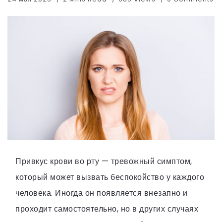
Привкус крови во рту — тревожный симптом,
который может вызвать беспокойство у каждого
человека. Иногда он появляется внезапно и
проходит самостоятельно, но в других случаях