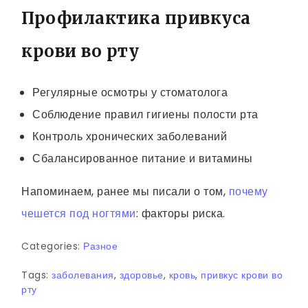
Профилактика привкуса
крови во рту
Регулярные осмотры у стоматолога
Соблюдение правил гигиены полости рта
Контроль хронических заболеваний
Сбалансированное питание и витамины
Напоминаем, ранее мы писали о том,
почему
чешется под ногтями
: факторы риска.
Categories:
Разное
Tags:
заболевания
,
здоровье
,
кровь
,
привкус крови во
рту