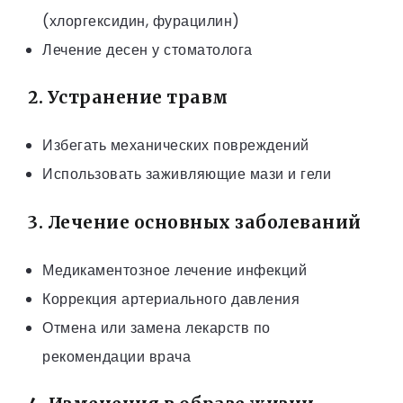
(хлоргексидин, фурацилин)
Лечение десен у стоматолога
2. Устранение травм
Избегать механических повреждений
Использовать заживляющие мази и гели
3. Лечение основных заболеваний
Медикаментозное лечение инфекций
Коррекция артериального давления
Отмена или замена лекарств по
рекомендации врача