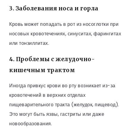
3. Заболевания носа и горла
Кровь может попадать в рот из носоглотки при
носовых кровотечениях, синуситах, фарингитах
или тонзиллитах.
4. Проблемы с желудочно-
кишечным трактом
Иногда привкус крови во рту возникает из-за
кровотечений в верхних отделах
пищеварительного тракта (желудок, пищевод).
Это могут быть язвы, гастриты или даже
новообразования.