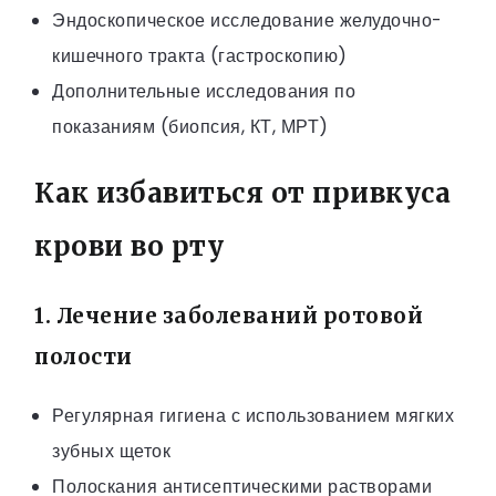
Эндоскопическое исследование желудочно-
кишечного тракта (гастроскопию)
Дополнительные исследования по
показаниям (биопсия, КТ, МРТ)
Как избавиться от привкуса
крови во рту
1. Лечение заболеваний ротовой
полости
Регулярная гигиена с использованием мягких
зубных щеток
Полоскания антисептическими растворами