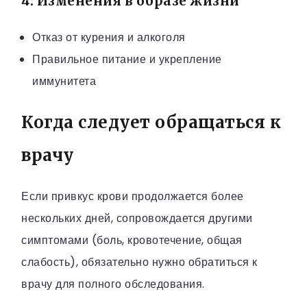
4. Изменения в образе жизни
Отказ от курения и алкоголя
Правильное питание и укрепление
иммунитета
Когда следует обращаться к
врачу
Если привкус крови продолжается более
нескольких дней, сопровождается другими
симптомами (боль, кровотечение, общая
слабость), обязательно нужно обратиться к
врачу для полного обследования.