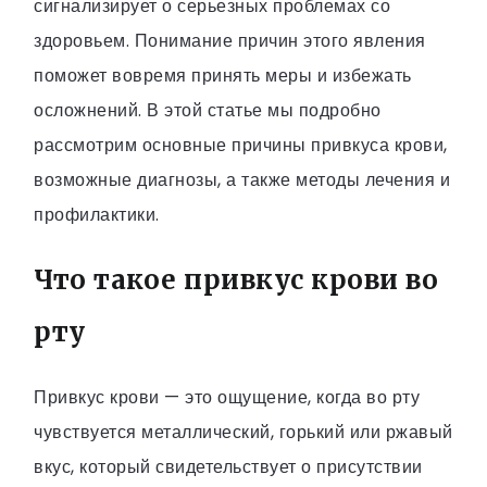
сигнализирует о серьезных проблемах со
здоровьем. Понимание причин этого явления
поможет вовремя принять меры и избежать
осложнений. В этой статье мы подробно
рассмотрим основные причины привкуса крови,
возможные диагнозы, а также методы лечения и
профилактики.
Что такое привкус крови во
рту
Привкус крови — это ощущение, когда во рту
чувствуется металлический, горький или ржавый
вкус, который свидетельствует о присутствии