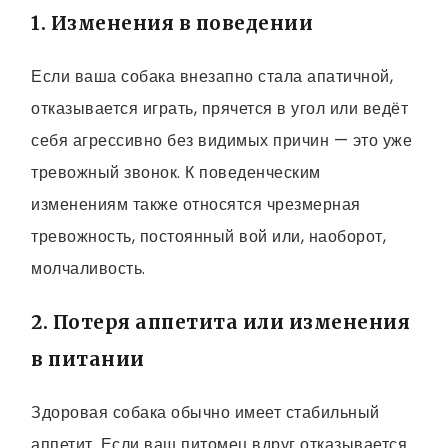
1. Изменения в поведении
Если ваша собака внезапно стала апатичной,
отказывается играть, прячется в угол или ведёт
себя агрессивно без видимых причин — это уже
тревожный звонок. К поведенческим
изменениям также относятся чрезмерная
тревожность, постоянный вой или, наоборот,
молчаливость.
2. Потеря аппетита или изменения
в питании
Здоровая собака обычно имеет стабильный
аппетит. Если ваш питомец вдруг отказывается