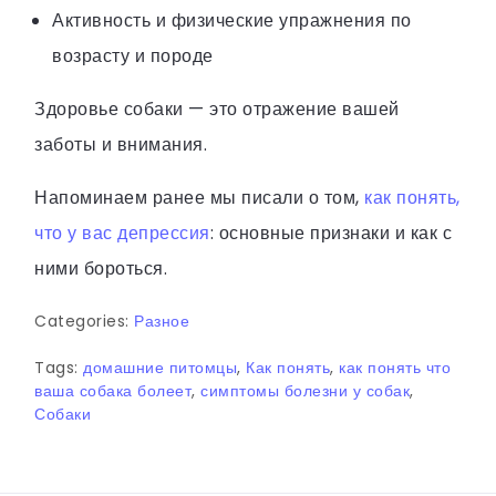
Активность и физические упражнения по
возрасту и породе
Здоровье собаки — это отражение вашей
заботы и внимания.
Напоминаем ранее мы писали о том,
как понять,
что у вас депрессия
: основные признаки и как с
ними бороться.
Categories:
Разное
Tags:
домашние питомцы
,
Как понять
,
как понять что
ваша собака болеет
,
симптомы болезни у собак
,
Собаки