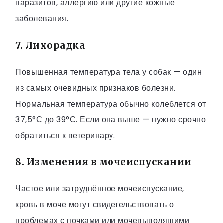
паразитов, аллергию или другие кожные
заболевания.
7. Лихорадка
Повышенная температура тела у собак — один
из самых очевидных признаков болезни.
Нормальная температура обычно колеблется от
37,5°С до 39°С. Если она выше — нужно срочно
обратиться к ветеринару.
8. Изменения в мочеиспускании
Частое или затруднённое мочеиспускание,
кровь в моче могут свидетельствовать о
проблемах с почками или мочевыводящими