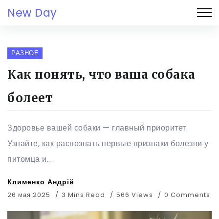
New Day
РАЗНОЕ
Как понять, что ваша собака
болеет
Здоровье вашей собаки — главный приоритет.
Узнайте, как распознать первые признаки болезни у
питомца и...
Клименко Андрій
26 мая 2025
3 Mins Read
566 Views
0 Comments