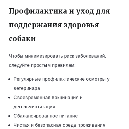
Профилактика и уход для
поддержания здоровья
собаки
Чтобы минимизировать риск заболеваний,
следуйте простым правилам:
Регулярные профилактические осмотры у
ветеринара
Своевременная вакцинация и
дегельминтизация
Сбалансированное питание
Чистая и безопасная среда проживания