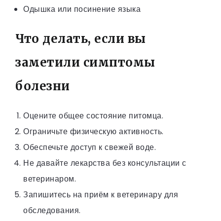
Одышка или посинение языка
Что делать, если вы
заметили симптомы
болезни
Оцените общее состояние питомца.
Ограничьте физическую активность.
Обеспечьте доступ к свежей воде.
Не давайте лекарства без консультации с
ветеринаром.
Запишитесь на приём к ветеринару для
обследования.