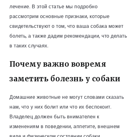
лечение. В этой статье мы подробно
рассмотрим основные признаки, которые
свидетельствуют о том, что ваша собака может
болеть, а также дадим рекомендации, что делать
в таких случаях.
Почему важно вовремя
заметить болезнь у собаки
Домашние животные не могут словами сказать
нам, что у них болит или что их беспокоит.
Владелец должен быть внимателен к
изменениям в поведении, аппетите, внешнем
виде и физическом состоянии собаки.