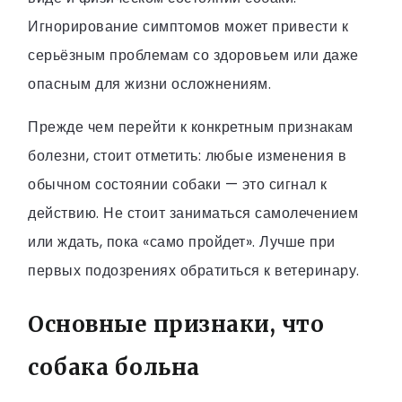
Игнорирование симптомов может привести к
серьёзным проблемам со здоровьем или даже
опасным для жизни осложнениям.
Прежде чем перейти к конкретным признакам
болезни, стоит отметить: любые изменения в
обычном состоянии собаки — это сигнал к
действию. Не стоит заниматься самолечением
или ждать, пока «само пройдет». Лучше при
первых подозрениях обратиться к ветеринару.
Основные признаки, что
собака больна