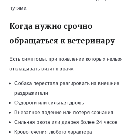
путями.
Когда нужно срочно
обращаться к ветеринару
Есть симптомы, при появлении которых нельзя
откладывать визит к врачу:
Собака перестала реагировать на внешние
раздражители
Судороги или сильная дрожь
Внезапное падение или потеря сознания
Сильная рвота или диарея более 24 часов
Кровотечения любого характера