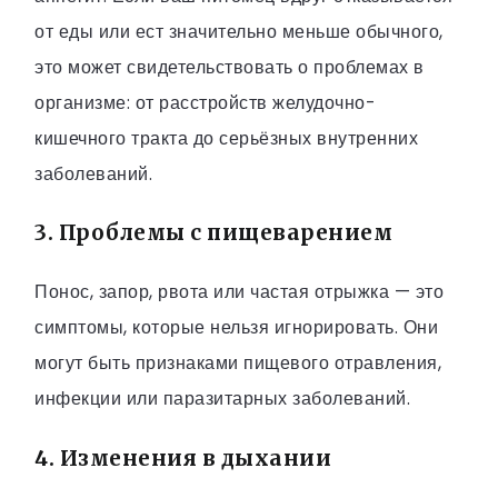
от еды или ест значительно меньше обычного,
это может свидетельствовать о проблемах в
организме: от расстройств желудочно-
кишечного тракта до серьёзных внутренних
заболеваний.
3. Проблемы с пищеварением
Понос, запор, рвота или частая отрыжка — это
симптомы, которые нельзя игнорировать. Они
могут быть признаками пищевого отравления,
инфекции или паразитарных заболеваний.
4. Изменения в дыхании