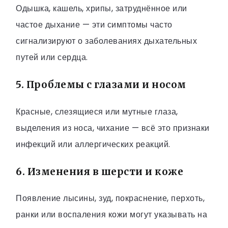
Одышка, кашель, хрипы, затруднённое или
частое дыхание — эти симптомы часто
сигнализируют о заболеваниях дыхательных
путей или сердца.
5. Проблемы с глазами и носом
Красные, слезящиеся или мутные глаза,
выделения из носа, чихание — всё это признаки
инфекций или аллергических реакций.
6. Изменения в шерсти и коже
Появление лысины, зуд, покраснение, перхоть,
ранки или воспаления кожи могут указывать на