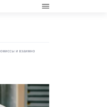
ромиссы и взаимно