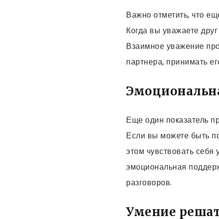
Важно отметить, что е
Когда вы уважаете друг
Взаимное уважение проя
партнера, принимать ег
Эмоциональн
Еще один показатель п
Если вы можете быть по
этом чувствовать себя
эмоциональная поддерж
разговоров.
Умение реша