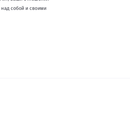
 над собой и своими