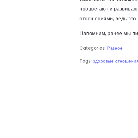
процветают и развиваю
отношениями, ведь это
Напомним, ранее мы пи
Categories:
Разное
Tags:
здоровые отношени