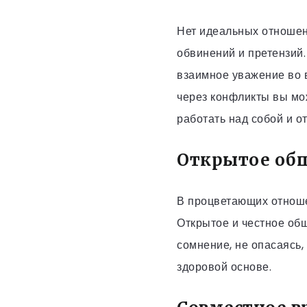
Нет идеальных отношен
обвинений и претензий.
взаимное уважение во 
через конфликты вы мо
работать над собой и 
Открытое об
В процветающих отноше
Открытое и честное об
сомнение, не опасаясь,
здоровой основе.