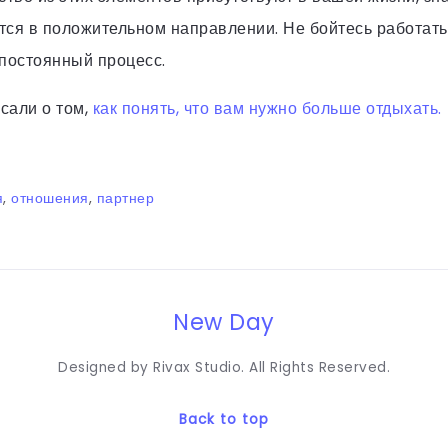
тся в положительном направлении. Не бойтесь работать
 постоянный процесс.
сали о том,
как понять, что вам нужно больше отдыхать.
я
,
отношения
,
партнер
New Day
Designed by Rivax Studio. All Rights Reserved.
Back to top