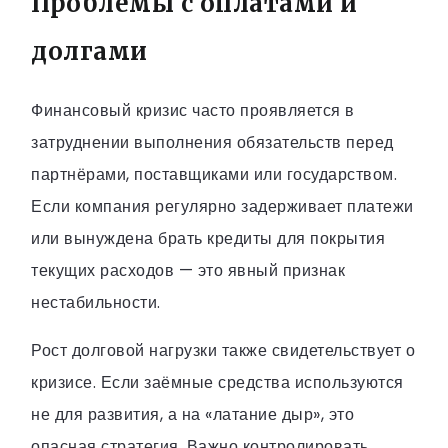
Проблемы с оплатами и
долгами
Финансовый кризис часто проявляется в
затруднении выполнения обязательств перед
партнёрами, поставщиками или государством.
Если компания регулярно задерживает платежи
или вынуждена брать кредиты для покрытия
текущих расходов — это явный признак
нестабильности.
Рост долговой нагрузки также свидетельствует о
кризисе. Если заёмные средства используются
не для развития, а на «латание дыр», это
опасная стратегия. Важно контролировать