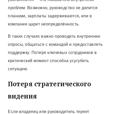
проблем. Возможно, руководство не делится
планами, зарплаты задерживаются, или в
компании царит неопределённость.
В таких случаях важно проводить внутренние
опросы, общаться с командой и предоставлять
поддержку. Потеря ключевых сотрудников в
критический момент способна усугубить
ситуацию.
Потеря стратегического
видения
Если владелец или руководитель теряет