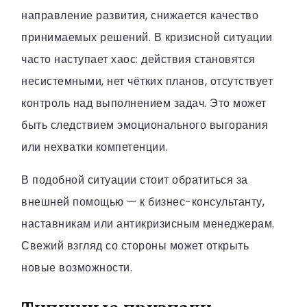
направление развития, снижается качество
принимаемых решений. В кризисной ситуации
часто наступает хаос: действия становятся
несистемными, нет чётких планов, отсутствует
контроль над выполнением задач. Это может
быть следствием эмоционального выгорания
или нехватки компетенции.
В подобной ситуации стоит обратиться за
внешней помощью — к бизнес-консультанту,
наставникам или антикризисным менеджерам.
Свежий взгляд со стороны может открыть
новые возможности.