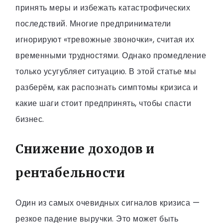
принять меры и избежать катастрофических
последствий. Многие предприниматели
игнорируют «тревожные звоночки», считая их
временными трудностями. Однако промедление
только усугубляет ситуацию. В этой статье мы
разберём, как распознать симптомы кризиса и
какие шаги стоит предпринять, чтобы спасти
бизнес.
Снижение доходов и
рентабельности
Один из самых очевидных сигналов кризиса —
резкое падение выручки. Это может быть