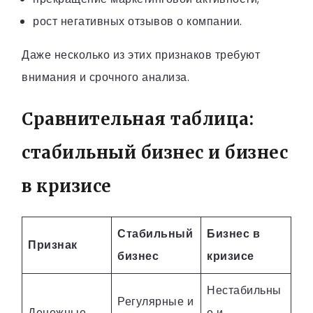
рост негативных отзывов о компании.
Даже несколько из этих признаков требуют
внимания и срочного анализа.
Сравнительная таблица:
стабильный бизнес и бизнес
в кризисе
Стабильный
Бизнес в
Признак
бизнес
кризисе
Нестабильны
Регулярные и
Денежные
е и