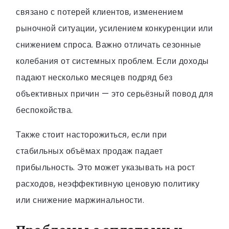
связано с потерей клиентов, изменением
рыночной ситуации, усилением конкуренции или
снижением спроса. Важно отличать сезонные
колебания от системных проблем. Если доходы
падают несколько месяцев подряд без
объективных причин — это серьёзный повод для
беспокойства.
Также стоит насторожиться, если при
стабильных объёмах продаж падает
прибыльность. Это может указывать на рост
расходов, неэффективную ценовую политику
или снижение маржинальности.