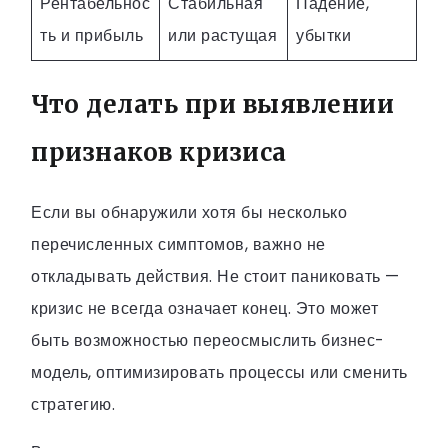
Рентабельнос
Стабильная
Падение,
ть и прибыль
или растущая
убытки
Что делать при выявлении
признаков кризиса
Если вы обнаружили хотя бы несколько
перечисленных симптомов, важно не
откладывать действия. Не стоит паниковать —
кризис не всегда означает конец. Это может
быть возможностью переосмыслить бизнес-
модель, оптимизировать процессы или сменить
стратегию.