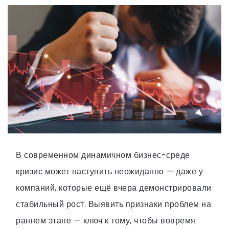
В современном динамичном бизнес-среде
кризис может наступить неожиданно — даже у
компаний, которые ещё вчера демонстрировали
стабильный рост. Выявить признаки проблем на
раннем этапе — ключ к тому, чтобы вовремя