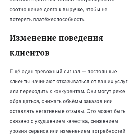
соотношение долга к выручке, чтобы не
потерять платёжеспособность.
Изменение поведения
клиентов
Ещё один тревожный сигнал — постоянные
клиенты начинают отказываться от ваших услуг
или переходить к конкурентам. Они могут реже
обращаться, снижать объёмы заказов или
оставлять негативные отзывы. Это может быть
связано с ухудшением качества, снижением
уровня сервиса или изменением потребностей