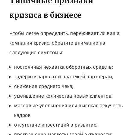
Типичные признаки
кризиса в бизнесе
Чтобы легче определить, переживает ли ваша
компания кризис, обратите внимание на
следующие симптомы:
постоянная нехватка оборотных средств;
задержки зарплат и платежей партнёрам;
снижение среднего чека;
уменьшение количества новых клиентов;
массовые увольнения или высокая текучесть
кадров;
отсутствие инвестиций в развитие;
прекращение маркетинговой активности;