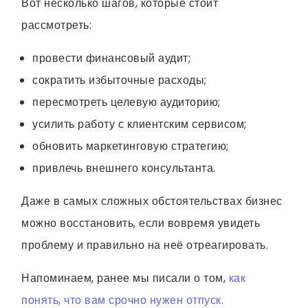
Вот несколько шагов, которые стоит
рассмотреть:
провести финансовый аудит;
сократить избыточные расходы;
пересмотреть целевую аудиторию;
усилить работу с клиентским сервисом;
обновить маркетинговую стратегию;
привлечь внешнего консультанта.
Даже в самых сложных обстоятельствах бизнес
можно восстановить, если вовремя увидеть
проблему и правильно на неё отреагировать.
Напоминаем, ранее мы писали о том,
как
понять, что вам срочно нужен отпуск.