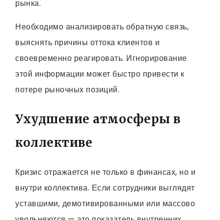
рынка.
Необходимо анализировать обратную связь,
выяснять причины оттока клиентов и
своевременно реагировать. Игнорирование
этой информации может быстро привести к
потере рыночных позиций.
Ухудшение атмосферы в
коллективе
Кризис отражается не только в финансах, но и
внутри коллектива. Если сотрудники выглядят
уставшими, демотивированными или массово
увольняются — это показатель внутренних