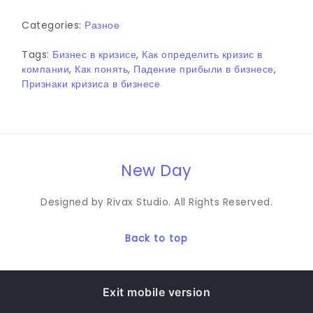
Categories:
Разное
Tags:
Бизнес в кризисе
,
Как определить кризис в
компании
,
Как понять
,
Падение прибыли в бизнесе
,
Признаки кризиса в бизнесе
New Day
Designed by Rivax Studio. All Rights Reserved.
Back to top
Exit mobile version