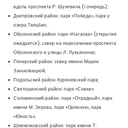
вдоль проспекта Р. Шухевича (I очередь);
Днепровский район: парк «Победа», парк у
озера Тельбин;
Оболонский район: парк «Наталка» (открытие
ожидается), сквер на пересечении проспекта
Оболонского и улицы Л. Лукьяненко;
Печерский район: сквер имени Марии
Заньковецкой;
Подольский район: Куреневский парк;
Святошинский район: парк «Совки»;
Соломенский район: парк «Отрадный», парк
имени М. Зерова, парк «Орленок», парк
«Юность»;
Шевченковский район: парк имени Т.