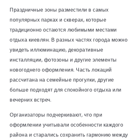
Праздничные зоны разместили в самых
популярных парках и скверах, которые
традиционно остаются любимыми местами
отдыха киевлян. В разных частях города можно
увидеть иллюминацию, декоративные
инсталляции, фотозоны и другие элементы
новогоднего оформления. Часть локаций
рассчитана на семейные прогулки, другие
больше подходят для спокойного отдыха или
вечерних встреч.
Организаторы подчеркивают, что при
оформлении учитывали особенности каждого
района и старались сохранить гармонию между