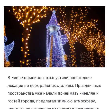
В Киеве официально запустили новогодние
локации во всех районах столицы. Праздничные
пространства уже начали принимать киевлян и
гостей города, предлагая зимнюю атмосферу,
прогулки по украшенным паркам и возможность