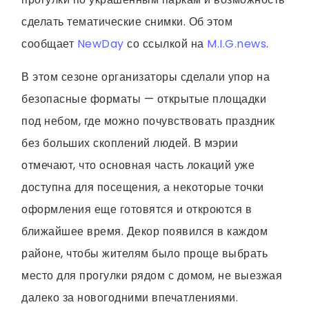
сделать тематические снимки. Об этом
сообщает
NewDay
со ссылкой на
M.I.G.news
.
В этом сезоне организаторы сделали упор на
безопасные форматы — открытые площадки
под небом, где можно почувствовать праздник
без больших скоплений людей. В мэрии
отмечают, что основная часть локаций уже
доступна для посещения, а некоторые точки
оформления еще готовятся и откроются в
ближайшее время. Декор появился в каждом
районе, чтобы жителям было проще выбрать
место для прогулки рядом с домом, не выезжая
далеко за новогодними впечатлениями.