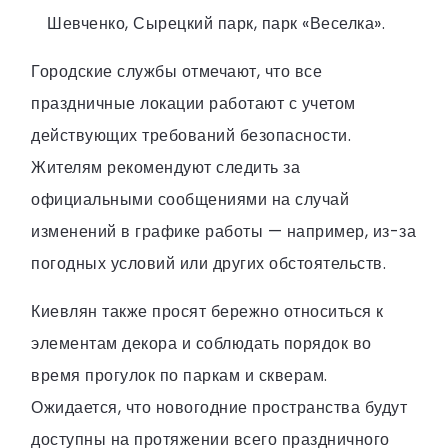
Шевченко, Сырецкий парк, парк «Веселка».
Городские службы отмечают, что все
праздничные локации работают с учетом
действующих требований безопасности.
Жителям рекомендуют следить за
официальными сообщениями на случай
изменений в графике работы — например, из-за
погодных условий или других обстоятельств.
Киевлян также просят бережно относиться к
элементам декора и соблюдать порядок во
время прогулок по паркам и скверам.
Ожидается, что новогодние пространства будут
доступны на протяжении всего праздничного