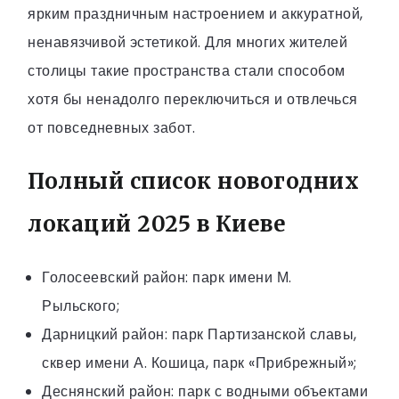
ярким праздничным настроением и аккуратной,
ненавязчивой эстетикой. Для многих жителей
столицы такие пространства стали способом
хотя бы ненадолго переключиться и отвлечься
от повседневных забот.
Полный список новогодних
локаций 2025 в Киеве
Голосеевский район: парк имени М.
Рыльского;
Дарницкий район: парк Партизанской славы,
сквер имени А. Кошица, парк «Прибрежный»;
Деснянский район: парк с водными объектами