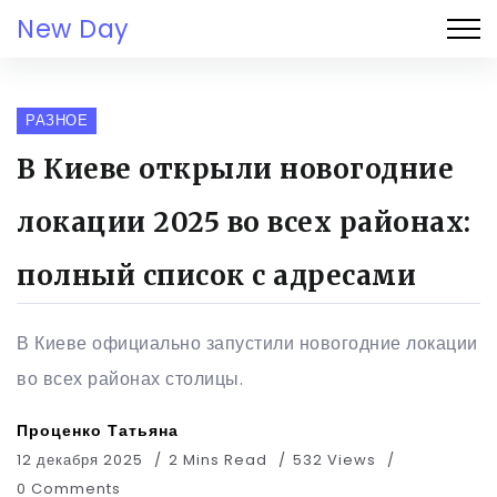
New Day
РАЗНОЕ
В Киеве открыли новогодние
локации 2025 во всех районах:
полный список с адресами
В Киеве официально запустили новогодние локации
во всех районах столицы.
Проценко Татьяна
12 декабря 2025
2 Mins Read
532 Views
0 Comments