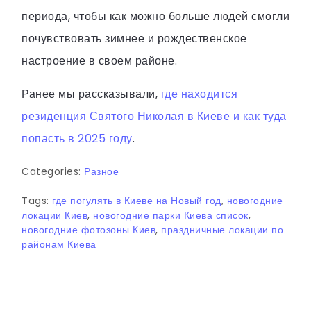
периода, чтобы как можно больше людей смогли
почувствовать зимнее и рождественское
настроение в своем районе.
Ранее мы рассказывали,
где находится
резиденция Святого Николая в Киеве и как туда
попасть в 2025 году
.
Categories:
Разное
Tags:
где погулять в Киеве на Новый год
,
новогодние
локации Киев
,
новогодние парки Киева список
,
новогодние фотозоны Киев
,
праздничные локации по
районам Киева