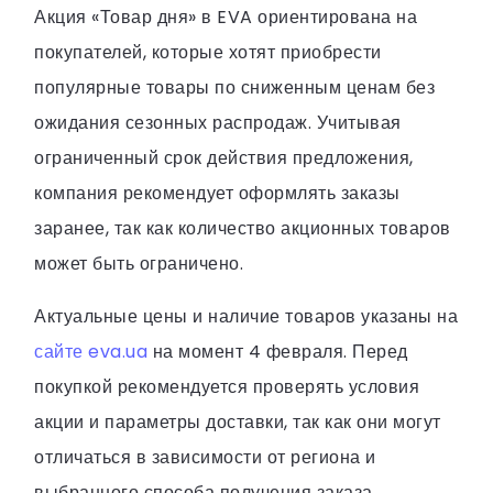
Акция «Товар дня» в EVA ориентирована на
покупателей, которые хотят приобрести
популярные товары по сниженным ценам без
ожидания сезонных распродаж. Учитывая
ограниченный срок действия предложения,
компания рекомендует оформлять заказы
заранее, так как количество акционных товаров
может быть ограничено.
Актуальные цены и наличие товаров указаны на
сайте eva.ua
на момент 4 февраля. Перед
покупкой рекомендуется проверять условия
акции и параметры доставки, так как они могут
отличаться в зависимости от региона и
выбранного способа получения заказа.