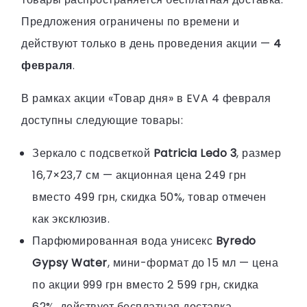
Предложения ограничены по времени и
действуют только в день проведения акции —
4
февраля
.
В рамках акции «Товар дня» в EVA 4 февраля
доступны следующие товары:
Зеркало с подсветкой
Patricia Ledo 3
, размер
16,7×23,7 см — акционная цена 249 грн
вместо 499 грн, скидка 50%, товар отмечен
как эксклюзив.
Парфюмированная вода унисекс
Byredo
Gypsy Water
, мини-формат до 15 мл — цена
по акции 999 грн вместо 2 599 грн, скидка
62%, действует бесплатная доставка.