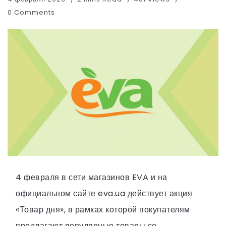
0 Comments
4 февраля в сети магазинов EVA и на
официальном сайте eva.ua действует акция
«Товар дня», в рамках которой покупателям
предлагают популярные товары со