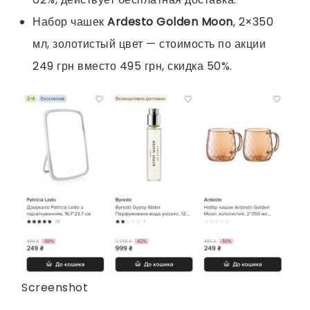
Набор чашек
Ardesto Golden Moon
, 2×350
мл, золотистый цвет — стоимость по акции
249 грн вместо 495 грн, скидка 50%.
Screenshot