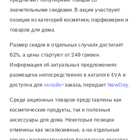
значительными скидками. В акции участвуют
позиции из категорий косметики, парфюмерии и
товаров для дома.
Размер скидок в отдельных случаях достигает
62%, а цены стартуют от 249 гривен.
Информация об актуальных предложениях
размещена непосредственно в каталоге EVA и
доступна для
онлайн
-заказа, передает
NewDay
.
Среди акционных товаров представлены как
косметические продукты, так и полезные
аксессуары для дома. Некоторые позиции
отмечены как эксклюзивные, а на отдельные
товары распространяется бесплатная доставка.