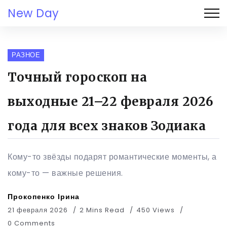
New Day
РАЗНОЕ
Точный гороскоп на
выходные 21–22 февраля 2026
года для всех знаков Зодиака
Кому-то звёзды подарят романтические моменты, а
кому-то — важные решения.
Прокопенко Ірина
21 февраля 2026
2 Mins Read
450 Views
0 Comments