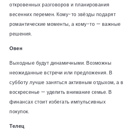
откровенных разговоров и планирования
весенних перемен. Кому-то звёзды подарят
романтические моменты, а кому-то — важные
решения.
Овен
Выходные будут динамичными. Возможны
неожиданные встречи или предложения. В
субботу лучше заняться активным отдыхом, а в
воскресенье — уделить внимание семье. В
финансах стоит избегать импульсивных
покупок.
Телец