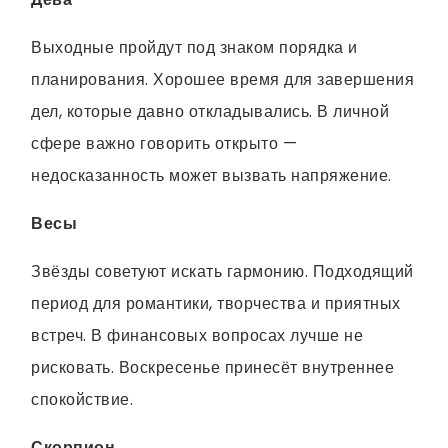
Выходные пройдут под знаком порядка и
планирования. Хорошее время для завершения
дел, которые давно откладывались. В личной
сфере важно говорить открыто —
недосказанность может вызвать напряжение.
Весы
Звёзды советуют искать гармонию. Подходящий
период для романтики, творчества и приятных
встреч. В финансовых вопросах лучше не
рисковать. Воскресенье принесёт внутреннее
спокойствие.
Скорпион