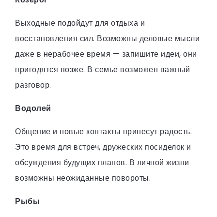
Выходные подойдут для отдыха и
восстановления сил. Возможны деловые мысли
даже в нерабочее время — запишите идеи, они
пригодятся позже. В семье возможен важный
разговор.
Водолей
Общение и новые контакты принесут радость.
Это время для встреч, дружеских посиделок и
обсуждения будущих планов. В личной жизни
возможны неожиданные повороты.
Рыбы