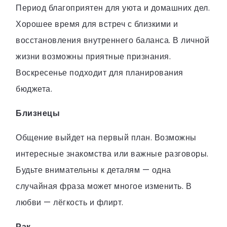
Период благоприятен для уюта и домашних дел.
Хорошее время для встреч с близкими и
восстановления внутреннего баланса. В личной
жизни возможны приятные признания.
Воскресенье подходит для планирования
бюджета.
Близнецы
Общение выйдет на первый план. Возможны
интересные знакомства или важные разговоры.
Будьте внимательны к деталям — одна
случайная фраза может многое изменить. В
любви — лёгкость и флирт.
Рак