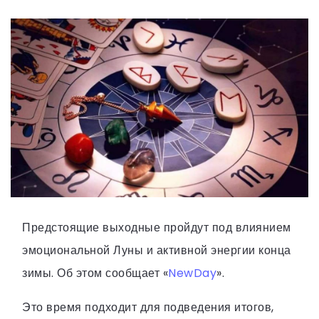
Предстоящие выходные пройдут под влиянием
эмоциональной Луны и активной энергии конца
зимы. Об этом сообщает «
NewDay
».
Это время подходит для подведения итогов,