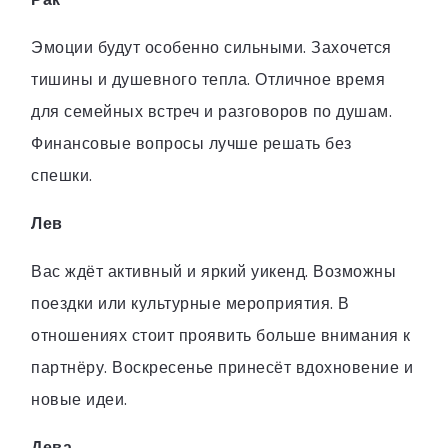
Эмоции будут особенно сильными. Захочется
тишины и душевного тепла. Отличное время
для семейных встреч и разговоров по душам.
Финансовые вопросы лучше решать без
спешки.
Лев
Вас ждёт активный и яркий уикенд. Возможны
поездки или культурные мероприятия. В
отношениях стоит проявить больше внимания к
партнёру. Воскресенье принесёт вдохновение и
новые идеи.
Дева