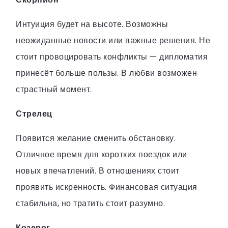
Интуиция будет на высоте. Возможны
неожиданные новости или важные решения. Не
стоит провоцировать конфликты — дипломатия
принесёт больше пользы. В любви возможен
страстный момент.
Стрелец
Появится желание сменить обстановку.
Отличное время для коротких поездок или
новых впечатлений. В отношениях стоит
проявить искренность. Финансовая ситуация
стабильна, но тратить стоит разумно.
Козерог