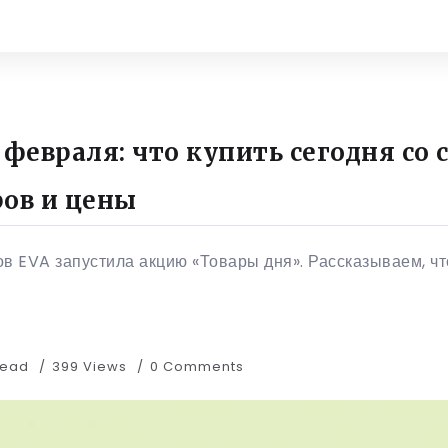
 февраля: что купить сегодня со
ров и цены
в EVA запустила акцию «Товары дня». Рассказываем, чт
Read
399 Views
0 Comments