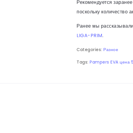
Рекомендуется заранее
поскольку количество а
Ранее мы рассказывали
LIGA-PRIM
.
Categories:
Разное
Tags:
Pampers EVA цена 5