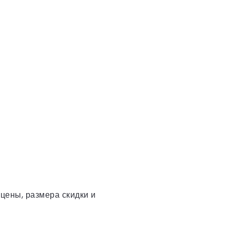
цены, размера скидки и