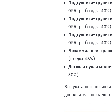
Подгузники-трусики 
055 грн (скидка 43%)
Подгузники-трусики 
055 грн (скидка 43%)
Подгузники-трусики 
055 грн (скидка 43%)
Безаммиачная краска
(скидка 48%).
Детская сухая молоч
30%).
Все указанные позиции 
дополнительно имеют по