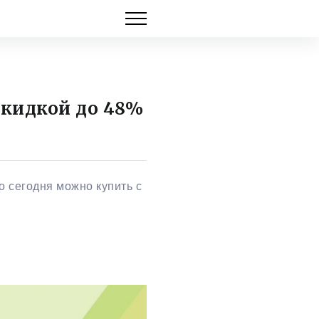
 скидкой до 48%
о сегодня можно купить с