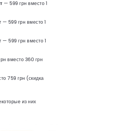
т
— 599 грн вместо 1
т
— 599 грн вместо 1
т
— 599 грн вместо 1
грн вместо 360 грн
то 759 грн (скидка
екоторые из них