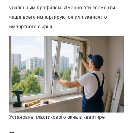
усиленным профилем. Именно эти элементы
чаще всего импортируются или зависят от
импортного сырья.
Установка пластикового окна в квартире