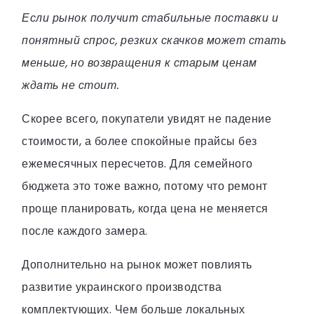
Если рынок получит стабильные поставки и
понятный спрос, резких скачков может стать
меньше, но возвращения к старым ценам
ждать не стоит.
Скорее всего, покупатели увидят не падение
стоимости, а более спокойные прайсы без
ежемесячных пересчетов. Для семейного
бюджета это тоже важно, потому что ремонт
проще планировать, когда цена не меняется
после каждого замера.
Дополнительно на рынок может повлиять
развитие украинского производства
комплектующих. Чем больше локальных