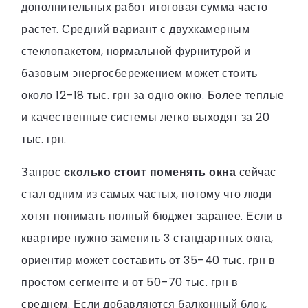
дополнительных работ итоговая сумма часто
растет. Средний вариант с двухкамерным
стеклопакетом, нормальной фурнитурой и
базовым энергосбережением может стоить
около 12–18 тыс. грн за одно окно. Более теплые
и качественные системы легко выходят за 20
тыс. грн.
Запрос
сколько стоит поменять окна
сейчас
стал одним из самых частых, потому что люди
хотят понимать полный бюджет заранее. Если в
квартире нужно заменить 3 стандартных окна,
ориентир может составить от 35–40 тыс. грн в
простом сегменте и от 50–70 тыс. грн в
среднем. Если добавляются балконный блок,