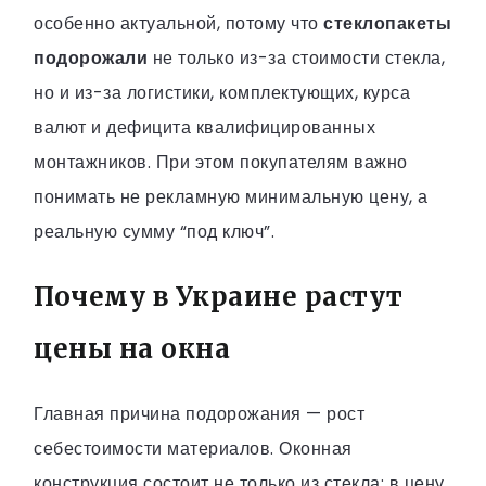
особенно актуальной, потому что
стеклопакеты
подорожали
не только из-за стоимости стекла,
но и из-за логистики, комплектующих, курса
валют и дефицита квалифицированных
монтажников. При этом покупателям важно
понимать не рекламную минимальную цену, а
реальную сумму “под ключ”.
Почему в Украине растут
цены на окна
Главная причина подорожания — рост
себестоимости материалов. Оконная
конструкция состоит не только из стекла: в цену