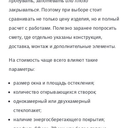
продувать, запотевать или плохо
закрываться.
Поэтому при выборе стоит
сравнивать не только цену изделия, но и полный
расчет с работами. Полезно заранее попросить
смету, где отдельно указаны конструкция,
доставка, монтаж и дополнительные элементы.
На стоимость чаще всего влияют такие
параметры:
размер окна и площадь остекления;
количество открывающихся створок;
однокамерный или двухкамерный
стеклопакет;
наличие энергосберегающего покрытия;