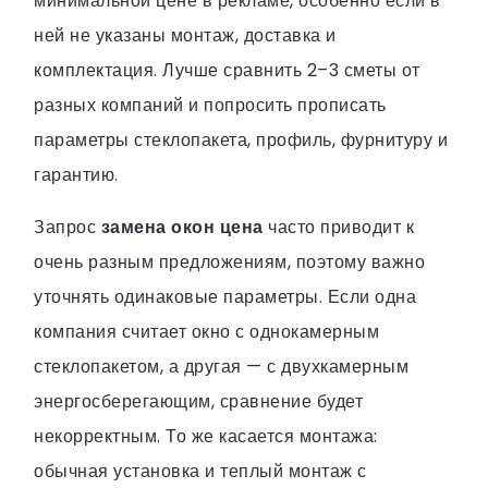
минимальной цене в рекламе, особенно если в
ней не указаны монтаж, доставка и
комплектация. Лучше сравнить 2–3 сметы от
разных компаний и попросить прописать
параметры стеклопакета, профиль, фурнитуру и
гарантию.
Запрос
замена окон цена
часто приводит к
очень разным предложениям, поэтому важно
уточнять одинаковые параметры. Если одна
компания считает окно с однокамерным
стеклопакетом, а другая — с двухкамерным
энергосберегающим, сравнение будет
некорректным. То же касается монтажа:
обычная установка и теплый монтаж с