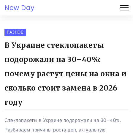
New Day
РАЗНОЕ
В Украине стеклопакеты
подорожали на 30–40%:
почему растут цены на окна и
сколько стоит замена в 2026
году
Стеклопакеты в Украине подорожали на 30–40%.
Разбираем причины роста цен, актуальную