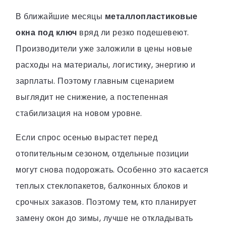
В ближайшие месяцы
металлопластиковые
окна под ключ
вряд ли резко подешевеют.
Производители уже заложили в цены новые
расходы на материалы, логистику, энергию и
зарплаты. Поэтому главным сценарием
выглядит не снижение, а постепенная
стабилизация на новом уровне.
Если спрос осенью вырастет перед
отопительным сезоном, отдельные позиции
могут снова подорожать. Особенно это касается
теплых стеклопакетов, балконных блоков и
срочных заказов. Поэтому тем, кто планирует
замену окон до зимы, лучше не откладывать