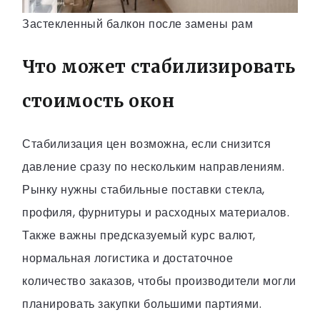
Застекленный балкон после замены рам
Что может стабилизировать
стоимость окон
Стабилизация цен возможна, если снизится
давление сразу по нескольким направлениям.
Рынку нужны стабильные поставки стекла,
профиля, фурнитуры и расходных материалов.
Также важны предсказуемый курс валют,
нормальная логистика и достаточное
количество заказов, чтобы производители могли
планировать закупки большими партиями.