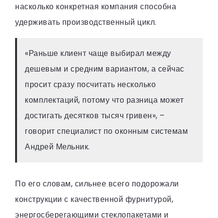
насколько конкретная компания способна
удерживать производственный цикл.
«Раньше клиент чаще выбирал между
дешевым и средним вариантом, а сейчас
просит сразу посчитать несколько
комплектаций, потому что разница может
достигать десятков тысяч гривен», –
говорит специалист по оконным системам
Андрей Мельник.
По его словам, сильнее всего подорожали
конструкции с качественной фурнитурой,
энергосберегающими стеклопакетами и