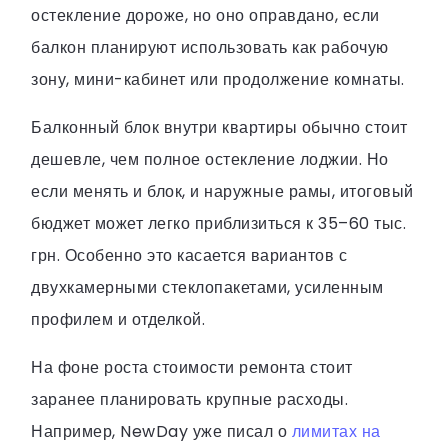
остекление дороже, но оно оправдано, если
балкон планируют использовать как рабочую
зону, мини-кабинет или продолжение комнаты.
Балконный блок внутри квартиры обычно стоит
дешевле, чем полное остекление лоджии. Но
если менять и блок, и наружные рамы, итоговый
бюджет может легко приблизиться к 35–60 тыс.
грн. Особенно это касается вариантов с
двухкамерными стеклопакетами, усиленным
профилем и отделкой.
На фоне роста стоимости ремонта стоит
заранее планировать крупные расходы.
Например, NewDay уже писал о
лимитах на