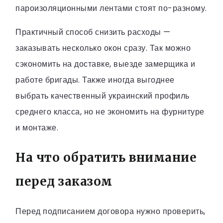
пароизоляционными лентами стоят по-разному.
Практичный способ снизить расходы —
заказывать несколько окон сразу. Так можно
сэкономить на доставке, выезде замерщика и
работе бригады. Также иногда выгоднее
выбрать качественный украинский профиль
среднего класса, но не экономить на фурнитуре
и монтаже.
На что обратить внимание
перед заказом
Перед подписанием договора нужно проверить,