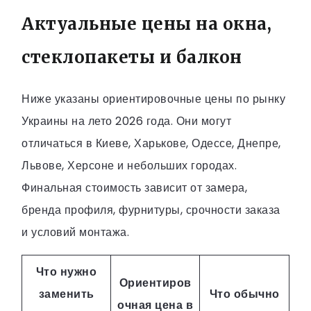
Актуальные цены на окна,
стеклопакеты и балкон
Ниже указаны ориентировочные цены по рынку
Украины на лето 2026 года. Они могут
отличаться в Киеве, Харькове, Одессе, Днепре,
Львове, Херсоне и небольших городах.
Финальная стоимость зависит от замера,
бренда профиля, фурнитуры, срочности заказа
и условий монтажа.
Что нужно
Ориентиров
заменить
Что обычно
очная цена в