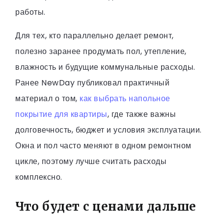
работы.
Для тех, кто параллельно делает ремонт,
полезно заранее продумать пол, утепление,
влажность и будущие коммунальные расходы.
Ранее NewDay публиковал практичный
материал о том,
как выбрать напольное
покрытие для квартиры
, где также важны
долговечность, бюджет и условия эксплуатации.
Окна и пол часто меняют в одном ремонтном
цикле, поэтому лучше считать расходы
комплексно.
Что будет с ценами дальше