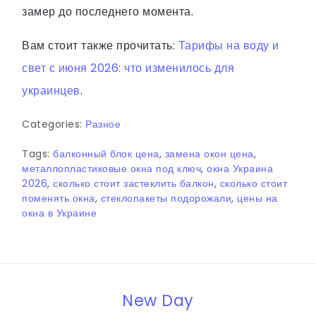
замер до последнего момента.
Вам стоит также прочитать:
Тарифы на воду и
свет с июня 2026: что изменилось для
украинцев
.
Categories:
Разное
Tags:
балконный блок цена
,
замена окон цена
,
металлопластиковые окна под ключ
,
окна Украина
2026
,
сколько стоит застеклить балкон
,
сколько стоит
поменять окна
,
стеклопакеты подорожали
,
цены на
окна в Украине
New Day