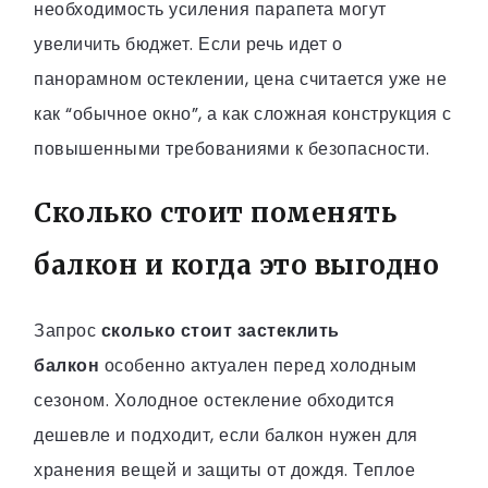
необходимость усиления парапета могут
увеличить бюджет. Если речь идет о
панорамном остеклении, цена считается уже не
как “обычное окно”, а как сложная конструкция с
повышенными требованиями к безопасности.
Сколько стоит поменять
балкон и когда это выгодно
Запрос
сколько стоит застеклить
балкон
особенно актуален перед холодным
сезоном. Холодное остекление обходится
дешевле и подходит, если балкон нужен для
хранения вещей и защиты от дождя. Теплое