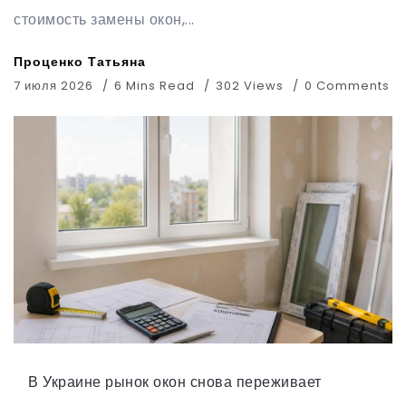
стоимость замены окон,...
Проценко Татьяна
7 июля 2026
6 Mins Read
302 Views
0 Comments
В Украине рынок окон снова переживает