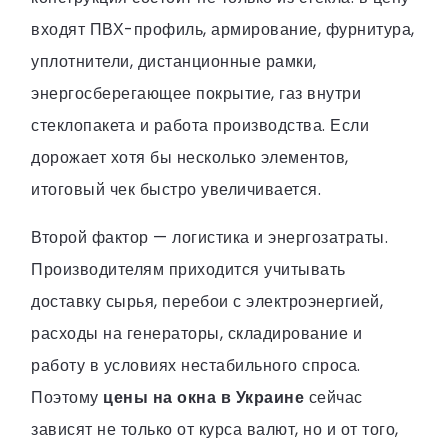
входят ПВХ-профиль, армирование, фурнитура,
уплотнители, дистанционные рамки,
энергосберегающее покрытие, газ внутри
стеклопакета и работа производства. Если
дорожает хотя бы несколько элементов,
итоговый чек быстро увеличивается.
Второй фактор — логистика и энергозатраты.
Производителям приходится учитывать
доставку сырья, перебои с электроэнергией,
расходы на генераторы, складирование и
работу в условиях нестабильного спроса.
Поэтому
цены на окна в Украине
сейчас
зависят не только от курса валют, но и от того,