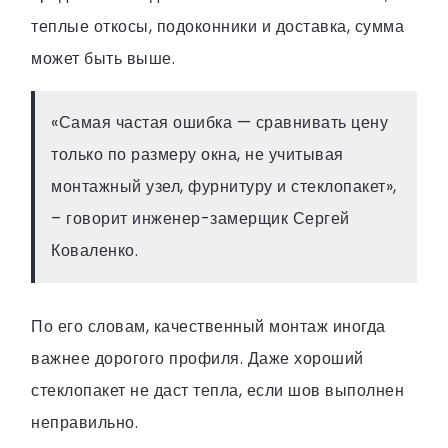
теплые откосы, подоконники и доставка, сумма
может быть выше.
«Самая частая ошибка — сравнивать цену
только по размеру окна, не учитывая
монтажный узел, фурнитуру и стеклопакет»,
– говорит инженер-замерщик Сергей
Коваленко.
По его словам, качественный монтаж иногда
важнее дорогого профиля. Даже хороший
стеклопакет не даст тепла, если шов выполнен
неправильно.