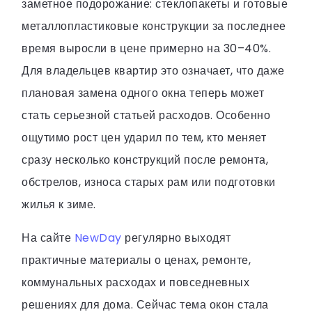
заметное подорожание: стеклопакеты и готовые
металлопластиковые конструкции за последнее
время выросли в цене примерно на 30–40%.
Для владельцев квартир это означает, что даже
плановая замена одного окна теперь может
стать серьезной статьей расходов. Особенно
ощутимо рост цен ударил по тем, кто меняет
сразу несколько конструкций после ремонта,
обстрелов, износа старых рам или подготовки
жилья к зиме.
На сайте
NewDay
регулярно выходят
практичные материалы о ценах, ремонте,
коммунальных расходах и повседневных
решениях для дома. Сейчас тема окон стала