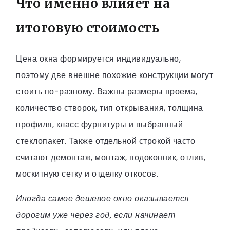
Что именно влияет на
итоговую стоимость
Цена окна формируется индивидуально,
поэтому две внешне похожие конструкции могут
стоить по-разному. Важны размеры проема,
количество створок, тип открывания, толщина
профиля, класс фурнитуры и выбранный
стеклопакет. Также отдельной строкой часто
считают демонтаж, монтаж, подоконник, отлив,
москитную сетку и отделку откосов.
Иногда самое дешевое окно оказывается
дорогим уже через год, если начинает