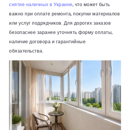
снятие наличных в Украине
, что может быть
важно при оплате ремонта, покупки материалов
или услуг подрядчиков. Для дорогих заказов
безопаснее заранее уточнять форму оплаты,
наличие договора и гарантийные
обязательства.