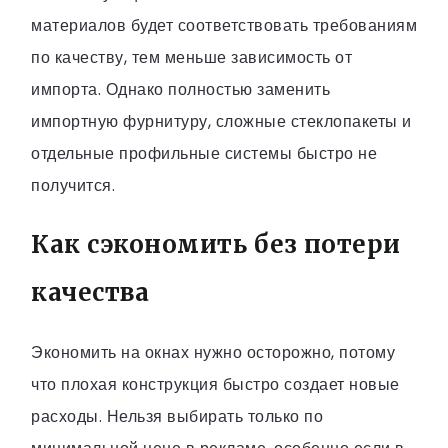
материалов будет соответствовать требованиям
по качеству, тем меньше зависимость от
импорта. Однако полностью заменить
импортную фурнитуру, сложные стеклопакеты и
отдельные профильные системы быстро не
получится.
Как сэкономить без потери
качества
Экономить на окнах нужно осторожно, потому
что плохая конструкция быстро создает новые
расходы. Нельзя выбирать только по