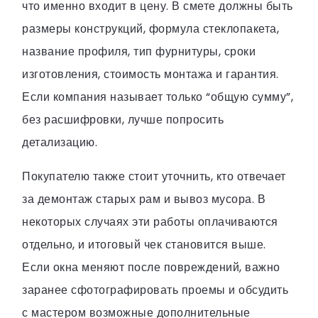
что именно входит в цену. В смете должны быть
размеры конструкций, формула стеклопакета,
название профиля, тип фурнитуры, сроки
изготовления, стоимость монтажа и гарантия.
Если компания называет только “общую сумму”,
без расшифровки, лучше попросить
детализацию.
Покупателю также стоит уточнить, кто отвечает
за демонтаж старых рам и вывоз мусора. В
некоторых случаях эти работы оплачиваются
отдельно, и итоговый чек становится выше.
Если окна меняют после повреждений, важно
заранее сфотографировать проемы и обсудить
с мастером возможные дополнительные