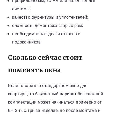
профиль 60 мм, 70 мм или более теплые
системы;
качество фурнитуры и уплотнителей;
сложность демонтажа старых рам;
необходимость отделки откосов и
подоконников.
Сколько сейчас стоит
поменять окна
Если говорить о стандартном окне для
квартиры, то бюджетный вариант без сложной
комплектации может начинаться примерно от
8–12 тыс. грн за изделие, но после монтажа и