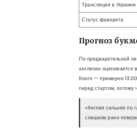
Трансляция в Украине
Статус фаворита
Прогноз букм
По предварительной ли
англичан оценивается в
Конго — примерно 13.0
перед стартом, потому 
«Англия сильнее по 
слишком рано повери