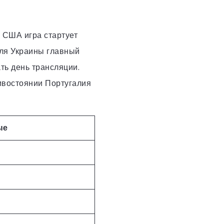
В США игра стартует
Для Украины главный
ать день трансляции.
ивостоянии Португалия
ые