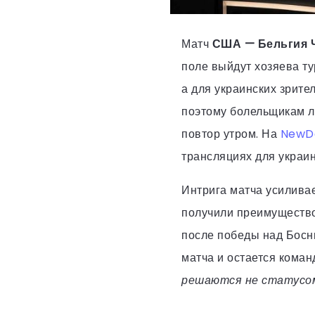
Матч
США — Бельгия 
поле выйдут хозяева ту
а для украинских зрите
поэтому болельщикам л
повтор утром. На
NewD
трансляциях для украин
Интрига матча усилива
получили преимущество
после победы над Босни
матча и остается кома
решаются не статусом 