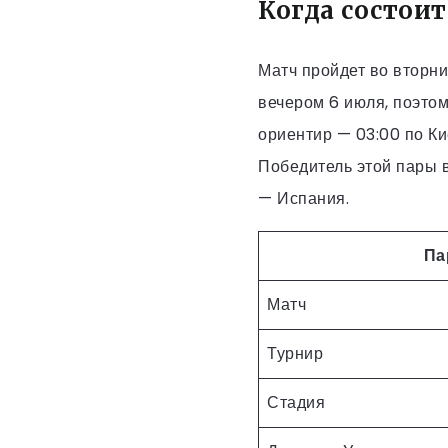
Когда состои
Матч пройдет во вторни
вечером 6 июля, поэтом
ориентир — 03:00 по Ки
Победитель этой пары 
— Испания.
Па
Матч
Турнир
Стадия