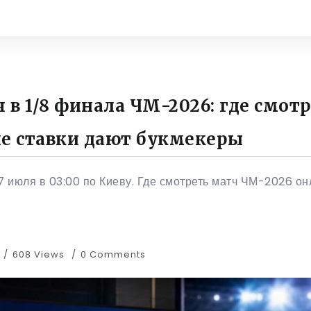
в 1/8 финала ЧМ-2026: где смотр
ие ставки дают букмекеры
июля в 03:00 по Киеву. Где смотреть матч ЧМ-2026 онл
608 Views
0 Comments