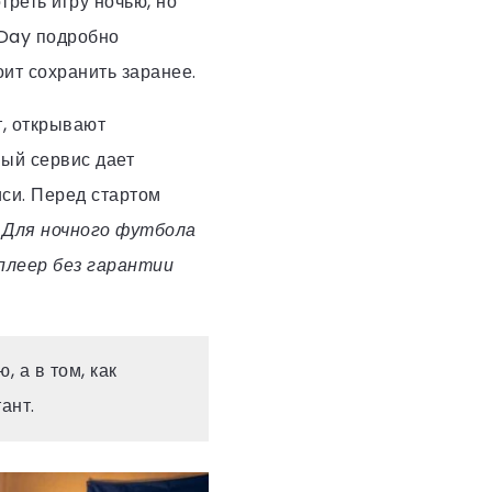
треть игру ночью, но
wDay подробно
оит сохранить заранее.
т, открывают
ный сервис дает
иси. Перед стартом
.
Для ночного футбола
плеер без гарантии
, а в том, как
ант.