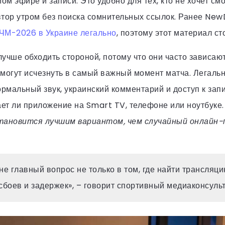
м эфире и записи. Это удобно для тех, кто не хочет смо
втор утром без поиска сомнительных ссылок. Ранее Ne
 ЧМ-2026 в Украине легально
, поэтому этот материал ст
учше обходить стороной, потому что они часто зависаю
могут исчезнуть в самый важный момент матча. Легаль
ормальный звук, украинский комментарий и доступ к зап
ает ли приложение на Smart TV, телефоне или ноутбуке
тановится лучшим вариантом, чем случайный онлайн-
не главный вопрос не только в том, где найти трансляцию
сбоев и задержек», – говорит спортивный медиаконсульт