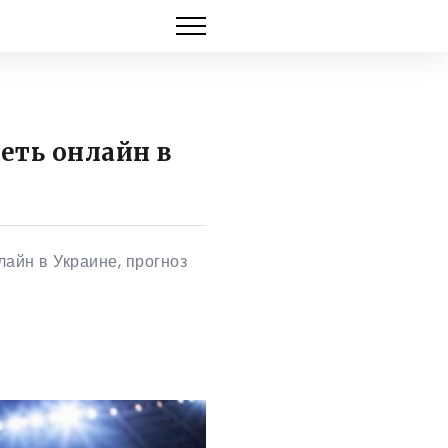
еть онлайн в
айн в Украине, прогноз