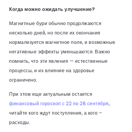
Когда можно ожидать улучшение?
Магнитные бури обычно продолжаются
несколько дней, но после их окончания
нормализуется магнитное поле, и возможные
негативные эффекты уменьшаются. Важно
помнить, что эти явления — естественные
процессы, и их влияние на здоровье
ограничено.
При этом еще актуальным остается
финансовый гороскоп с 22 по 28 сентября
,
читайте кого ждут поступления, а кого –
расходы.