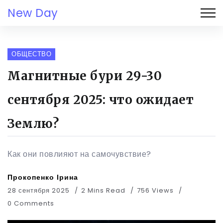
New Day
ОБЩЕСТВО
Магнитные бури 29-30
сентября 2025: что ожидает
Землю?
Как они повлияют на самочувствие?
Прокопенко Ірина
28 сентября 2025
2 Mins Read
756 Views
0 Comments