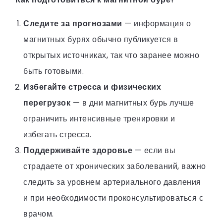
Следите за прогнозами
— информация о
магнитных бурях обычно публикуется в
открытых источниках, так что заранее можно
быть готовыми.
Избегайте стресса и физических
перегрузок
— в дни магнитных бурь лучше
ограничить интенсивные тренировки и
избегать стресса.
Поддерживайте здоровье
— если вы
страдаете от хронических заболеваний, важно
следить за уровнем артериального давления
и при необходимости проконсультироваться с
врачом.