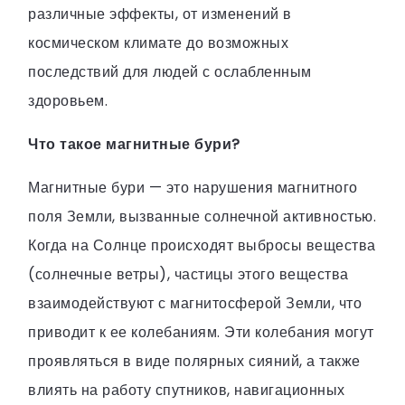
различные эффекты, от изменений в
космическом климате до возможных
последствий для людей с ослабленным
здоровьем.
Что такое магнитные бури?
Магнитные бури — это нарушения магнитного
поля Земли, вызванные солнечной активностью.
Когда на Солнце происходят выбросы вещества
(солнечные ветры), частицы этого вещества
взаимодействуют с магнитосферой Земли, что
приводит к ее колебаниям. Эти колебания могут
проявляться в виде полярных сияний, а также
влиять на работу спутников, навигационных