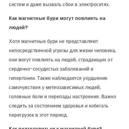
систем и даже вызвать сбои в электросетях.
Как магнитные бури могут повлиять на
людей?
Хотя магнитные бури не представляют
непосредственной угрозы для жизни человека,
они могут повлиять на людей, страдающих от
сердечно-сосудистых заболеваний и
гипертонии. Также наблюдается ухудшение
самочувствия у метеозависимых людей,
головные боли и перепады настроения. Важно
следить за состоянием здоровья и избегать
перегрузок в этот период.
Как подготовиться к магнитной буре?