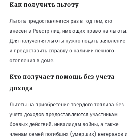
Как получить льготу
Льгота предоставляется раз в год тем, кто
внесен в Реестр лиц, имеющих право на льготы.
Для получения льготы нужно подать заявление
и предоставить справку о наличии печного
отопления в доме.
Кто получает помощь без учета
дохода
Льготы на приобретение твердого топлива без
учета доходов предоставляются участникам
боевых действий, инвалидам войны, а также
членам семей погибших (умерших) ветеранов и