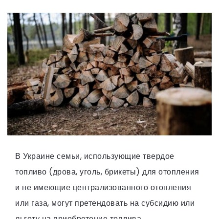
В Украине семьи, использующие твердое
топливо (дрова, уголь, брикеты) для отопления
и не имеющие централизованного отопления
или газа, могут претендовать на субсидию или
льготу на приобретение топлива.