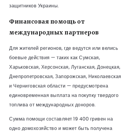
защитников Украины.
Финансовая помощь от
международных партнеров
Для жителей регионов, где ведутся или велись
боевые действия — таких как Сумская,
Харьковская, Херсонская, Луганская, Донецкая,
Днепропетровская, Запорожская, Николаевская
и Черниговская области — предусмотрена
единовременная выплата на покупку твердого
топлива от международных доноров.
Сумма помощи составляет 19 400 гривен на
одно домохозяйство и может быть получена