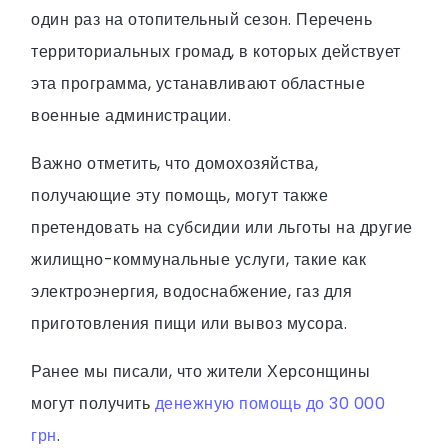
один раз на отопительный сезон. Перечень
территориальных громад, в которых действует
эта программа, устанавливают областные
военные администрации.
Важно отметить, что домохозяйства,
получающие эту помощь, могут также
претендовать на субсидии или льготы на другие
жилищно-коммунальные услуги, такие как
электроэнергия, водоснабжение, газ для
приготовления пищи или вывоз мусора.
Ранее мы писали, что жители Херсонщины
могут получить
денежную помощь до 30 000
грн
.