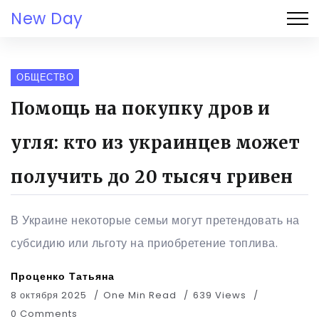
New Day
ОБЩЕСТВО
Помощь на покупку дров и
угля: кто из украинцев может
получить до 20 тысяч гривен
В Украине некоторые семьи могут претендовать на
субсидию или льготу на приобретение топлива.
Проценко Татьяна
8 октября 2025
One Min Read
639 Views
0 Comments