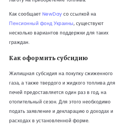
Как сообщает
NewDay
со ссылкой на
Пенсионный фонд Украины
, существуют
несколько вариантов поддержки для таких
граждан.
Как оформить субсидию
Жилищная субсидия на покупку сжиженного
газа, а также твердого и жидкого топлива для
печей предоставляется один раз в год, на
отопительный сезон. Для этого необходимо
подать заявление и декларацию о доходах и
расходах в установленной форме.