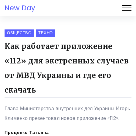
New Day
ОБЩЕСТВО
ТЕХНО
Как работает приложение
«112» для экстренных случаев
от МВД Украины и где его
скачать
Глава Министерства внутренних дел Украины Игорь
Клименко презентовал новое приложение «112».
Проценко Татьяна