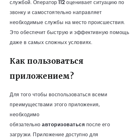
службой. Оператор
112
оценивает ситуацию по
звонку и самостоятельно направляет
необходимые службы на место происшествия.
Это обеспечит быструю и эффективную помощь
даже в самых сложных условиях.
Как пользоваться
приложением?
Для того чтобы воспользоваться всеми
преимуществами этого приложения,
необходимо
обязательно
авторизоваться
после его
загрузки. Приложение доступно для