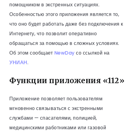
помощником в экстренных ситуациях.
Особенностью этого приложения является то,
что оно будет работать даже без подключения к
Интернету, что позволит оперативно
обращаться за помощью в сложных условиях.
Об этом сообщает
NewDay
со ссылкой на
УНИАН
.
Функции приложени
я
«112»
Приложение позволяет пользователям
мгновенно связываться с экстренными
службами — спасателями, полицией,
медицинскими работниками или газовой