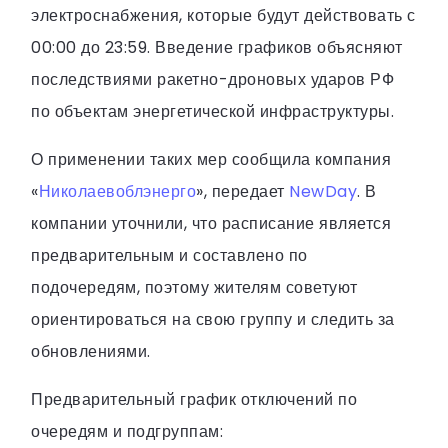
электроснабжения, которые будут действовать с
00:00 до 23:59. Введение графиков объясняют
последствиями ракетно-дроновых ударов РФ
по объектам энергетической инфраструктуры.
О применении таких мер сообщила компания
«
Николаевоблэнерго
», передает
NewDay
. В
компании уточнили, что расписание является
предварительным и составлено по
подочередям, поэтому жителям советуют
ориентироваться на свою группу и следить за
обновлениями.
Предварительный график отключений по
очередям и подгруппам: