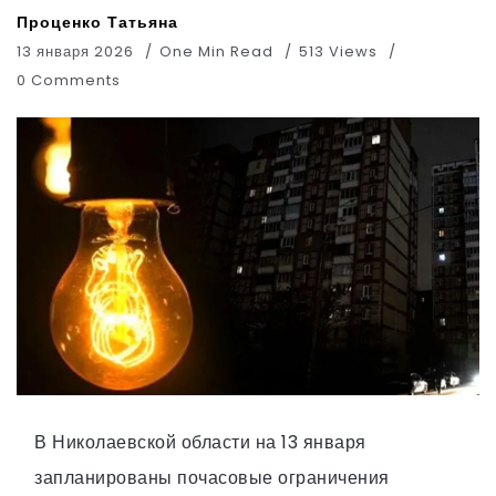
Проценко Татьяна
13 января 2026
One Min Read
513 Views
0 Comments
В Николаевской области на 13 января
запланированы почасовые ограничения