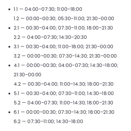
1.1 — 04:00–07:30; 11:00–18:00
1.2 — 00:00–00:30; 05:30–11:00; 21:30–00:00
2.1 — 00:30–04:00; 07:30–11:00; 18:00–21:30
2.2 — 04:00–07:30; 14:30–20:30
3.1 — 00:30–04:00; 11:00–18:00; 21:30–00:00
3.2 — 00:00–00:30; 07:30–14:30; 21:30–00:00
4.1 — 00:00–00:30; 04:00–07:30; 14:30–18:00;
21:30–00:00
4.2 — 00:30–04:00; 11:00–14:30; 18:00–21:30
5.1 — 00:30–04:00; 07:30–11:00; 14:30–18:00
5.2 — 04:00–07:30; 11:00–14:30; 18:00–21:30
6.1 — 00:00–00:30; 07:30–14:30; 18:00–21:30
6.2 — 07:30–11:00; 14:30–18:00