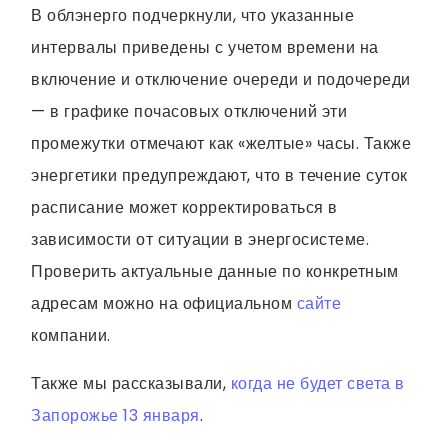
В облэнерго подчеркнули, что указанные
интервалы приведены с учетом времени на
включение и отключение очереди и подочереди
— в графике почасовых отключений эти
промежутки отмечают как «желтые» часы. Также
энергетики предупреждают, что в течение суток
расписание может корректироваться в
зависимости от ситуации в энергосистеме.
Проверить актуальные данные по конкретным
адресам можно на официальном
сайте
компании.
Также мы рассказывали,
когда не будет света в
Запорожье 13 января
.