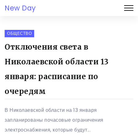
New Day
ОБЩЕСТВО
Отключения света в
Николаевской области 13
января: расписание по
очередям
В Николаевской области на 13 января
запланированы почасовые ограничения
электроснабжения, которые будут...