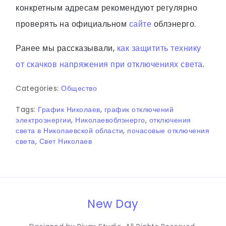
конкретным адресам рекомендуют регулярно
проверять на официальном
сайте
облэнерго.
Ранее мы рассказывали,
как защитить технику
от скачков напряжения при отключениях света
.
Categories:
Общество
Tags:
График Николаев
,
график отключений
электроэнергии
,
Николаевоблэнерго
,
отключения
света в Николаевской области
,
почасовые отключения
света
,
Свет Николаев
New Day