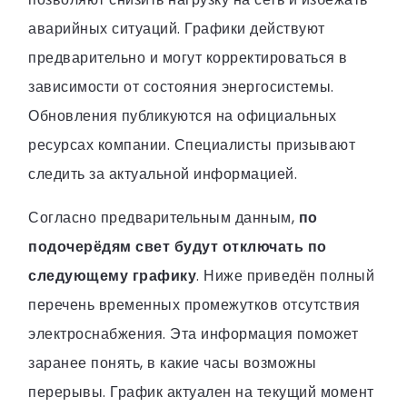
аварийных ситуаций. Графики действуют
предварительно и могут корректироваться в
зависимости от состояния энергосистемы.
Обновления публикуются на официальных
ресурсах компании. Специалисты призывают
следить за актуальной информацией.
Согласно предварительным данным,
по
подочерёдям свет будут отключать по
следующему графику
. Ниже приведён полный
перечень временных промежутков отсутствия
электроснабжения. Эта информация поможет
заранее понять, в какие часы возможны
перерывы. График актуален на текущий момент