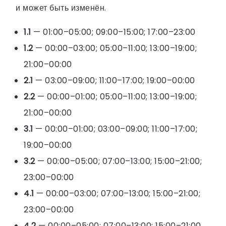
и может быть изменён.
1.1
— 01:00–05:00; 09:00–15:00; 17:00–23:00
1.2
— 00:00–03:00; 05:00–11:00; 13:00–19:00;
21:00–00:00
2.1
— 03:00–09:00; 11:00–17:00; 19:00–00:00
2.2
— 00:00–01:00; 05:00–11:00; 13:00–19:00;
21:00–00:00
3.1
— 00:00–01:00; 03:00–09:00; 11:00–17:00;
19:00–00:00
3.2
— 00:00–05:00; 07:00–13:00; 15:00–21:00;
23:00–00:00
4.1
— 00:00–03:00; 07:00–13:00; 15:00–21:00;
23:00–00:00
4.2
— 00:00–05:00; 07:00–13:00; 15:00–21:00