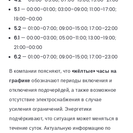
5.1
— 00:00–01:00; 03:00–09:00; 11:00–17:00;
19:00–00:00
5.2
— 01:00–07:00; 09:00–15:00; 17:00–22:00
6.1
— 00:00–03:00; 05:00–11:00; 13:00–19:00;
21:00–00:00
6.2
— 01:00–07:00; 09:00–15:00; 17:00–23:00
В компании поясняют, что
«жёлтые» часы на
графике
обозначают периоды включения и
отключения подочерёдей, а также возможное
отсутствие электроснабжения в случае
усиления ограничений. Энергетики
подчёркивают, что ситуация может меняться в
течение суток. Актуальную информацию по