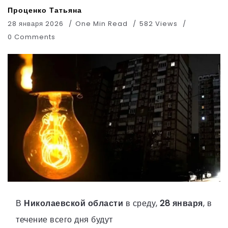
Проценко Татьяна
28 января 2026
One Min Read
582 Views
0 Comments
В
Николаевской области
в среду,
28 января
, в
течение всего дня будут