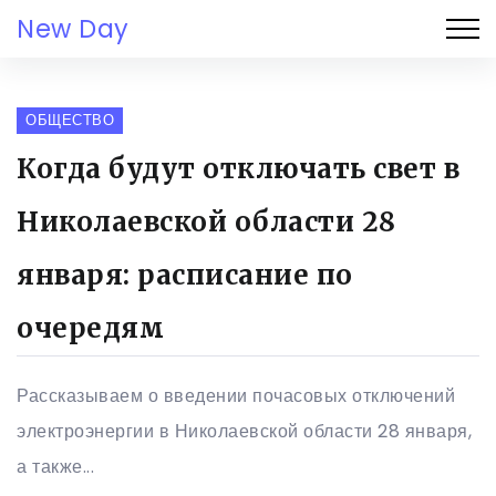
New Day
ОБЩЕСТВО
Когда будут отключать свет в
Николаевской области 28
января: расписание по
очередям
Рассказываем о введении почасовых отключений
электроэнергии в Николаевской области 28 января,
а также...