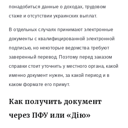
понадобиться данные о доходах, трудовом
стаже и отсутствии украинских выплат.
В отдельных случаях принимают электронные
документы с квалифицированной электронной
подписью, но некоторые ведомства требуют
заверенный перевод. Поэтому перед заказом
справки стоит уточнить у местного органа, какой
именно документ нужен, за какой период и в
каком формате его примут.
Как получить документ
через ПФУ или «Дію»