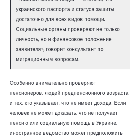
украинского паспорта и статуса защиты
достаточно для всех видов помощи.
Социальные органы проверяют не только
личность, но и финансовое положение
заявителя», говорит консультант по
миграционным вопросам.
Особенно внимательно проверяют
пенсионеров, людей предпенсионного возраста
и тех, кто указывает, что не имеет дохода. Если
человек не может доказать, что не получает
пенсию или социальную помощь в Украине,
иностранное ведомство может предположить