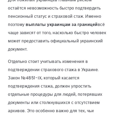
остаётся невозможность быстро подтвердить
пенсионный статус и страховой стаж. Именно
поэтому
выплаты украинцам за границей
всё
чаще зависят от того, насколько быстро человек
может предоставить официальный украинский
документ.
Отдельно стоит учитывать изменения в
подтверждении страхового стажа в Украине.
Закон №4851-IX, который касается
подтверждения стажа, должен упростить
отдельные процедуры для людей, потерявших
документы или столкнувшихся с отсутствием
архивов. Это особенно важно для тех, чьи