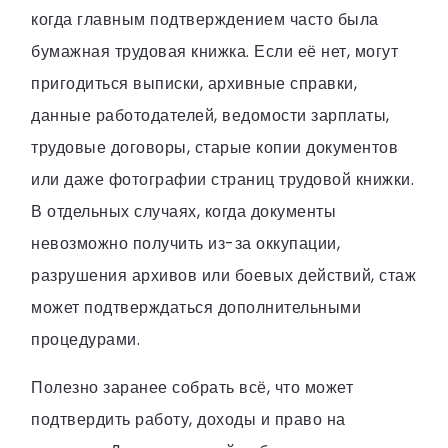
когда главным подтверждением часто была
бумажная трудовая книжка. Если её нет, могут
пригодиться выписки, архивные справки,
данные работодателей, ведомости зарплаты,
трудовые договоры, старые копии документов
или даже фотографии страниц трудовой книжки.
В отдельных случаях, когда документы
невозможно получить из-за оккупации,
разрушения архивов или боевых действий, стаж
может подтверждаться дополнительными
процедурами.
Полезно заранее собрать всё, что может
подтвердить работу, доходы и право на