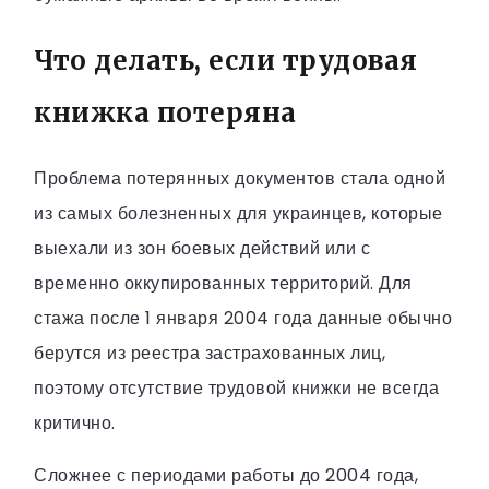
Что делать, если трудовая
книжка потеряна
Проблема потерянных документов стала одной
из самых болезненных для украинцев, которые
выехали из зон боевых действий или с
временно оккупированных территорий. Для
стажа после 1 января 2004 года данные обычно
берутся из реестра застрахованных лиц,
поэтому отсутствие трудовой книжки не всегда
критично.
Сложнее с периодами работы до 2004 года,