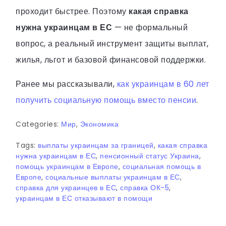
проходит быстрее. Поэтому
какая справка
нужна украинцам в ЕС
— не формальный
вопрос, а реальный инструмент защиты выплат,
жилья, льгот и базовой финансовой поддержки.
Ранее мы рассказывали,
как украинцам в 60 лет
получить социальную помощь вместо пенсии
.
Categories:
Мир
,
Экономика
Tags:
выплаты украинцам за границей
,
какая справка
нужна украинцам в ЕС
,
пенсионный статус Украина
,
помощь украинцам в Европе
,
социальная помощь в
Европе
,
социальные выплаты украинцам в ЕС
,
справка для украинцев в ЕС
,
справка ОК-5
,
украинцам в ЕС отказывают в помощи