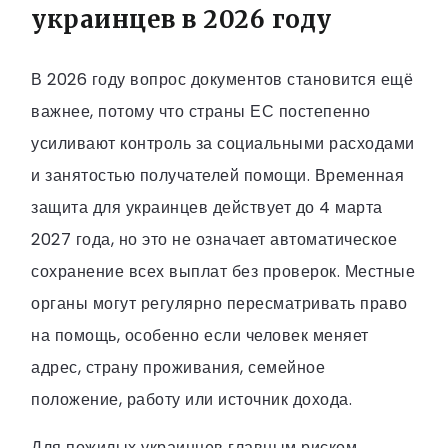
украинцев в 2026 году
В 2026 году вопрос документов становится ещё
важнее, потому что страны ЕС постепенно
усиливают контроль за социальными расходами
и занятостью получателей помощи. Временная
защита для украинцев действует до 4 марта
2027 года, но это не означает автоматическое
сохранение всех выплат без проверок. Местные
органы могут регулярно пересматривать право
на помощь, особенно если человек меняет
адрес, страну проживания, семейное
положение, работу или источник дохода.
Для пожилых украинцев главным риском