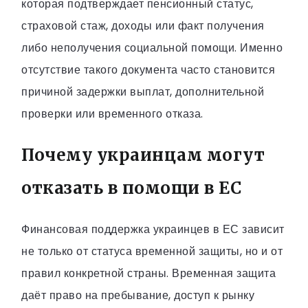
которая подтверждает пенсионный статус,
страховой стаж, доходы или факт получения
либо неполучения социальной помощи. Именно
отсутствие такого документа часто становится
причиной задержки выплат, дополнительной
проверки или временного отказа.
Почему украинцам могут
отказать в помощи в ЕС
Финансовая поддержка украинцев в ЕС зависит
не только от статуса временной защиты, но и от
правил конкретной страны. Временная защита
даёт право на пребывание, доступ к рынку