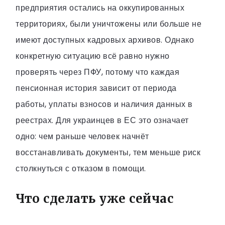
предприятия остались на оккупированных
территориях, были уничтожены или больше не
имеют доступных кадровых архивов. Однако
конкретную ситуацию всё равно нужно
проверять через ПФУ, потому что каждая
пенсионная история зависит от периода
работы, уплаты взносов и наличия данных в
реестрах. Для украинцев в ЕС это означает
одно: чем раньше человек начнёт
восстанавливать документы, тем меньше риск
столкнуться с отказом в помощи.
Что сделать уже сейчас