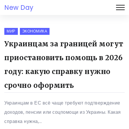
New Day
МИР
ЭКОНОМИКА
Украинцам за границей могут
приостановить помощь в 2026
году: какую справку нужно
срочно оформить
Украинцам в ЕС всё чаще требуют подтверждение
доходов, пенсии или соцпомощи из Украины. Какая
справка нужна,...