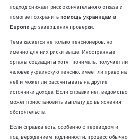
подход снижает риск окончательного отказа и
помогает сохранить
помощь украинцам в
Европе
до завершения проверки.
Тема касается не только пенсионеров, но
именно для них риски выше. Иностранные
органы соцзащиты хотят понимать, получает ли
человек украинскую пенсию, имеет ли право на
неё и может ли рассчитывать на другие
источники дохода. Если справки нет, ведомство
может приостановить выплату до выяснения
обстоятельств.
Если справка есть, особенно с переводом и
подтверждением подлинности, процесс обычно