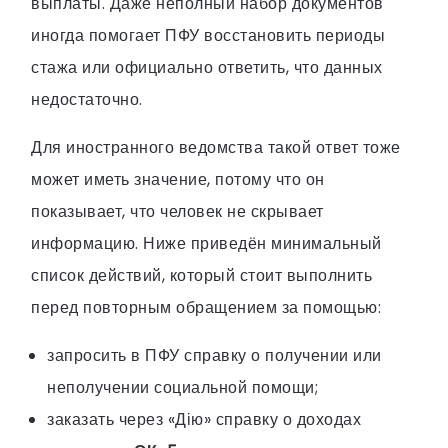
выплаты. Даже неполный набор документов
иногда помогает ПФУ восстановить периоды
стажа или официально ответить, что данных
недостаточно.
Для иностранного ведомства такой ответ тоже
может иметь значение, потому что он
показывает, что человек не скрывает
информацию. Ниже приведён минимальный
список действий, который стоит выполнить
перед повторным обращением за помощью:
запросить в ПФУ справку о получении или
неполучении социальной помощи;
заказать через «Дію» справку о доходах