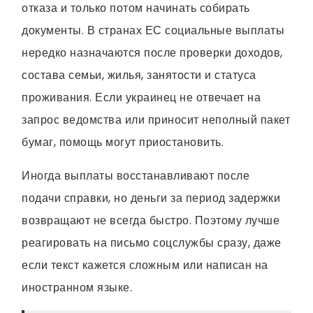
отказа и только потом начинать собирать
документы. В странах ЕС социальные выплаты
нередко назначаются после проверки доходов,
состава семьи, жилья, занятости и статуса
проживания. Если украинец не отвечает на
запрос ведомства или приносит неполный пакет
бумаг, помощь могут приостановить.
Иногда выплаты восстанавливают после
подачи справки, но деньги за период задержки
возвращают не всегда быстро. Поэтому лучше
реагировать на письмо соцслужбы сразу, даже
если текст кажется сложным или написан на
иностранном языке.