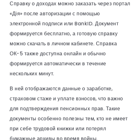
Справку о доходах можно заказать через портал
«Дія» после авторизации с помощью
электронной подписи или BankID. Документ
формируется бесплатно, а готовую справку
можно скачать в личном кабинете. Справка
ОК-5 также доступна онлайн и обычно
формируется автоматически в течение
нескольких минут.
В ней отображаются данные о заработке,
страховом стаже и уплате взносов, что важно
для подтверждения пенсионных прав. Такие
документы особенно полезны тем, кто не имеет
при себе трудовой книжки или потерял
бумажные архивы во время войны.