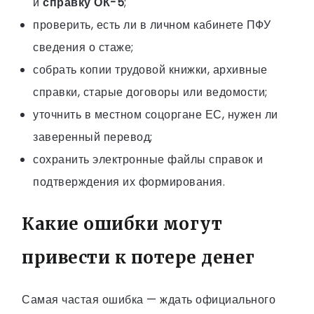
и
справку ОК-5
;
проверить, есть ли в личном кабинете ПФУ
сведения о стаже;
собрать копии трудовой книжки, архивные
справки, старые договоры или ведомости;
уточнить в местном соцоргане ЕС, нужен ли
заверенный перевод;
сохранить электронные файлы справок и
подтверждения их формирования.
Какие ошибки могут
привести к потере денег
Самая частая ошибка — ждать официального