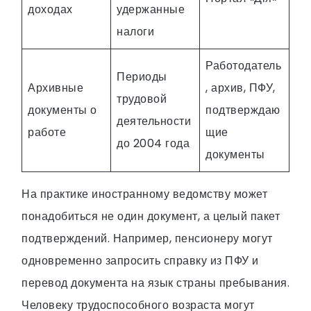
доходах
удержанные
налоги
Работодатель
Периоды
Архивные
, архив, ПФУ,
трудовой
документы о
подтверждаю
деятельности
работе
щие
до 2004 года
документы
На практике иностранному ведомству может
понадобиться не один документ, а целый пакет
подтверждений. Например, пенсионеру могут
одновременно запросить справку из ПФУ и
перевод документа на язык страны пребывания.
Человеку трудоспособного возраста могут