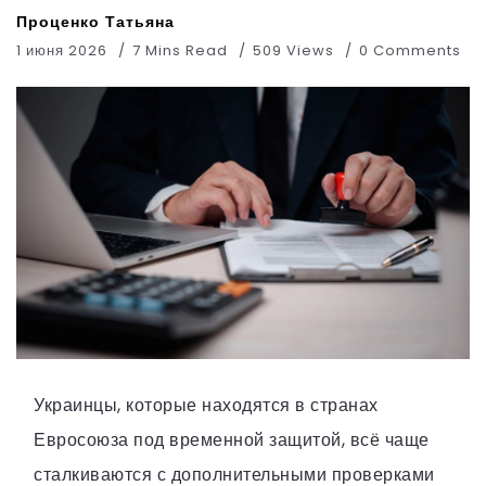
Проценко Татьяна
1 июня 2026
7 Mins Read
509 Views
0 Comments
Украинцы, которые находятся в странах
Евросоюза под временной защитой, всё чаще
сталкиваются с дополнительными проверками