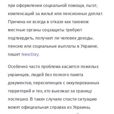
при оформлении социальной помощи, льгот,
компенсаций за жильё или пенсионных доплат.
Причина не всегда в отказе как таковом:
местные органы соцзащиты требуют
подтвердить, получает ли человек доходы,
пенсию или социальные выплаты в Украине,
пишет
NewDay
.
Особенно часто проблема касается пожилых
украинцев, людей без полного пакета
документов, переселенцев с оккупированных
территорий и тех, кто выезжал за границу
поспешно. В таких случаях спасти ситуацию
может официальная справка из Украины,