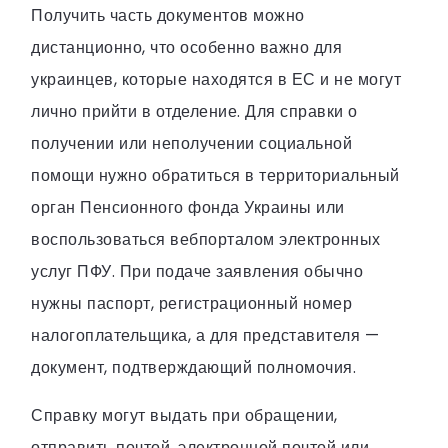
Получить часть документов можно
дистанционно, что особенно важно для
украинцев, которые находятся в ЕС и не могут
лично прийти в отделение. Для справки о
получении или неполучении социальной
помощи нужно обратиться в территориальный
орган Пенсионного фонда Украины или
воспользоваться вебпорталом электронных
услуг ПФУ. При подаче заявления обычно
нужны паспорт, регистрационный номер
налогоплательщика, а для представителя —
документ, подтверждающий полномочия.
Справку могут выдать при обращении,
отправить почтой, электронной почтой или