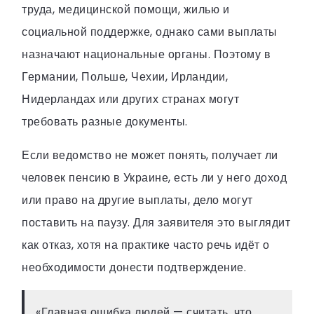
труда, медицинской помощи, жилью и
социальной поддержке, однако сами выплаты
назначают национальные органы. Поэтому в
Германии, Польше, Чехии, Ирландии,
Нидерландах или других странах могут
требовать разные документы.
Если ведомство не может понять, получает ли
человек пенсию в Украине, есть ли у него доход
или право на другие выплаты, дело могут
поставить на паузу. Для заявителя это выглядит
как отказ, хотя на практике часто речь идёт о
необходимости донести подтверждение.
«Главная ошибка людей — считать, что