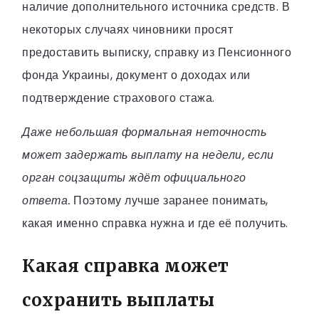
наличие дополнительного источника средств. В
некоторых случаях чиновники просят
предоставить выписку, справку из Пенсионного
фонда Украины, документ о доходах или
подтверждение страхового стажа.
Даже небольшая формальная неточность
может задержать выплату на недели, если
орган соцзащиты ждёт официального
ответа.
Поэтому лучше заранее понимать,
какая именно справка нужна и где её получить.
Какая справка может
сохранить выплаты