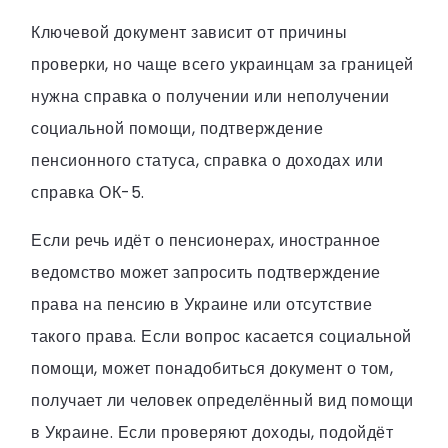
Ключевой документ зависит от причины
проверки, но чаще всего украинцам за границей
нужна справка о получении или неполучении
социальной помощи, подтверждение
пенсионного статуса, справка о доходах или
справка ОК-5.
Если речь идёт о пенсионерах, иностранное
ведомство может запросить подтверждение
права на пенсию в Украине или отсутствие
такого права. Если вопрос касается социальной
помощи, может понадобиться документ о том,
получает ли человек определённый вид помощи
в Украине. Если проверяют доходы, подойдёт