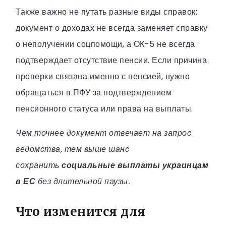
Также важно не путать разные виды справок:
документ о доходах не всегда заменяет справку
о неполучении соцпомощи, а ОК-5 не всегда
подтверждает отсутствие пенсии. Если причина
проверки связана именно с пенсией, нужно
обращаться в ПФУ за подтверждением
пенсионного статуса или права на выплаты.
Чем точнее документ отвечает на запрос
ведомства, тем выше шанс
сохранить
социальные выплаты украинцам
в ЕС
без длительной паузы.
Что изменится для