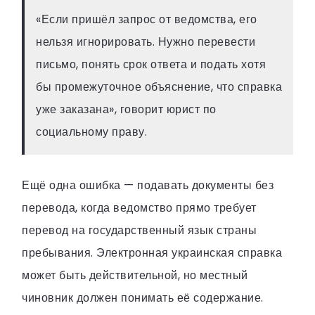
«Если пришёл запрос от ведомства, его
нельзя игнорировать. Нужно перевести
письмо, понять срок ответа и подать хотя
бы промежуточное объяснение, что справка
уже заказана», говорит юрист по
социальному праву.
Ещё одна ошибка — подавать документы без
перевода, когда ведомство прямо требует
перевод на государственный язык страны
пребывания. Электронная украинская справка
может быть действительной, но местный
чиновник должен понимать её содержание.