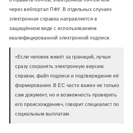
через вебпортал ПФУ. В отдельных случаях
электронная справка направляется в
защищённом виде с использованием
квалифицированной электронной подписи.
«Если человек живёт за границей, лучше
сразу сохранять электронную версию
справки, файл подписи и подтверждение её
формирования. В ЕС часто важен не только
сам документ, но и возможность проверить
его происхождение», говорит специалист по
социальным выплатам.