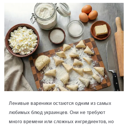
Ленивые вареники остаются одним из самых
любимых блюд украинцев. Они не требуют
много времени или сложных ингредиентов, но