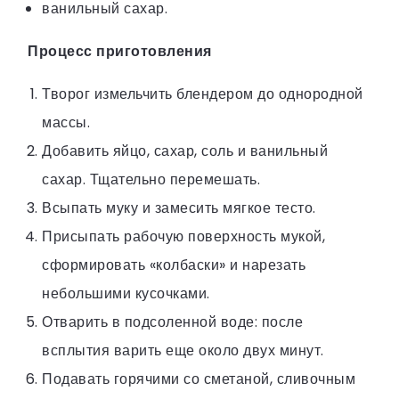
ванильный сахар.
Процесс приготовления
Творог измельчить блендером до однородной
массы.
Добавить яйцо, сахар, соль и ванильный
сахар. Тщательно перемешать.
Всыпать муку и замесить мягкое тесто.
Присыпать рабочую поверхность мукой,
сформировать «колбаски» и нарезать
небольшими кусочками.
Отварить в подсоленной воде: после
всплытия варить еще около двух минут.
Подавать горячими со сметаной, сливочным