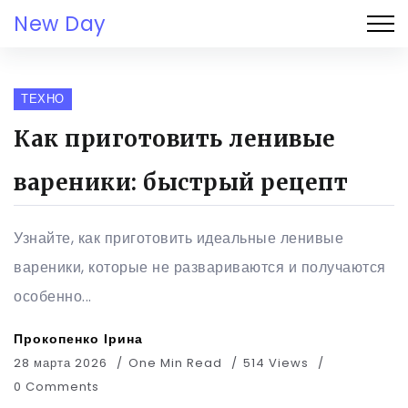
New Day
ТЕХНО
Как приготовить ленивые
вареники: быстрый рецепт
Узнайте, как приготовить идеальные ленивые
вареники, которые не развариваются и получаются
особенно...
Прокопенко Ірина
28 марта 2026
One Min Read
514 Views
0 Comments