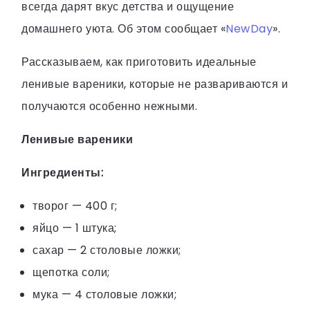
всегда дарят вкус детства и ощущение
домашнего уюта. Об этом сообщает «
NewDay
».
Рассказываем, как приготовить идеальные
ленивые вареники, которые не развариваются и
получаются особенно нежными.
Ленивые вареники
Ингредиенты:
творог — 400 г;
яйцо — 1 штука;
сахар — 2 столовые ложки;
щепотка соли;
мука — 4 столовые ложки;