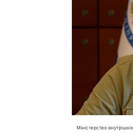
Міністерство внутрішні