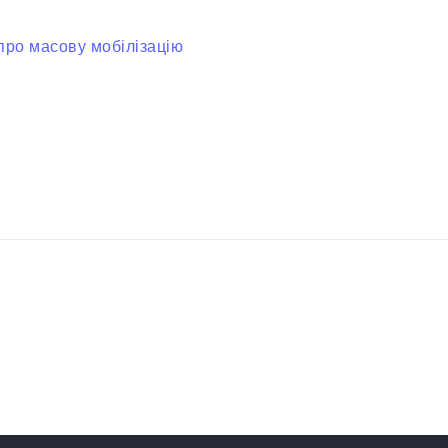
про масову мобілізацію