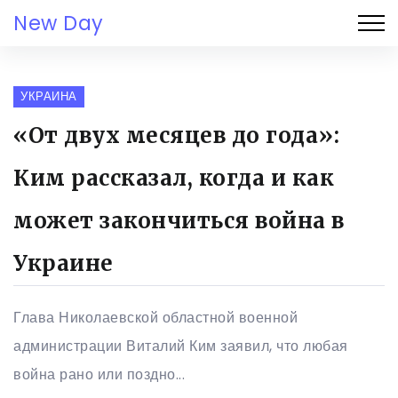
New Day
УКРАИНА
«От двух месяцев до года»:
Ким рассказал, когда и как
может закончиться война в
Украине
Глава Николаевской областной военной
администрации Виталий Ким заявил, что любая
война рано или поздно...