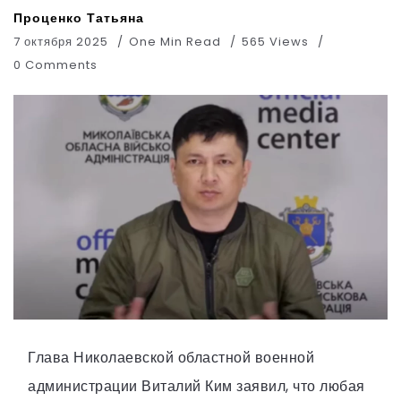
Проценко Татьяна
7 октября 2025
One Min Read
565 Views
0 Comments
Глава Николаевской областной военной
администрации Виталий Ким заявил, что любая