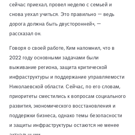
сейчас приехал, провел неделю с семьей и
снова уехал учиться. Это правильно — ведь
дорога должна быть двусторонней», —
рассказал он.
Говоря о своей работе, Ким напомнил, что в
2022 году основными задачами были
выживание региона, защита критической
инфраструктуры и поддержание управляемости
Николаевской области. Сейчас, по его словам,
приоритеты сместились к вопросам социального
развития, экономического восстановления и
поддержки бизнеса, однако темы безопасности
и защиты инфраструктуры остаются не менее
актуальными.