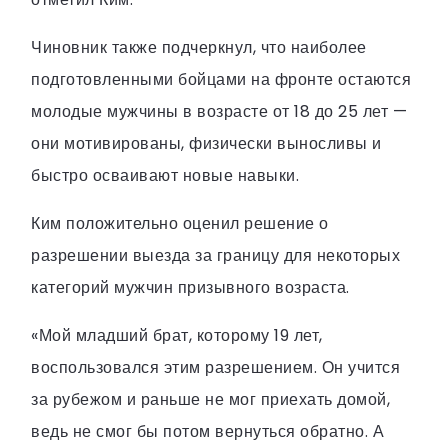
Чиновник также подчеркнул, что наиболее
подготовленными бойцами на фронте остаются
молодые мужчины в возрасте от 18 до 25 лет —
они мотивированы, физически выносливы и
быстро осваивают новые навыки.
Ким положительно оценил решение о
разрешении выезда за границу для некоторых
категорий мужчин призывного возраста.
«Мой младший брат, которому 19 лет,
воспользовался этим разрешением. Он учится
за рубежом и раньше не мог приехать домой,
ведь не смог бы потом вернуться обратно. А