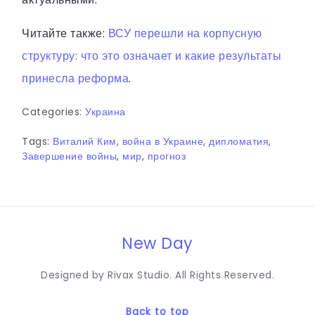
Читайте также:
ВСУ перешли на корпусную
структуру: что это означает и какие результаты
принесла реформа
.
Categories:
Украина
Tags:
Виталий Ким
,
война в Украине
,
дипломатия
,
Завершение войны
,
мир
,
прогноз
New Day
Designed by Rivax Studio. All Rights Reserved.
Back to top