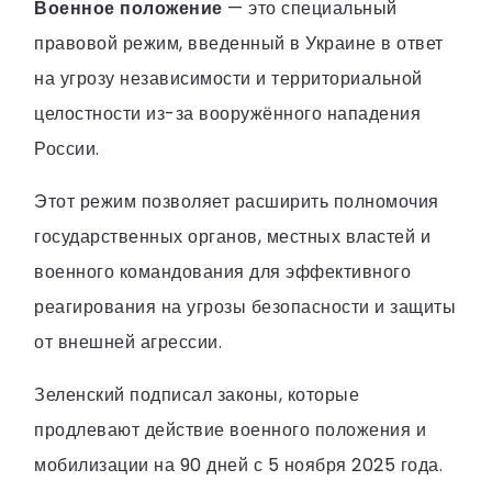
Военное положение
— это специальный
правовой режим, введенный в Украине в ответ
на угрозу независимости и территориальной
целостности из-за вооружённого нападения
России.
Этот режим позволяет расширить полномочия
государственных органов, местных властей и
военного командования для эффективного
реагирования на угрозы безопасности и защиты
от внешней агрессии.
Зеленский подписал законы, которые
продлевают действие военного положения и
мобилизации на 90 дней с 5 ноября 2025 года.