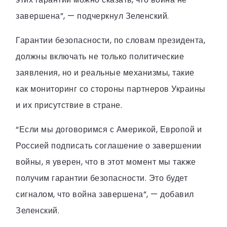
завершена”, — подчеркнул Зеленский.
Гарантии безопасности, по словам президента,
должны включать не только политические
заявления, но и реальные механизмы, такие
как мониторинг со стороны партнеров Украины
и их присутствие в стране.
“Если мы договоримся с Америкой, Европой и
Россией подписать соглашение о завершении
войны, я уверен, что в этот момент мы также
получим гарантии безопасности. Это будет
сигналом, что война завершена”, — добавил
Зеленский.