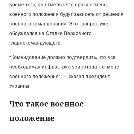
Кроме того, он отметил, что сроки отмены
военного положения будут зависеть от решения
военного командования. Этот вопрос уже
обсуждался на Ставке Верховного
главнокомандующего.
“Командование должно подтвердить, что вся
необходимая инфраструктура готова к отмене
военного положения”, — сказал президент
Украины.
Что такое военное
положение