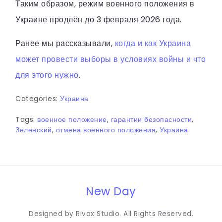
Таким образом, режим военного положения в
Украине продлён до 3 февраля 2026 года.
Ранее мы рассказывали,
когда и как Украина
может провести выборы в условиях войны и что
для этого нужно
.
Categories:
Украина
Tags:
военное положение
,
гарантии безопасности
,
Зеленский
,
отмена военного положения
,
Украина
New Day
Designed by Rivax Studio. All Rights Reserved.