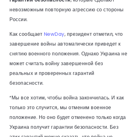
невозможным повторную агрессию со стороны
России.
Как сообщает
NewDay
, президент отметил, что
завершение войны автоматически приведет к
снятию военного положения. Однако Украина не
может считать войну завершенной без
реальных и проверенных гарантий
безопасности.
“Мы все хотим, чтобы война закончилась. И как
только это случится, мы отменим военное
положение. Но оно будет отменено только когда
Украина получит гарантии безопасности. Без
этих гарантий можно сказать, что война не