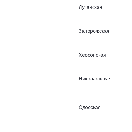
Луганская
Запорожская
Херсонская
Николаевская
Одесская