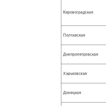
Кировоградская
Полтавская
Днепропетровская
Харьковская
Донецкая