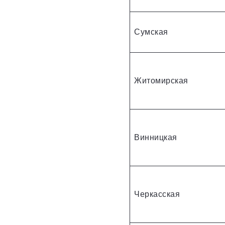
Сумская
Житомирская
Винницкая
Черкасская