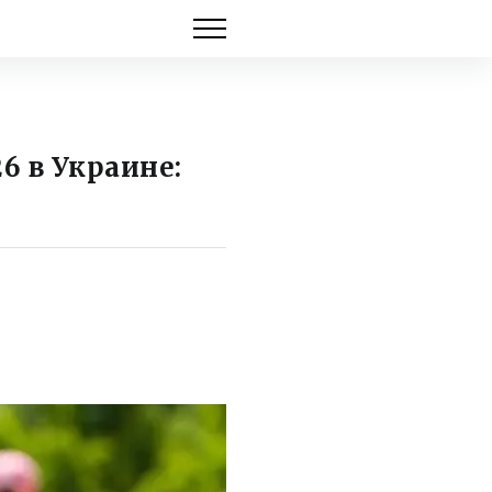
6 в Украине: