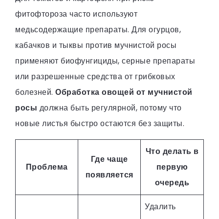
фитофтороза часто используют
медьсодержащие препараты. Для огурцов,
кабачков и тыквы против мучнистой росы
применяют биофунгициды, серные препараты
или разрешенные средства от грибковых
болезней.
Обработка овощей от мучнистой
росы
должна быть регулярной, потому что
новые листья быстро остаются без защиты.
Что делать в
Где чаще
Проблема
первую
появляется
очередь
Удалить