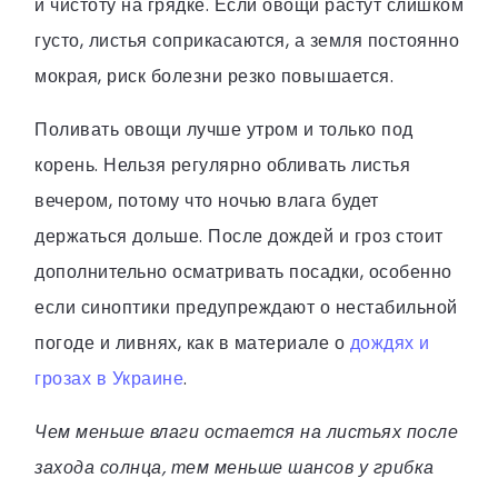
и чистоту на грядке. Если овощи растут слишком
густо, листья соприкасаются, а земля постоянно
мокрая, риск болезни резко повышается.
Поливать овощи лучше утром и только под
корень. Нельзя регулярно обливать листья
вечером, потому что ночью влага будет
держаться дольше. После дождей и гроз стоит
дополнительно осматривать посадки, особенно
если синоптики предупреждают о нестабильной
погоде и ливнях, как в материале о
дождях и
грозах в Украине
.
Чем меньше влаги остается на листьях после
захода солнца, тем меньше шансов у грибка