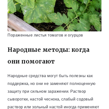
Пораженные листья томатов и огурцов
Народные методы: когда
они помогают
Народные средства могут быть полезны как
поддержка, но они не заменяют полноценную
защиту при сильном заражении. Раствор
сыворотки, настой чеснока, слабый содовый
раствор или зольный настой иногда применяют