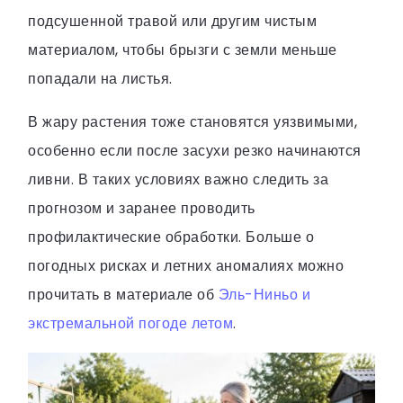
подсушенной травой или другим чистым
материалом, чтобы брызги с земли меньше
попадали на листья.
В жару растения тоже становятся уязвимыми,
особенно если после засухи резко начинаются
ливни. В таких условиях важно следить за
прогнозом и заранее проводить
профилактические обработки. Больше о
погодных рисках и летних аномалиях можно
прочитать в материале об
Эль-Ниньо и
экстремальной погоде летом
.