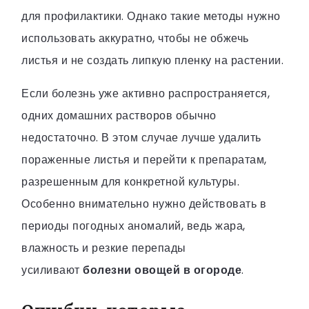
для профилактики. Однако такие методы нужно
использовать аккуратно, чтобы не обжечь
листья и не создать липкую пленку на растении.
Если болезнь уже активно распространяется,
одних домашних растворов обычно
недостаточно. В этом случае лучше удалить
пораженные листья и перейти к препаратам,
разрешенным для конкретной культуры.
Особенно внимательно нужно действовать в
периоды погодных аномалий, ведь жара,
влажность и резкие перепады
усиливают
болезни овощей в огороде
.