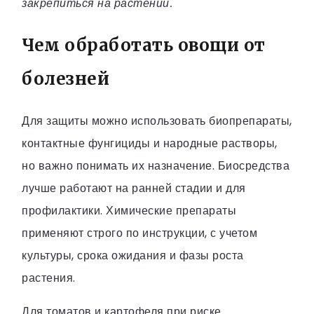
закрепиться на растении.
Чем обработать овощи от
болезней
Для защиты можно использовать биопрепараты,
контактные фунгициды и народные растворы,
но важно понимать их назначение. Биосредства
лучше работают на ранней стадии и для
профилактики. Химические препараты
применяют строго по инструкции, с учетом
культуры, срока ожидания и фазы роста
растения.
Для томатов и картофеля при риске