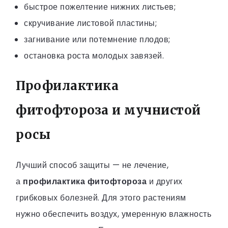
быстрое пожелтение нижних листьев;
скручивание листовой пластины;
загнивание или потемнение плодов;
остановка роста молодых завязей.
Профилактика
фитофтороза и мучнистой
росы
Лучший способ защиты — не лечение,
а
профилактика фитофтороза
и других
грибковых болезней. Для этого растениям
нужно обеспечить воздух, умеренную влажность