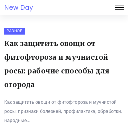
New Day
РАЗНОЕ
Как защитить овощи от
фитофтороза и мучнистой
росы: рабочие способы для
огорода
Как защитить овощи от фитофтороза и мучнистой
росы: признаки болезней, профилактика, обработки,
народные...