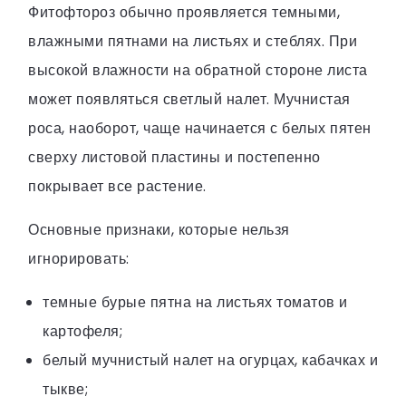
Фитофтороз обычно проявляется темными,
влажными пятнами на листьях и стеблях. При
высокой влажности на обратной стороне листа
может появляться светлый налет. Мучнистая
роса, наоборот, чаще начинается с белых пятен
сверху листовой пластины и постепенно
покрывает все растение.
Основные признаки, которые нельзя
игнорировать:
темные бурые пятна на листьях томатов и
картофеля;
белый мучнистый налет на огурцах, кабачках и
тыкве;