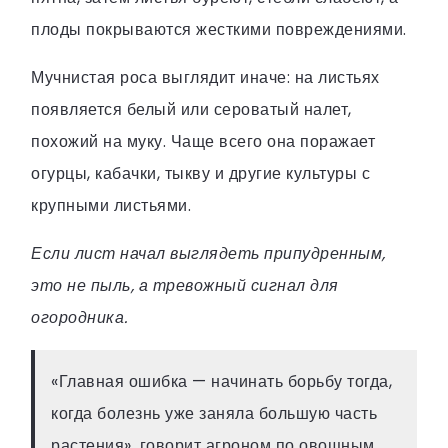
плоды покрываются жесткими повреждениями.
Мучнистая роса выглядит иначе: на листьях
появляется белый или сероватый налет,
похожий на муку. Чаще всего она поражает
огурцы, кабачки, тыкву и другие культуры с
крупными листьями.
Если лист начал выглядеть припудренным,
это не пыль, а тревожный сигнал для
огородника.
«Главная ошибка — начинать борьбу тогда,
когда болезнь уже заняла большую часть
растения», говорит агроном по овощным