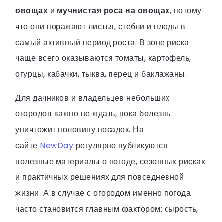
овощах
и
мучнистая роса на овощах
, потому
что они поражают листья, стебли и плоды в
самый активный период роста. В зоне риска
чаще всего оказываются томаты, картофель,
огурцы, кабачки, тыква, перец и баклажаны.
Для дачников и владельцев небольших
огородов важно не ждать, пока болезнь
уничтожит половину посадок. На
сайте
NewDay
регулярно публикуются
полезные материалы о погоде, сезонных рисках
и практичных решениях для повседневной
жизни. А в случае с огородом именно погода
часто становится главным фактором: сырость,