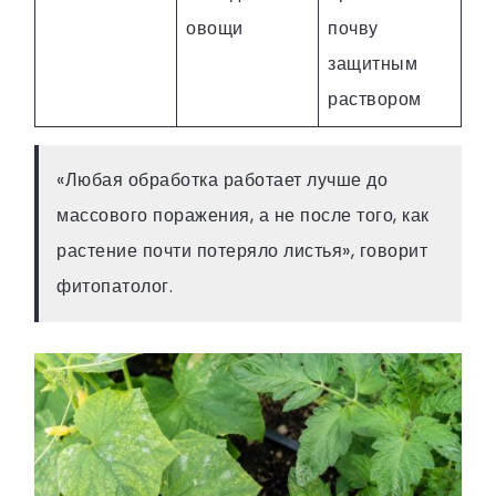
овощи
почву
защитным
раствором
«Любая обработка работает лучше до
массового поражения, а не после того, как
растение почти потеряло листья», говорит
фитопатолог.