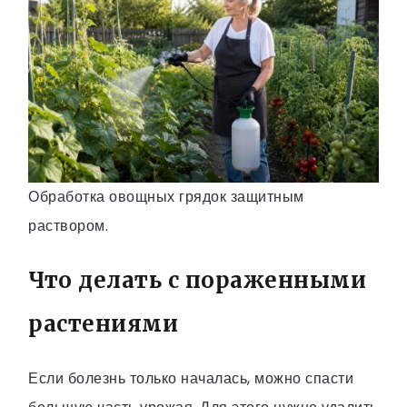
Обработка овощных грядок защитным
раствором.
Что делать с пораженными
растениями
Если болезнь только началась, можно спасти