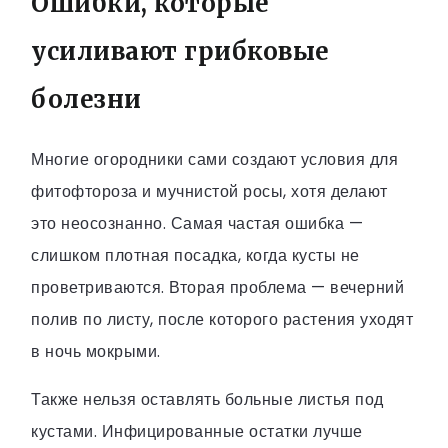
Ошибки, которые
усиливают грибковые
болезни
Многие огородники сами создают условия для
фитофтороза и мучнистой росы, хотя делают
это неосознанно. Самая частая ошибка —
слишком плотная посадка, когда кусты не
проветриваются. Вторая проблема — вечерний
полив по листу, после которого растения уходят
в ночь мокрыми.
Также нельзя оставлять больные листья под
кустами. Инфицированные остатки лучше