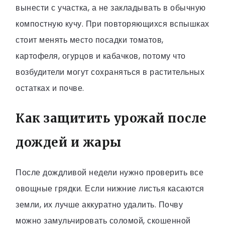
вынести с участка, а не закладывать в обычную
компостную кучу. При повторяющихся вспышках
стоит менять место посадки томатов,
картофеля, огурцов и кабачков, потому что
возбудители могут сохраняться в растительных
остатках и почве.
Как защитить урожай после
дождей и жары
После дождливой недели нужно проверить все
овощные грядки. Если нижние листья касаются
земли, их лучше аккуратно удалить. Почву
можно замульчировать соломой, скошенной