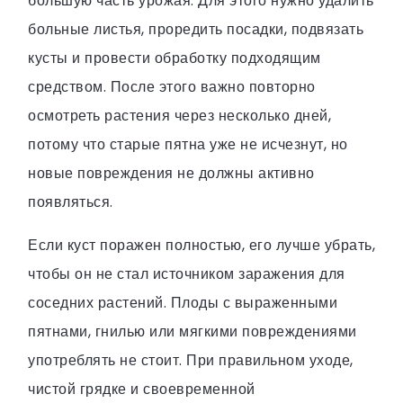
большую часть урожая. Для этого нужно удалить
больные листья, проредить посадки, подвязать
кусты и провести обработку подходящим
средством. После этого важно повторно
осмотреть растения через несколько дней,
потому что старые пятна уже не исчезнут, но
новые повреждения не должны активно
появляться.
Если куст поражен полностью, его лучше убрать,
чтобы он не стал источником заражения для
соседних растений. Плоды с выраженными
пятнами, гнилью или мягкими повреждениями
употреблять не стоит. При правильном уходе,
чистой грядке и своевременной