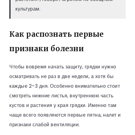
культурам.
Как распознать первые
признаки болезни
Чтобы вовремя начать защиту, грядки нужно
осматривать не раз в две недели, а хотя бы
каждые 2–3 дня. Особенно внимательно стоит
смотреть нижние листья, внутреннюю часть
кустов и растения у края грядки. Именно там
чаще всего появляются первые пятна, налет и
признаки слабой вентиляции.