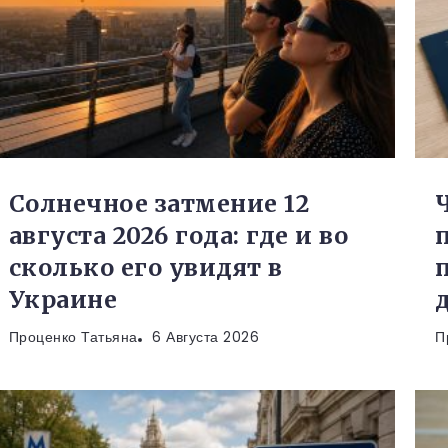
Солнечное затмение 12
августа 2026 года: где и во
сколько его увидят в
Украине
Проценко Татьяна
6 Августа 2026
П