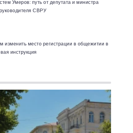
стем Умеров: путь от депутата и министра
 руководителя СВРУ
РАЦИЯ МЕСТА ПРОЖИВАНИЯ
ам изменить место регистрации в общежитии в
овая инструкция