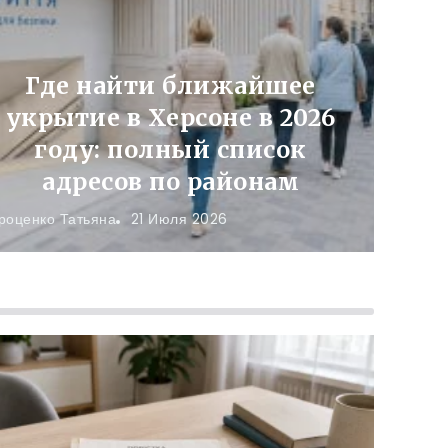
Где найти ближайшее
укрытие в Херсоне в 2026
году: полный список
адресов по районам
роценко Татьяна
21 Июля 2026