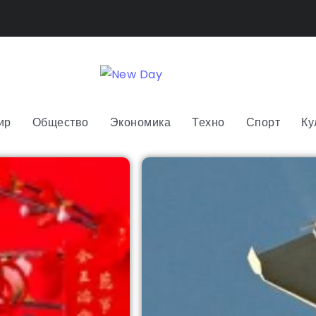
ир
Общество
Экономика
Техно
Спорт
Ку