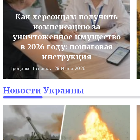
Как херсонцам получить
компенсацию за
уничтоженное имущество
в 2026 году: пошаговая
инструкция
Проценко Татьяна
28 Июля 2026
Новости Украины