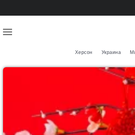
Херсон
Украина
М