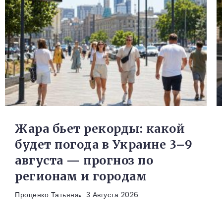
Жара бьет рекорды: какой
будет погода в Украине 3–9
августа — прогноз по
регионам и городам
Проценко Татьяна
3 Августа 2026