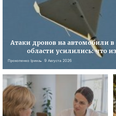
Атаки дронов на автомобили в
области усилились: что и
Прокопенко Ірина
9 Августа 2026