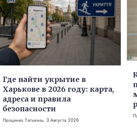
Где найти укрытие в
Харькове в 2026 году: карта,
адреса и правила
безопасности
П
Проценко Татьяна
3 Августа 2026