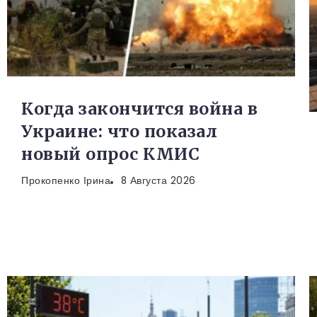
Когда закончится война в
Украине: что показал
новый опрос КМИС
Прокопенко Ірина
8 Августа 2026