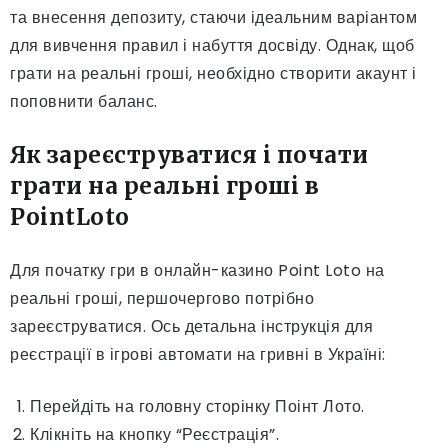
та внесення депозиту, стаючи ідеальним варіантом
для вивчення правил і набуття досвіду. Однак, щоб
грати на реальні гроші, необхідно створити акаунт і
поповнити баланс.
Як зареєструватися і почати
грати на реальні гроші в
PointLoto
Для початку гри в онлайн-казино Point Loto на
реальні гроші, першочергово потрібно
зареєструватися. Ось детальна інструкція для
реєстрації в ігрові автомати на гривні в Україні:
Перейдіть на головну сторінку Поінт Лото.
Клікніть на кнопку “Реєстрація”.