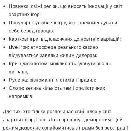
Новинки: свіжі релізи, що вносять інновації у світ
азартних ігор;
Популярні: улюблені ігри, які зарекомендували
себе серед гравців;
Карткові ігри: від класичних до новітніх варіацій;
Live ігри: атмосфера реального казино
відчувається завдяки живим дилерам;
Ігри з джекпотом: можливість здобути значні
виграші;
Рулетка: різноманіття стилів і правил;
Слоти: велика кількість тем і стилістичних
напрямків.
Для тих, хто тільки розпочинає свій шлях у світ
азартних ігор, ПоінтЛото пропонує деморежим. Цей
режим дозволяє ознайомитись з іграми без реєстрації