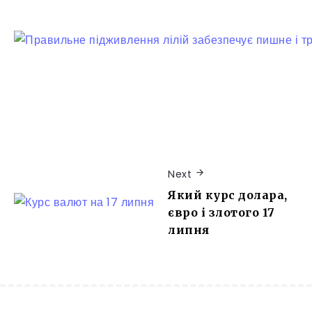
Next
Який курс долара,
євро і злотого 17
липня