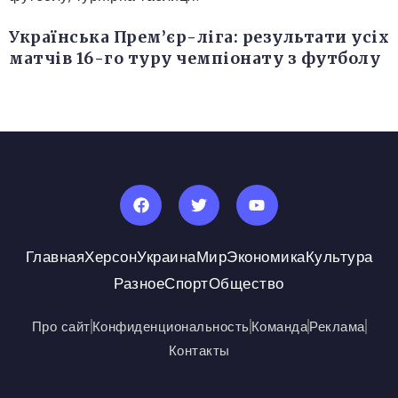
Українська Прем’єр-ліга: результати усіх
матчів 16-го туру чемпіонату з футболу
Главная
Херсон
Украина
Мир
Экономика
Культура
Разное
Спорт
Общество
Про сайт
Конфиденциональность
Команда
Реклама
Контакты