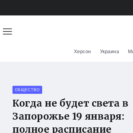
Херсон
Украина
М
ОБЩЕСТВО
Когда не будет света в
Запорожье 19 января:
полное расписание