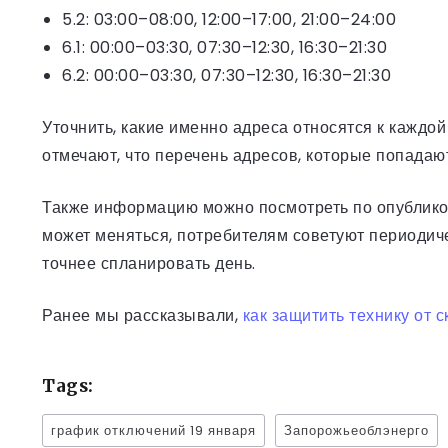
5.2: 03:00–08:00, 12:00–17:00, 21:00–24:00
6.1: 00:00–03:30, 07:30–12:30, 16:30–21:30
6.2: 00:00–03:30, 07:30–12:30, 16:30–21:30
Уточнить, какие именно адреса относятся к каждо
отмечают, что перечень адресов, которые попада
Также информацию можно посмотреть по опублик
может меняться, потребителям советуют периодич
точнее спланировать день.
Ранее мы рассказывали,
как защитить технику от 
Tags:
график отключений 19 января
Запорожьеоблэнерго