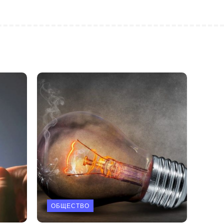
ОБЩЕСТВО