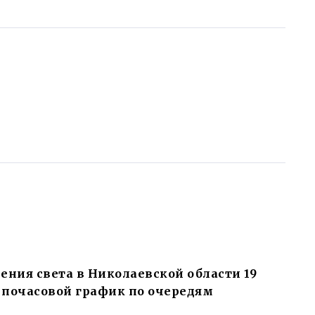
ния света в Николаевской области 19
 почасовой график по очередям