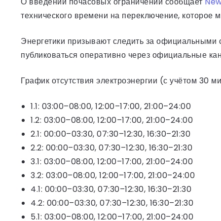
О введении почасовых ограничений сообщает
Ne
технического времени на переключение, которое м
Энергетики призывают следить за официальными с
публиковаться оперативно через официальные ка
График отсутствия электроэнергии (с учётом 30 м
1.1: 03:00–08:00, 12:00–17:00, 21:00–24:00
1.2: 03:00–08:00, 12:00–17:00, 21:00–24:00
2.1: 00:00–03:30, 07:30–12:30, 16:30–21:30
2.2: 00:00–03:30, 07:30–12:30, 16:30–21:30
3.1: 03:00–08:00, 12:00–17:00, 21:00–24:00
3.2: 03:00–08:00, 12:00–17:00, 21:00–24:00
4.1: 00:00–03:30, 07:30–12:30, 16:30–21:30
4.2: 00:00–03:30, 07:30–12:30, 16:30–21:30
5.1: 03:00–08:00, 12:00–17:00, 21:00–24:00