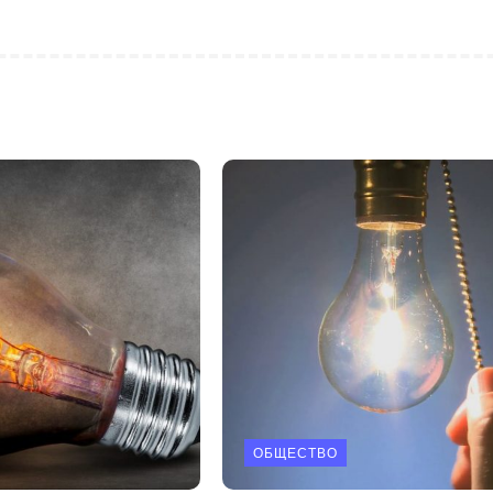
ОБЩЕСТВО