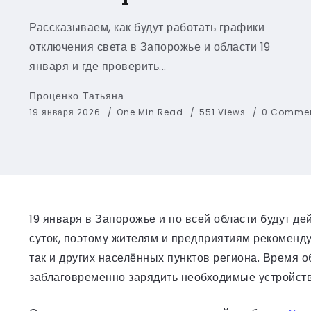
Рассказываем, как будут работать графики
отключения света в Запорожье и области 19
января и где проверить...
Проценко Татьяна
19 января 2026
One Min Read
551 Views
0 Comme
19 января в Запорожье и по всей области будут 
суток, поэтому жителям и предприятиям рекоменд
так и других населённых пунктов региона. Время о
заблаговременно зарядить необходимые устройств