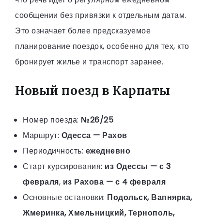
сообщении без привязки к отдельным датам.
Это означает более предсказуемое
планирование поездок, особенно для тех, кто
бронирует жилье и транспорт заранее.
Новый поезд в Карпаты
Номер поезда:
№26/25
Маршрут:
Одесса — Рахов
Периодичность:
ежедневно
Старт курсирования:
из Одессы — с 3
февраля
,
из Рахова — с 4 февраля
Основные остановки:
Подольск, Вапнярка,
Жмеринка, Хмельницкий, Тернополь,