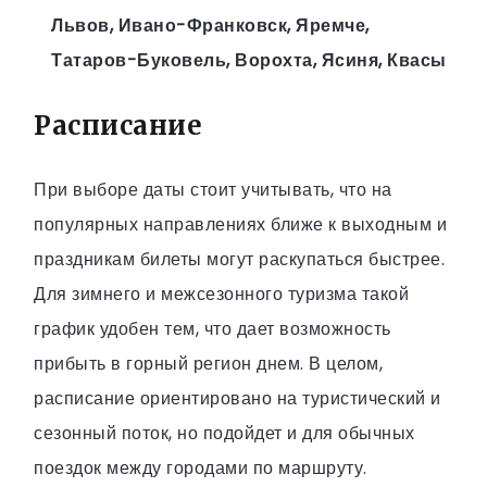
Львов, Ивано-Франковск, Яремче,
Татаров-Буковель, Ворохта, Ясиня, Квасы
Расписание
При выборе даты стоит учитывать, что на
популярных направлениях ближе к выходным и
праздникам билеты могут раскупаться быстрее.
Для зимнего и межсезонного туризма такой
график удобен тем, что дает возможность
прибыть в горный регион днем. В целом,
расписание ориентировано на туристический и
сезонный поток, но подойдет и для обычных
поездок между городами по маршруту.