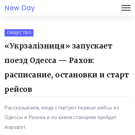
New Day
ОБЩЕСТВО
«Укрзалізниця» запускает
поезд Одесса — Рахов:
расписание, остановки и старт
рейсов
Рассказываем, когда стартуют первые рейсы из
Одессы и Рахова и по каким станциям пройдет
маршрут.