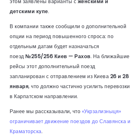
этом заявлены варианты с
женскими и
детскими купе
.
В компании также сообщили о дополнительной
опции на период повышенного спроса: по
отдельным датам будет назначаться
поезд
№255/256 Киев — Рахов
. На ближайшие
рейсы этот дополнительный поезд
запланирован с отправлением из Киева
26 и 28
января
, что должно частично усилить перевозки
в Карпатском направлении.
Ранее мы рассказывали, что
«Укрзализныця»
ограничивает движение поездов до Славянска и
Краматорска
.