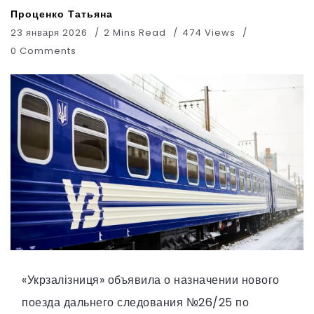
Проценко Татьяна
23 января 2026
2 Mins Read
474 Views
0 Comments
«Укрзалізниця» объявила о назначении нового
поезда дальнего следования №26/25 по