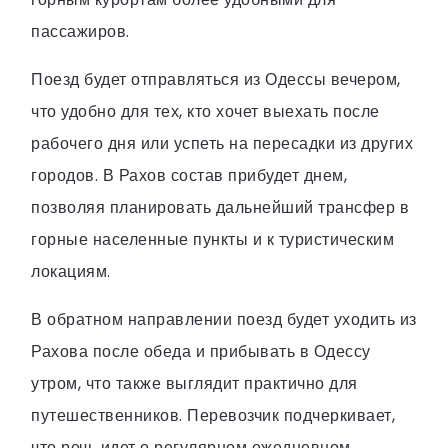
пассажиров.
Поезд будет отправляться из Одессы вечером,
что удобно для тех, кто хочет выехать после
рабочего дня или успеть на пересадки из других
городов. В Рахов состав прибудет днем,
позволяя планировать дальнейший трансфер в
горные населенные пункты и к туристическим
локациям.
В обратном направлении поезд будет уходить из
Рахова после обеда и прибывать в Одессу
утром, что также выглядит практично для
путешественников. Перевозчик подчеркивает,
что речь идет о регулярном ежедневном