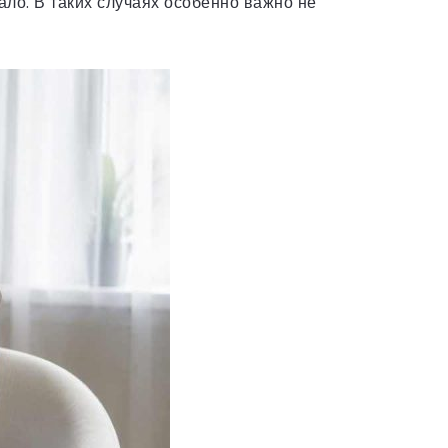
ало. В таких случаях особенно важно не