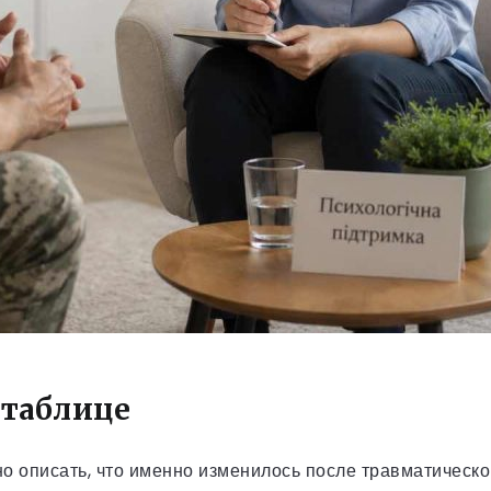
 таблице
о описать, что именно изменилось после травматическо