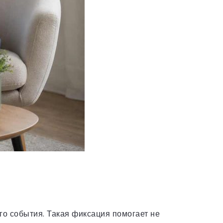
го события. Такая фиксация помогает не