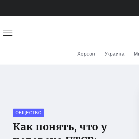
Херсон
Украина
М
ОБЩЕСТВО
Как понять, что у