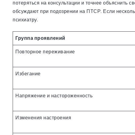
потеряться на консультации и точнее объяснить св
обсуждают при подозрении на ПТСР. Если нескольк
психиатру.
Группа проявлений
Повторное переживание
Избегание
Напряжение и настороженность
Изменения настроения