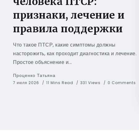
человека ПТСР:
признаки, лечение и
правила поддержки
Что такое ПТСР, какие симптомы должны
насторожить, как проходит диагностика и лечение.
Простое объяснение и...
Проценко Татьяна
7 июля 2026
11 Mins Read
331 Views
0 Comments