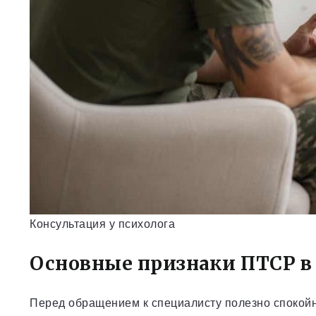
Консультация у психолога
Основные признаки ПТСР в
Перед обращением к специалисту полезно спокойн