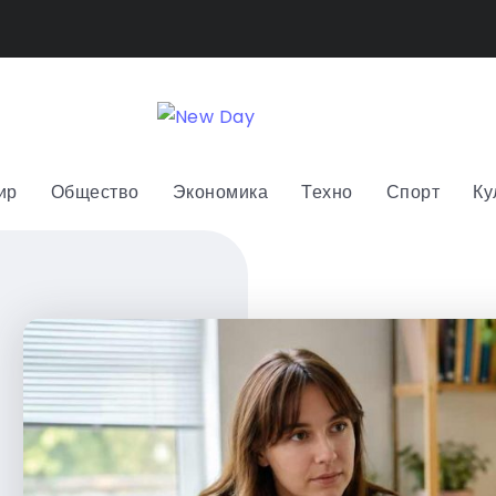
ир
Общество
Экономика
Техно
Спорт
Ку