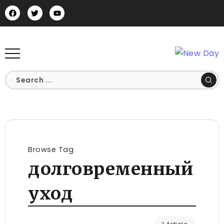
Browse Tag
долговременный
уход