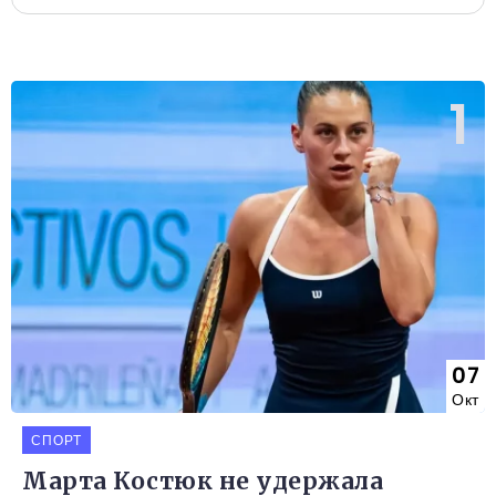
07
Окт
СПОРТ
Марта Костюк не удержала