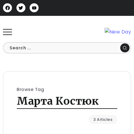
Browse Tag
Марта Костюк
3 Articles