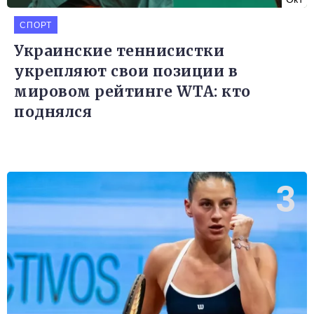
СПОРТ
Украинские теннисистки
укрепляют свои позиции в
мировом рейтинге WTA: кто
поднялся