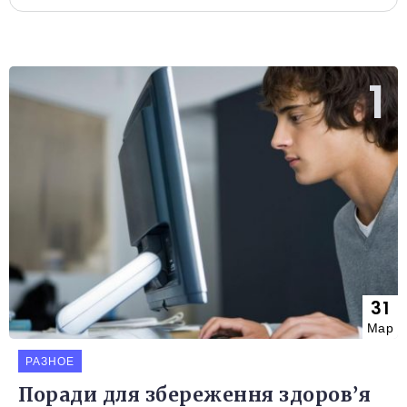
31
Мар
РАЗНОЕ
Поради для збереження здоров’я