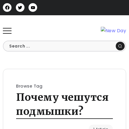
Browse Tag
Почему чешутся
подмышки?