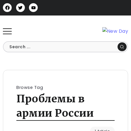
Browse Tag
Проблемы в
армии России