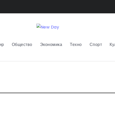
ир
Общество
Экономика
Техно
Спорт
Ку