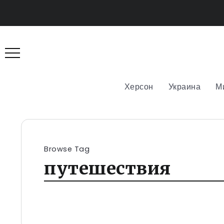
Херсон
Украина
М
Browse Tag
путешествия