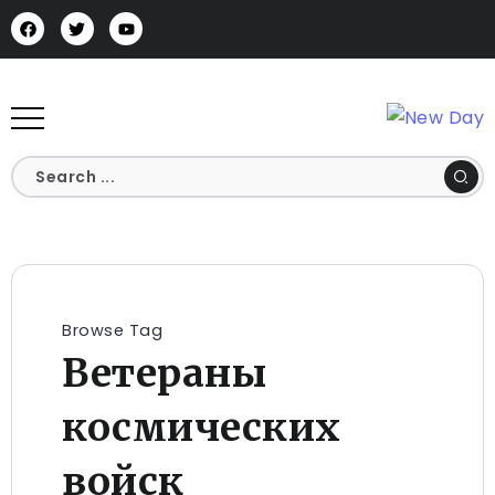
Browse Tag
Ветераны
космических
войск