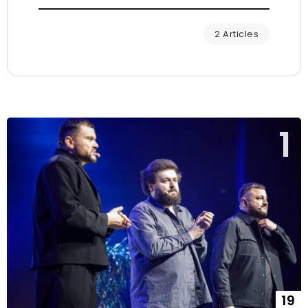
2 Articles
19