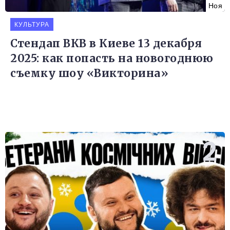
Ноя
КУЛЬТУРА
Стендап ВКВ в Киеве 13 декабря
2025: как попасть на новогоднюю
съемку шоу «Викторина»