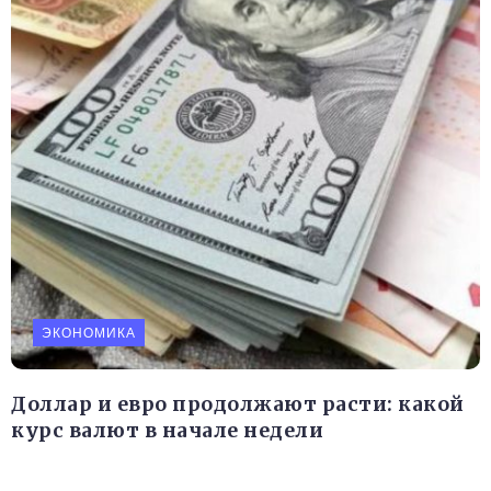
ЭКОНОМИКА
Доллар и евро продолжают расти: какой
курс валют в начале недели