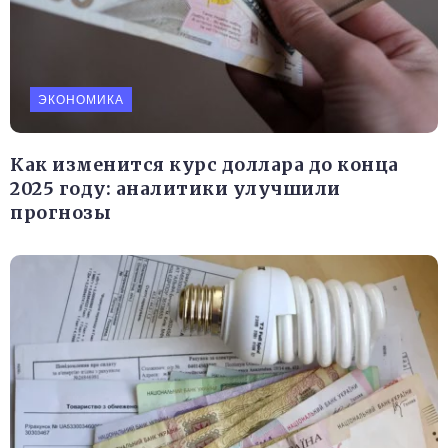
ЭКОНОМИКА
Как изменится курс доллара до конца
2025 году: аналитики улучшили
прогнозы