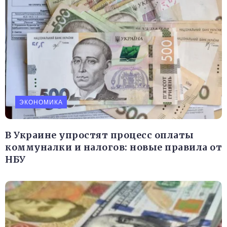
ЭКОНОМИКА
В Украине упростят процесс оплаты
коммуналки и налогов: новые правила от
НБУ