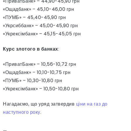
«ПриватБанк» – 44,90-45,90 грн
«Ощадбанк» – 45,10-46,00 грн
«ПУМБ» – 45,40-45,90 грн
«Укрсиббанк» – 45,00-45,90 грн
«Укрексімбанк» – 45,15-45,05 грн
Курс злотого в банках
:
«ПриватБанк» – 10,56-10,72 грн
«Ощадбанк» – 10,10-10,75 грн
«ПУМБ» – 10,30-10,80 грн
«Укрексімбанк» – 10,50-10,80 грн
Нагадаємо, що уряд затвердив
ціни на газ до
наступного року
.