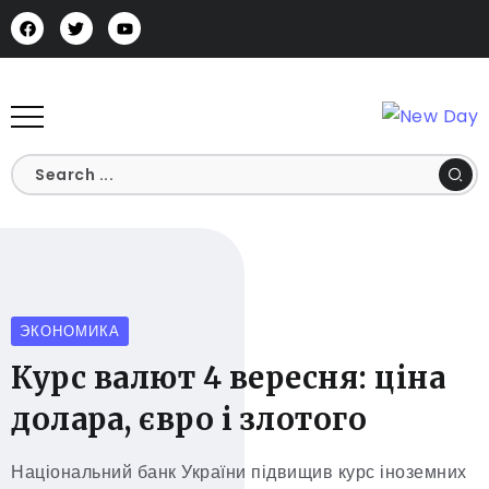
ЭКОНОМИКА
Курс валют 4 вересня: ціна
долара, євро і злотого
Національний банк України підвищив курс іноземних