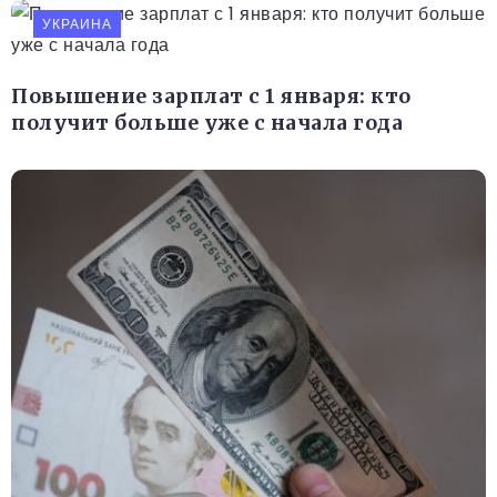
УКРАИНА
Повышение зарплат с 1 января: кто
получит больше уже с начала года