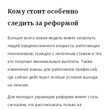
Кому стоит особенно
следить за реформой
Больше всего новая модель может затронуть
людей предпенсионного возраста, работающих
пенсионеров, граждан с неполным стажем и тех,
кто получает минимальные выплаты. Также
изменения важны для работников профессий,
где сейчас действуют особые условия выхода
на пенсию.
Для молодых украинцев реформа может стать
сигналом, что рассчитывать только на