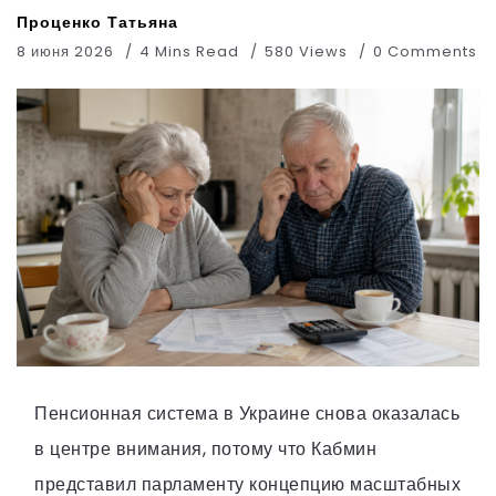
Проценко Татьяна
8 июня 2026
4 Mins Read
580 Views
0 Comments
Пенсионная система в Украине снова оказалась
в центре внимания, потому что Кабмин
представил парламенту концепцию масштабных