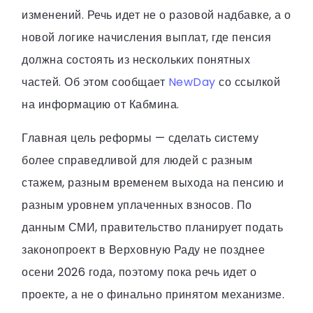
изменений. Речь идет не о разовой надбавке, а о
новой логике начисления выплат, где пенсия
должна состоять из нескольких понятных
частей. Об этом сообщает
NewDay
со ссылкой
на информацию от Кабмина.
Главная цель реформы — сделать систему
более справедливой для людей с разным
стажем, разным временем выхода на пенсию и
разным уровнем уплаченных взносов. По
данным СМИ, правительство планирует подать
законопроект в Верховную Раду не позднее
осени 2026 года, поэтому пока речь идет о
проекте, а не о финально принятом механизме.