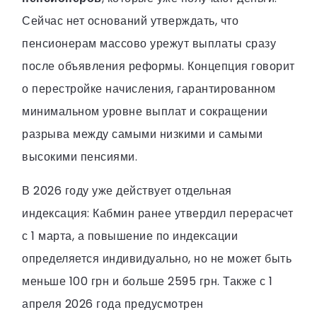
Сейчас нет оснований утверждать, что
пенсионерам массово урежут выплаты сразу
после объявления реформы. Концепция говорит
о перестройке начисления, гарантированном
минимальном уровне выплат и сокращении
разрыва между самыми низкими и самыми
высокими пенсиями.
В 2026 году уже действует отдельная
индексация: Кабмин ранее утвердил перерасчет
с 1 марта, а повышение по индексации
определяется индивидуально, но не может быть
меньше 100 грн и больше 2595 грн. Также с 1
апреля 2026 года предусмотрен