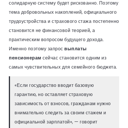
солидарную систему будет рискованно. Поэтому
тема добровольных накоплений, официального
трудоустройства и страхового стажа постепенно
становится не финансовой теорией, а
практическим вопросом будущего дохода.
Именно поэтому запрос
выплаты
пенсионерам
сейчас становится одним из
самых чувствительных для семейного бюджета.
«Если государство вводит базовую
гарантию, но оставляет страховую
зависимость от взносов, гражданам нужно
внимательно следить за своим стажем и
официальной зарплатой», — говорит