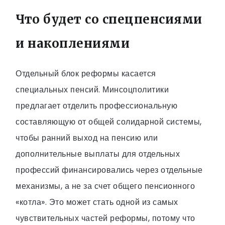
Что будет со спецпенсиями
и накоплениями
Отдельный блок реформы касается
специальных пенсий. Минсоцполитики
предлагает отделить профессиональную
составляющую от общей солидарной системы,
чтобы ранний выход на пенсию или
дополнительные выплаты для отдельных
профессий финансировались через отдельные
механизмы, а не за счет общего пенсионного
«котла». Это может стать одной из самых
чувствительных частей реформы, потому что