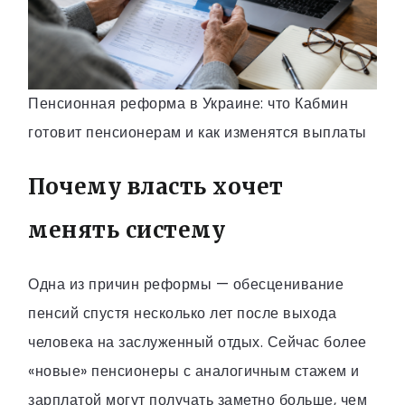
Пенсионная реформа в Украине: что Кабмин
готовит пенсионерам и как изменятся выплаты
Почему власть хочет
менять систему
Одна из причин реформы — обесценивание
пенсий спустя несколько лет после выхода
человека на заслуженный отдых. Сейчас более
«новые» пенсионеры с аналогичным стажем и
зарплатой могут получать заметно больше, чем