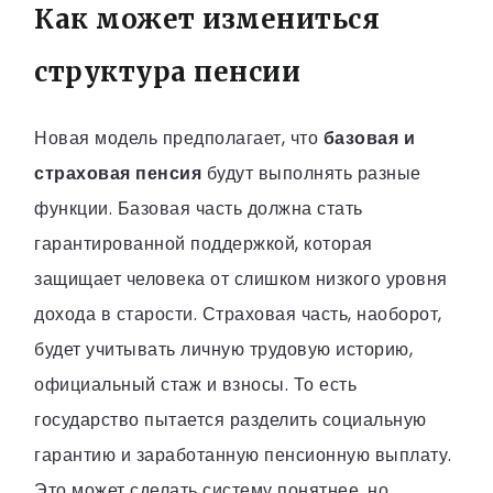
Как может измениться
структура пенсии
Новая модель предполагает, что
базовая и
страховая пенсия
будут выполнять разные
функции. Базовая часть должна стать
гарантированной поддержкой, которая
защищает человека от слишком низкого уровня
дохода в старости. Страховая часть, наоборот,
будет учитывать личную трудовую историю,
официальный стаж и взносы. То есть
государство пытается разделить социальную
гарантию и заработанную пенсионную выплату.
Это может сделать систему понятнее, но