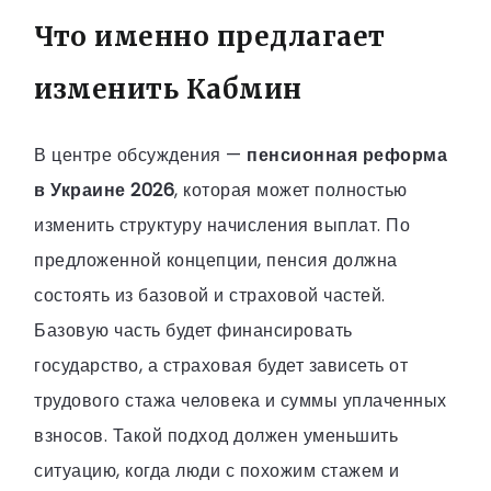
Что именно предлагает
изменить Кабмин
В центре обсуждения —
пенсионная реформа
в Украине 2026
, которая может полностью
изменить структуру начисления выплат. По
предложенной концепции, пенсия должна
состоять из базовой и страховой частей.
Базовую часть будет финансировать
государство, а страховая будет зависеть от
трудового стажа человека и суммы уплаченных
взносов. Такой подход должен уменьшить
ситуацию, когда люди с похожим стажем и