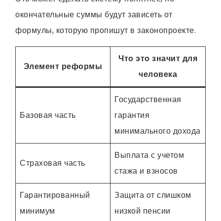
окончательные суммы будут зависеть от
формулы, которую пропишут в законопроекте.
Что это значит для
Элемент реформы
человека
Государственная
Базовая часть
гарантия
минимального дохода
Выплата с учетом
Страховая часть
стажа и взносов
Гарантированный
Защита от слишком
минимум
низкой пенсии