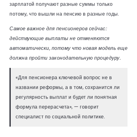
зарплатой получают разные суммы только
потому, что вышли на пенсию в разные годы.
Самое важное для пенсионеров сейчас:
действующие выплаты не отменяются
автоматически, потому что новая модель еще
должна пройти законодательную процедуру.
«Для пенсионера ключевой вопрос не в
названии реформы, а в том, сохранится ли
регулярность выплат и будет ли понятная
формула перерасчета», — говорит
специалист по социальной политике.