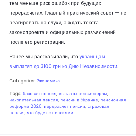
тем меньше риск ошибок при будущих
перерасчетах. Главный практический совет — не
реагировать на слухи, а ждать текста
законопроекта и официальных разъяснений
после его регистрации.
Ранее мы рассказывали, что
украинцам
выплатят до 3100 грн ко Дню Независимости
.
Categories:
Экономика
Tags:
базовая пенсия
,
выплаты пенсионерам
,
накопительная пенсия
,
пенсии в Украине
,
пенсионная
реформа 2026
,
перерасчет пенсий
,
страховая
пенсия
,
что будет с пенсиями