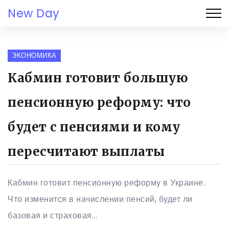
New Day
ЭКОНОМИКА
Кабмин готовит большую
пенсионную реформу: что
будет с пенсиями и кому
пересчитают выплаты
Кабмин готовит пенсионную реформу в Украине.
Что изменится в начислении пенсий, будет ли
базовая и страховая...