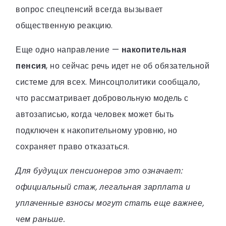
вопрос спецпенсий всегда вызывает
общественную реакцию.
Еще одно направление —
накопительная
пенсия
, но сейчас речь идет не об обязательной
системе для всех. Минсоцполитики сообщало,
что рассматривает добровольную модель с
автозаписью, когда человек может быть
подключен к накопительному уровню, но
сохраняет право отказаться.
Для будущих пенсионеров это означает:
официальный стаж, легальная зарплата и
уплаченные взносы могут стать еще важнее,
чем раньше.