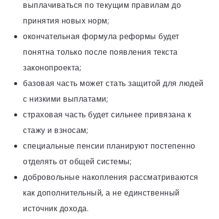
выплачиваться по текущим правилам до
принятия новых норм;
окончательная формула реформы будет
понятна только после появления текста
законопроекта;
базовая часть может стать защитой для людей
с низкими выплатами;
страховая часть будет сильнее привязана к
стажу и взносам;
специальные пенсии планируют постепенно
отделять от общей системы;
добровольные накопления рассматриваются
как дополнительный, а не единственный
источник дохода.