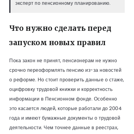
эксперт по пенсионному планированию.
Что нужно сделать перед
запуском новых правил
Пока закон не принят, пенсионерам не нужно
срочно переоформлять пенсию из-за новостей
о реформе. Но стоит проверить данные о стаже,
оцифровку трудовой книжки и корректность
информации в Пенсионном фонде. Особенно
это касается людей, которые работали до 2004
года и имеют бумажные документы о трудовой
деятельности. Чем точнее данные в реестрах,