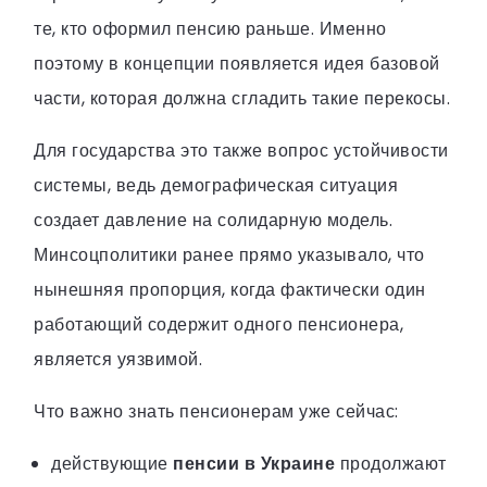
те, кто оформил пенсию раньше. Именно
поэтому в концепции появляется идея базовой
части, которая должна сгладить такие перекосы.
Для государства это также вопрос устойчивости
системы, ведь демографическая ситуация
создает давление на солидарную модель.
Минсоцполитики ранее прямо указывало, что
нынешняя пропорция, когда фактически один
работающий содержит одного пенсионера,
является уязвимой.
Что важно знать пенсионерам уже сейчас:
действующие
пенсии в Украине
продолжают