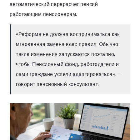
автоматический перерасчет пенсий
работающим пенсионерам.
«Реформа не должна восприниматься как
мгновенная замена всех правил. Обычно
такие изменения запускаются поэтапно,
чтобы Пенсионный фонд, работодатели и
сами граждане успели адаптироваться», —
говорит пенсионный консультант.