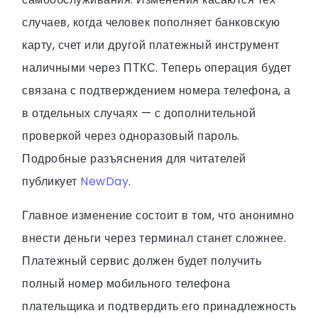
случаев, когда человек пополняет банковскую
карту, счет или другой платежный инструмент
наличными через ПТКС. Теперь операция будет
связана с подтверждением номера телефона, а
в отдельных случаях — с дополнительной
проверкой через одноразовый пароль.
Подробные разъяснения для читателей
публикует
NewDay
.
Главное изменение состоит в том, что анонимно
внести деньги через терминал станет сложнее.
Платежный сервис должен будет получить
полный номер мобильного телефона
плательщика и подтвердить его принадлежность