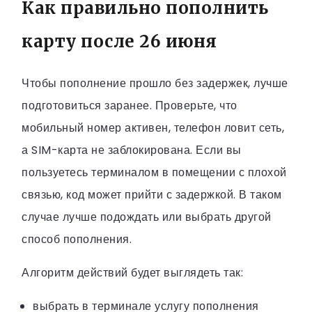
Как правильно пополнить
карту после 26 июня
Чтобы пополнение прошло без задержек, лучше
подготовиться заранее. Проверьте, что
мобильный номер активен, телефон ловит сеть,
а SIM-карта не заблокирована. Если вы
пользуетесь терминалом в помещении с плохой
связью, код может прийти с задержкой. В таком
случае лучше подождать или выбрать другой
способ пополнения.
Алгоритм действий будет выглядеть так:
выбрать в терминале услугу пополнения