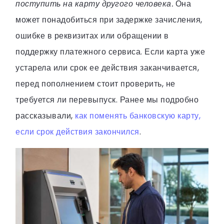
поступить на карту другого человека.
Она
может понадобиться при задержке зачисления,
ошибке в реквизитах или обращении в
поддержку платежного сервиса. Если карта уже
устарела или срок ее действия заканчивается,
перед пополнением стоит проверить, не
требуется ли перевыпуск. Ранее мы подробно
рассказывали,
как поменять банковскую карту,
если срок действия закончился
.