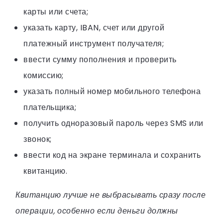
карты или счета;
указать карту, IBAN, счет или другой
платежный инструмент получателя;
ввести сумму пополнения и проверить
комиссию;
указать полный номер мобильного телефона
плательщика;
получить одноразовый пароль через SMS или
звонок;
ввести код на экране терминала и сохранить
квитанцию.
Квитанцию лучше не выбрасывать сразу после
операции, особенно если деньги должны