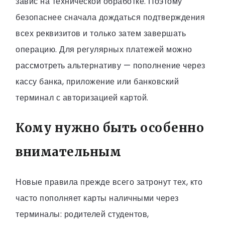
завис на технической обработке. Поэтому
безопаснее сначала дождаться подтверждения
всех реквизитов и только затем завершать
операцию. Для регулярных платежей можно
рассмотреть альтернативу — пополнение через
кассу банка, приложение или банковский
терминал с авторизацией картой.
Кому нужно быть особенно
внимательным
Новые правила прежде всего затронут тех, кто
часто пополняет карты наличными через
терминалы: родителей студентов,