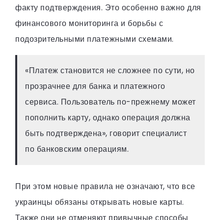
факту подтверждения. Это особенно важно для
финансового мониторинга и борьбы с
подозрительными платежными схемами.
«Платеж становится не сложнее по сути, но
прозрачнее для банка и платежного
сервиса. Пользователь по-прежнему может
пополнить карту, однако операция должна
быть подтверждена», говорит специалист
по банковским операциям.
При этом новые правила не означают, что все
украинцы обязаны открывать новые карты.
Также они не отменяют привычные способы