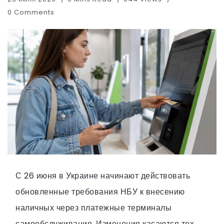
0 Comments
С 26 июня в Украине начинают действовать
обновленные требования НБУ к внесению
наличных через платежные терминалы
самообслуживания. Изменения касаются тех