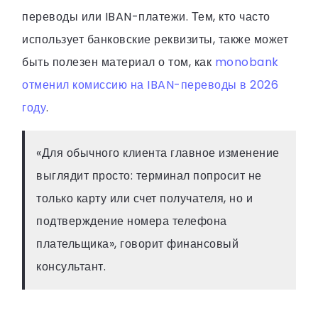
переводы или IBAN-платежи. Тем, кто часто
использует банковские реквизиты, также может
быть полезен материал о том, как
monobank
отменил комиссию на IBAN-переводы в 2026
году
.
«Для обычного клиента главное изменение
выглядит просто: терминал попросит не
только карту или счет получателя, но и
подтверждение номера телефона
плательщика», говорит финансовый
консультант.