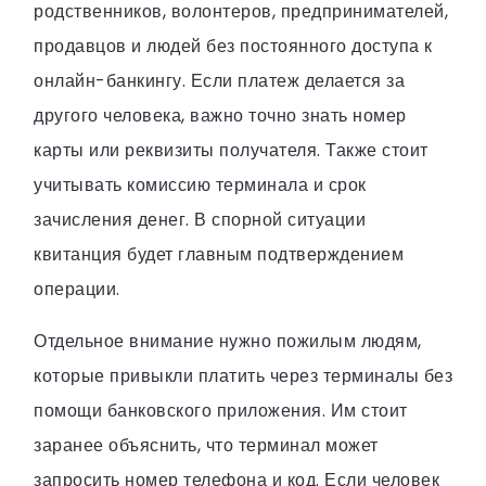
родственников, волонтеров, предпринимателей,
продавцов и людей без постоянного доступа к
онлайн-банкингу. Если платеж делается за
другого человека, важно точно знать номер
карты или реквизиты получателя. Также стоит
учитывать комиссию терминала и срок
зачисления денег. В спорной ситуации
квитанция будет главным подтверждением
операции.
Отдельное внимание нужно пожилым людям,
которые привыкли платить через терминалы без
помощи банковского приложения. Им стоит
заранее объяснить, что терминал может
запросить номер телефона и код. Если человек