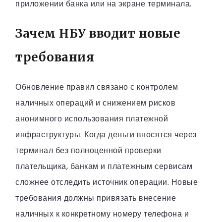
приложении банка или на экране терминала.
Зачем НБУ вводит новые
требования
Обновление правил связано с контролем
наличных операций и снижением рисков
анонимного использования платежной
инфраструктуры. Когда деньги вносятся через
терминал без полноценной проверки
плательщика, банкам и платежным сервисам
сложнее отследить источник операции. Новые
требования должны привязать внесение
наличных к конкретному номеру телефона и