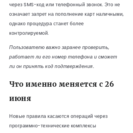
через SMS-код или телефонный звонок. Это не
означает запрет на пополнение карт наличными,
однако процедура станет более
контролируемой.
Пользователю важно заранее проверить,
работает ли его номер телефона и сможет
ли он принять код подтверждения.
Что именно меняется с 26
июня
Новые правила касаются операций через
программно-технические комплексы