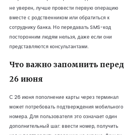
не уверен, лучше провести первую операцию
вместе с родственником или обратиться к
сотруднику банка. Но передавать SMS-код
посторонним людям нельзя, даже если они
представляются консультантами.
Что важно запомнить перед
26 июня
С 26 июня пополнение карты через терминал
может потребовать подтверждения мобильного
номера. Для пользователя это означает один
дополнительный шаг: ввести номер, получить