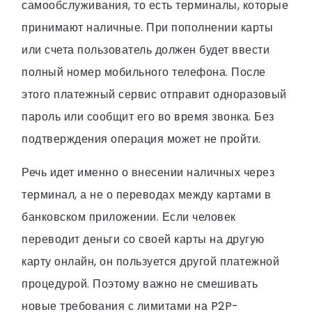
самообслуживания, то есть терминалы, которые
принимают наличные. При пополнении карты
или счета пользователь должен будет ввести
полный номер мобильного телефона. После
этого платежный сервис отправит одноразовый
пароль или сообщит его во время звонка. Без
подтверждения операция может не пройти.
Речь идет именно о внесении наличных через
терминал, а не о переводах между картами в
банковском приложении. Если человек
переводит деньги со своей карты на другую
карту онлайн, он пользуется другой платежной
процедурой. Поэтому важно не смешивать
новые требования с лимитами на P2P-