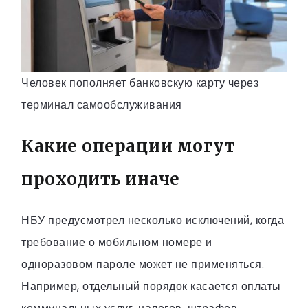
Человек пополняет банковскую карту через
терминал самообслуживания
Какие операции могут
проходить иначе
НБУ предусмотрел несколько исключений, когда
требование о мобильном номере и
одноразовом пароле может не применяться.
Например, отдельный порядок касается оплаты