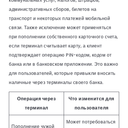
коммунальных услуг, налогов, штрафов,
административных сборов, билетов на
транспорт и некоторых платежей мобильной
связи. Также исключение может применяться
при пополнении собственного карточного счета,
если терминал считывает карту, а клиент
подтверждает операцию PIN-кодом, кодом от
банка или в банковском приложении. Это важно
для пользователей, которые привыкли вносить
наличные через терминалы своего банка.
Операция через
Что изменится для
терминал
пользователя
Может потребоваться
Пополнение чужой