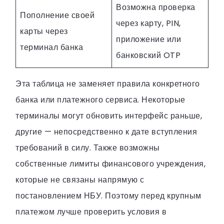
Возможна проверка
Пополнение своей
через карту, PIN,
карты через
приложение или
терминал банка
банковский OTP
Эта таблица не заменяет правила конкретного
банка или платежного сервиса. Некоторые
терминалы могут обновить интерфейс раньше,
другие — непосредственно к дате вступления
требований в силу. Также возможны
собственные лимиты финансового учреждения,
которые не связаны напрямую с
постановлением НБУ. Поэтому перед крупным
платежом лучше проверить условия в