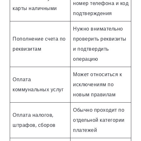
номер телефона и код
карты наличными
подтверждения
Нужно внимательно
Пополнение счета по
проверить реквизиты
реквизитам
и подтвердить
операцию
Может относиться к
Оплата
исключениям по
коммунальных услуг
новым правилам
Обычно проходит по
Оплата налогов,
отдельной категории
штрафов, сборов
платежей