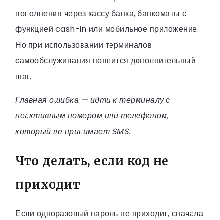
пополнения через кассу банка, банкоматы с
функцией cash-in или мобильное приложение.
Но при использовании терминалов
самообслуживания появится дополнительный
шаг.
Главная ошибка — идти к терминалу с
неактивным номером или телефоном,
который не принимает SMS.
Что делать, если код не
приходит
Если одноразовый пароль не приходит, сначала