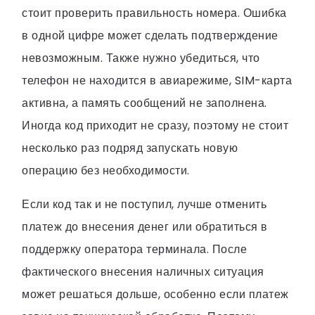
стоит проверить правильность номера. Ошибка
в одной цифре может сделать подтверждение
невозможным. Также нужно убедиться, что
телефон не находится в авиарежиме, SIM-карта
активна, а память сообщений не заполнена.
Иногда код приходит не сразу, поэтому не стоит
несколько раз подряд запускать новую
операцию без необходимости.
Если код так и не поступил, лучше отменить
платеж до внесения денег или обратиться в
поддержку оператора терминала. После
фактического внесения наличных ситуация
может решаться дольше, особенно если платеж