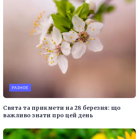
РАЗНОЕ
Свята та прикмети на 28 березня: що
важливо знати про цей день