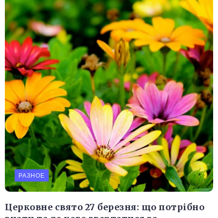
РАЗНОЕ
Церковне свято 27 березня: що потрібно