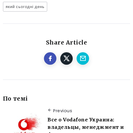
який сьогодні день
Share Article
По темі
Previous
Все о Vodafone Украина:
владельцы, менеджмент и