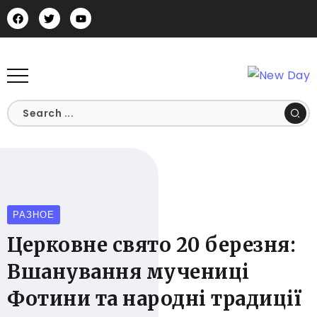
РАЗНОЕ
Церковне свято 20 березня:
Вшанування мучениці
Фотини та народні традиції