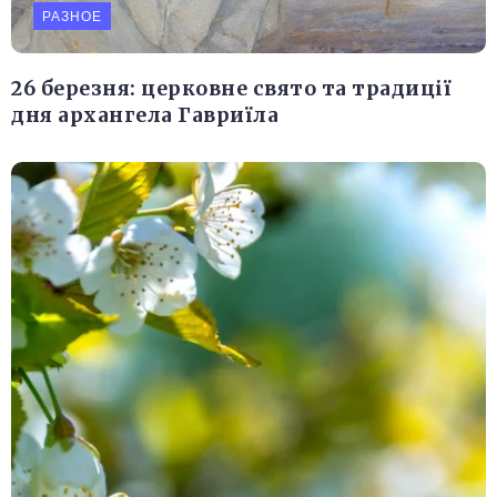
РАЗНОЕ
26 березня: церковне свято та традиції
дня архангела Гавриїла