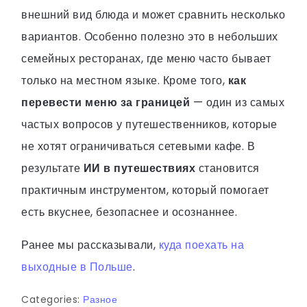
внешний вид блюда и может сравнить несколько
вариантов. Особенно полезно это в небольших
семейных ресторанах, где меню часто бывает
только на местном языке. Кроме того,
как
перевести меню за границей
— один из самых
частых вопросов у путешественников, которые
не хотят ограничиваться сетевыми кафе. В
результате
ИИ в путешествиях
становится
практичным инструментом, который помогает
есть вкуснее, безопаснее и осознаннее.
Ранее мы рассказывали,
куда поехать на
выходные в Польше
.
Categories:
Разное