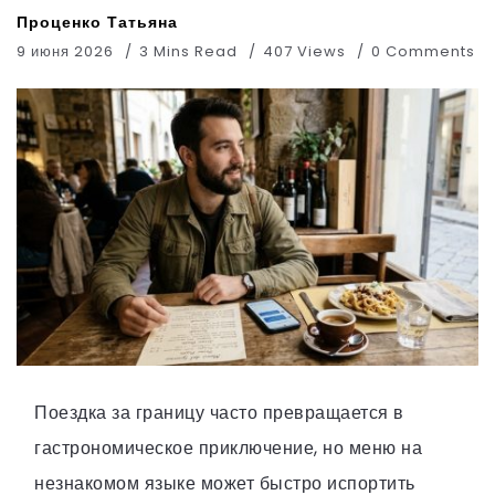
Проценко Татьяна
9 июня 2026
3 Mins Read
407 Views
0 Comments
Поездка за границу часто превращается в
гастрономическое приключение, но меню на
незнакомом языке может быстро испортить