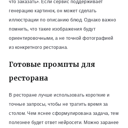
что заказать». Если сервис поддерживает
генерацию картинок, он может сделать
иллюстрации по описанию блюд. Однако важно
помнить, что такие изображения будут
ориентировочными, а не точной фотографией
из конкретного ресторана.
Готовые промпты для
ресторана
В ресторане лучше использовать короткие и
точные запросы, чтобы не тратить время за
столом. Чем яснее сформулирована задача, тем
полезнее будет ответ нейросети. Можно заранее