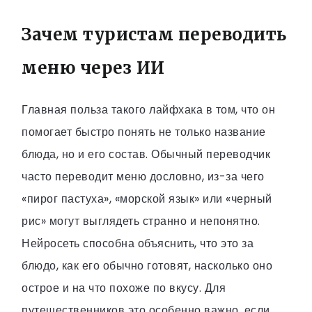
Зачем туристам переводить
меню через ИИ
Главная польза такого лайфхака в том, что он
помогает быстро понять не только название
блюда, но и его состав. Обычный переводчик
часто переводит меню дословно, из-за чего
«пирог пастуха», «морской язык» или «черный
рис» могут выглядеть странно и непонятно.
Нейросеть способна объяснить, что это за
блюдо, как его обычно готовят, насколько оно
острое и на что похоже по вкусу. Для
путешественников это особенно важно, если