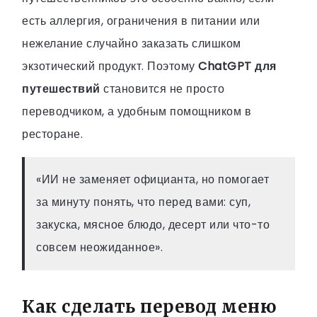
есть аллергия, ограничения в питании или
нежелание случайно заказать слишком
экзотический продукт. Поэтому
ChatGPT для
путешествий
становится не просто
переводчиком, а удобным помощником в
ресторане.
«ИИ не заменяет официанта, но помогает
за минуту понять, что перед вами: суп,
закуска, мясное блюдо, десерт или что-то
совсем неожиданное».
Как сделать перевод меню