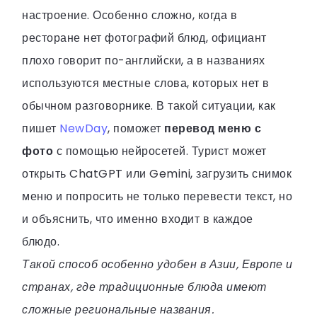
настроение. Особенно сложно, когда в
ресторане нет фотографий блюд, официант
плохо говорит по-английски, а в названиях
используются местные слова, которых нет в
обычном разговорнике. В такой ситуации, как
пишет
NewDay
, поможет
перевод меню с
фото
с помощью нейросетей. Турист может
открыть ChatGPT или Gemini, загрузить снимок
меню и попросить не только перевести текст, но
и объяснить, что именно входит в каждое
блюдо.
Такой способ особенно удобен в Азии, Европе и
странах, где традиционные блюда имеют
сложные региональные названия.