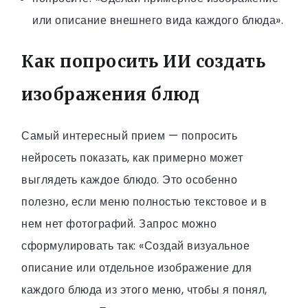
или описание внешнего вида каждого блюда».
Как попросить ИИ создать
изображения блюд
Самый интересный прием — попросить
нейросеть показать, как примерно может
выглядеть каждое блюдо. Это особенно
полезно, если меню полностью текстовое и в
нем нет фотографий. Запрос можно
сформулировать так: «Создай визуальное
описание или отдельное изображение для
каждого блюда из этого меню, чтобы я понял,