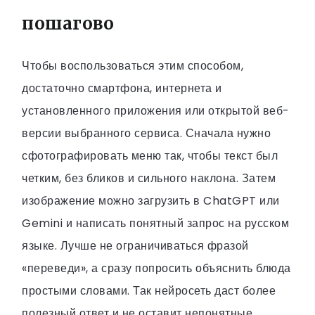
пошагово
Чтобы воспользоваться этим способом,
достаточно смартфона, интернета и
установленного приложения или открытой веб-
версии выбранного сервиса. Сначала нужно
сфотографировать меню так, чтобы текст был
четким, без бликов и сильного наклона. Затем
изображение можно загрузить в ChatGPT или
Gemini и написать понятный запрос на русском
языке. Лучше не ограничиваться фразой
«переведи», а сразу попросить объяснить блюда
простыми словами. Так нейросеть даст более
полезный ответ и не оставит непонятные