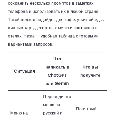
сохранить несколько промптов в заметках
телефона и использовать их в любой стране.
Такой подход подойдет для кафе, уличной еды,
винных карт, десертных меню и завтраков в
отелях. Ниже — удобная таблица с готовыми
вариантами запросов.
Что
написать в
Что вы
Ситуация
ChatGPT
получите
или Gemini
Переведи это
меню на
Понятный
Меню на
русский и