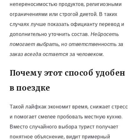
непереносимостью продуктов, религиозными
ограничениями или строгой диетой. В таких
случаях лучше показать официанту перевод и
дополнительно уточнить состав.
Нейросеть
помогает выбрать, но ответственность за
заказ всегда остается за человеком.
Почему этот способ удобен
в поездке
Такой лайфхак экономит время, снижает стресс
и помогает смелее пробовать местную кухню.
Вместо случайного выбора турист получает
понятное объяснение, видит примерный