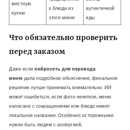
местную
х блюда из
аутентичной
кухню
этого меню
еды
Что обязательно проверить
перед заказом
Даже если
нейросеть для перевода
меню
дала подробное объяснение, финальное
решение лучше принимать внимательно. ИИ
может ошибиться, если фото нечеткое, меню
написано с сокращениями или блюдо имеет
локальное название. Особенно осторожными
нужно быть людям с аллергией,