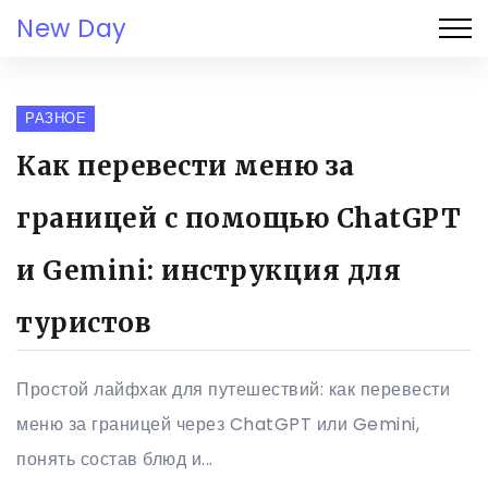
New Day
РАЗНОЕ
Как перевести меню за
границей с помощью ChatGPT
и Gemini: инструкция для
туристов
Простой лайфхак для путешествий: как перевести
меню за границей через ChatGPT или Gemini,
понять состав блюд и...