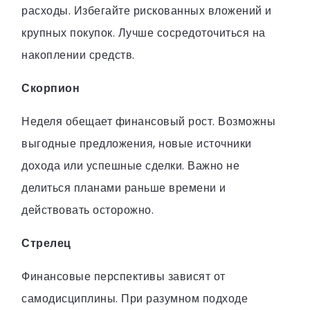
расходы. Избегайте рискованных вложений и
крупных покупок. Лучше сосредоточиться на
накоплении средств.
Скорпион
Неделя обещает финансовый рост. Возможны
выгодные предложения, новые источники
дохода или успешные сделки. Важно не
делиться планами раньше времени и
действовать осторожно.
Стрелец
Финансовые перспективы зависят от
самодисциплины. При разумном подходе