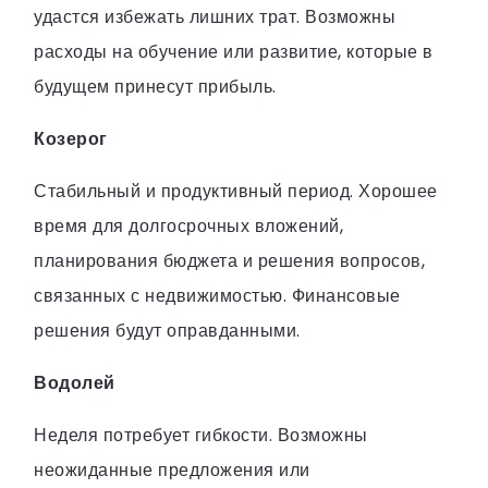
удастся избежать лишних трат. Возможны
расходы на обучение или развитие, которые в
будущем принесут прибыль.
Козерог
Стабильный и продуктивный период. Хорошее
время для долгосрочных вложений,
планирования бюджета и решения вопросов,
связанных с недвижимостью. Финансовые
решения будут оправданными.
Водолей
Неделя потребует гибкости. Возможны
неожиданные предложения или