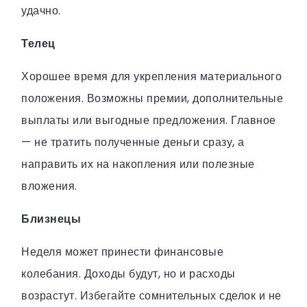
удачно.
Телец
Хорошее время для укрепления материального
положения. Возможны премии, дополнительные
выплаты или выгодные предложения. Главное
— не тратить полученные деньги сразу, а
направить их на накопления или полезные
вложения.
Близнецы
Неделя может принести финансовые
колебания. Доходы будут, но и расходы
возрастут. Избегайте сомнительных сделок и не