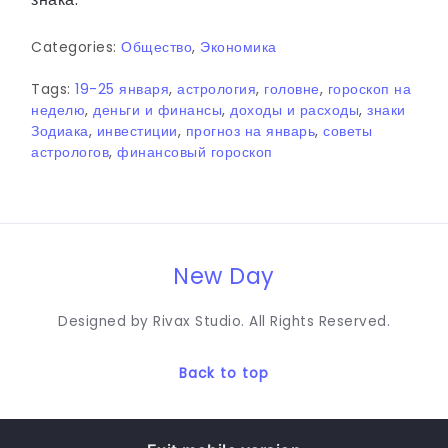
Categories:
Общество
,
Экономика
Tags:
19-25 января
,
астрология
,
головне
,
гороскоп на
неделю
,
деньги и финансы
,
доходы и расходы
,
знаки
Зодиака
,
инвестиции
,
прогноз на январь
,
советы
астрологов
,
финансовый гороскоп
New Day
Designed by Rivax Studio. All Rights Reserved.
Back to top