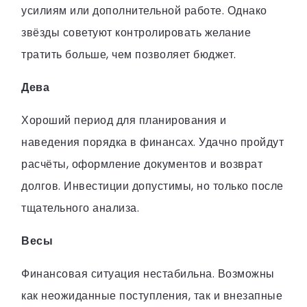
усилиям или дополнительной работе. Однако
звёзды советуют контролировать желание
тратить больше, чем позволяет бюджет.
Дева
Хороший период для планирования и
наведения порядка в финансах. Удачно пройдут
расчёты, оформление документов и возврат
долгов. Инвестиции допустимы, но только после
тщательного анализа.
Весы
Финансовая ситуация нестабильна. Возможны
как неожиданные поступления, так и внезапные