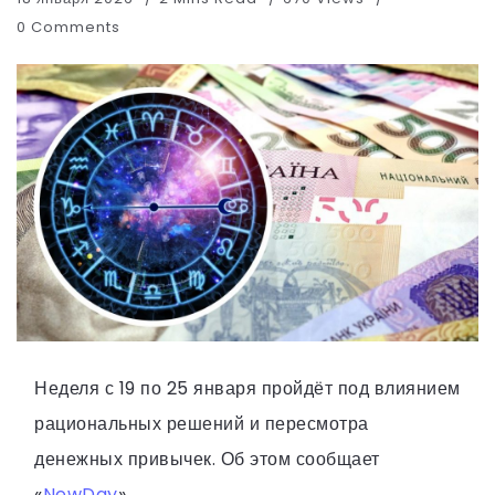
0 Comments
Неделя с 19 по 25 января пройдёт под влиянием
рациональных решений и пересмотра
денежных привычек. Об этом сообщает
«
NewDay
».