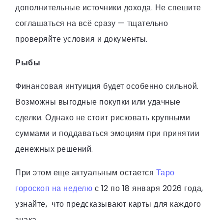
дополнительные источники дохода. Не спешите
соглашаться на всё сразу — тщательно
проверяйте условия и документы.
Рыбы
Финансовая интуиция будет особенно сильной.
Возможны выгодные покупки или удачные
сделки. Однако не стоит рисковать крупными
суммами и поддаваться эмоциям при принятии
денежных решений.
При этом еще актуальным остается
Таро
гороскоп на неделю
с 12 по 18 января 2026 года,
узнайте, что предсказывают карты для каждого
знака.