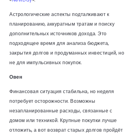
Астрологические аспекты подталкивают к
планированию, аккуратным тратам и поиску
дополнительных источников дохода. Это
подходящее время для анализа бюджета,
закрытия долгов и продуманных инвестиций, но
не для импульсивных покупок.
Овен
Финансовая ситуация стабильна, но неделя
потребует осторожности. Возможны
незапланированные расходы, связанные с
домом или техникой. Крупные покупки лучше
отложить, а вот возврат старых долгов пройдёт