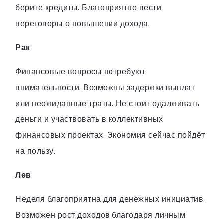
берите кредиты. Благоприятно вести
переговоры о повышении дохода.
Рак
Финансовые вопросы потребуют
внимательности. Возможны задержки выплат
или неожиданные траты. Не стоит одалживать
деньги и участвовать в коллективных
финансовых проектах. Экономия сейчас пойдёт
на пользу.
Лев
Неделя благоприятна для денежных инициатив.
Возможен рост доходов благодаря личным